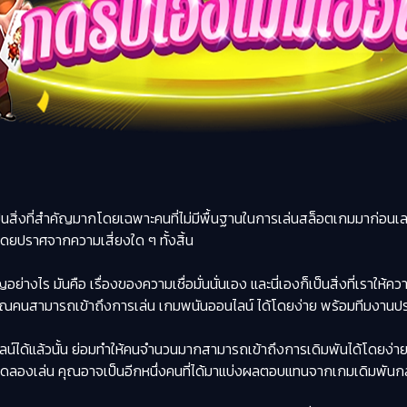
นเป็นสิ่งที่สำคัญมากโดยเฉพาะคนที่ไม่มีพื้นฐานในการเล่นสล็อตเกมมาก่อน
ยปราศจากความเสี่ยงใด ๆ ทั้งสิ้น
่างไร มันคือ เรื่องของความเชื่อมั่นนั่นเอง และนี่เองก็เป็นสิ่งที่เราใ
ให้คุณคนสามารถเข้าถึงการเล่น เกมพนันออนไลน์ ได้โดยง่าย พร้อมทีมงา
ไลน์ได้แล้วนั้น ย่อมทำให้คนจำนวนมากสามารถเข้าถึงการเดิมพันได้โดยง่
ดลองเล่น คุณอาจเป็นอีกหนึ่งคนที่ได้มาแบ่งผลตอบแทนจากเกมเดิมพันกลั