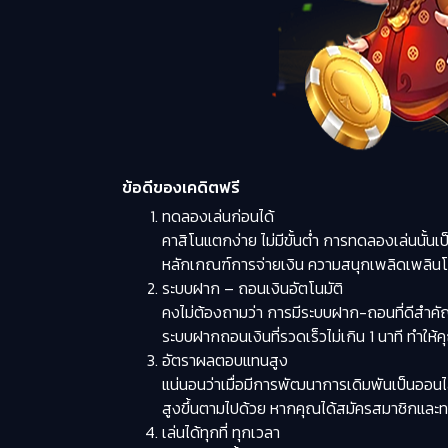
ข้อดีของเคดิตฟรี
ทดลองเล่นก่อนได้
คาสิโนแตกง่าย ไม่มีขั้นต่ำ การทดลองเล่นนั้
หลักเกณฑ์การจ่ายเงิน ความสนุกเพลิดเพลินโด
ระบบฝาก – ถอนเงินอัตโนมัติ
คงไม่ต้องถามว่า การมีระบบฝาก-ถอนที่ดีสำคัญอย
ระบบฝากถอนเงินที่รวดเร็วไม่เกิน 1 นาที ทำ
อัตราผลตอบแทนสูง
แน่นอนว่าเมื่อมีการพัฒนาการเดิมพันเป็นออน
สูงขึ้นตามไปด้วย หากคุณได้สมัครสมาชิกและท
เล่นได้ทุกที่ ทุกเวลา