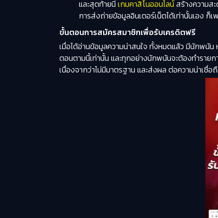
และสุดท้ายนี้
เกมคาสิโนออนไลน์
สร้างความสะด
การส่งถ่ายข้อมูลอินเตอร์เน็ตได้เท่านั้นเอง ก็
ขั้นตอนการสมัครสมาชิกเพื่อรับเครดิตฟรี
เมื่อได้อ่านข้อมูลความน่าสนใจ ทั้งหมดแล้ว มีนักพนัน
ตอนตามนี้เท่านั้น และทุกอย่างนักพนันจะต้องทำรายการ
เนื่องจากว่าไม่มีมาตรฐาน และส่งผล ต่อความน่าเชื่อถือ