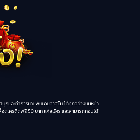
่วมสนุกและทำการเดิมพันเกมคาสิโน ได้ทุกอย่างบนหน้า
ีสล็อตเครดิตฟรี 50 บาท แค่สมัคร และสามารถถอนได้