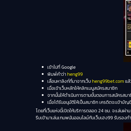
เข้าไปที่ Google
พิมพ์คำว่า
heng99
เลื่อนหาลิงก์ที่มาจากเว็บ
heng99bet.com
แล้ว
เมื่อเข้าเว็บหลักให้คลิกเมนูสมัครสมาชิก
จากนั้นให้ดำเนินการตามขั้นตอนการสมัครสมาช
เมื่อได้รับอนุมัติให้เป็นสมาชิก เครดิตจะเข้า
โดยที่เว็บแห่งนี้เปิดให้บริการตลอด 24 ชม. จะเล่นผ่
รีบเข้ามาเล่นเกมพนันออนไลน์กับเว็บเฮง99 รับรองท