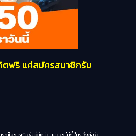
ดิตฟรี แค่สมัครสมาชิกรับ
ณ์ในการเดิมพันที่มีแต่ความสนุก ไม่ซ้ำใคร ซึ่งถือว่า