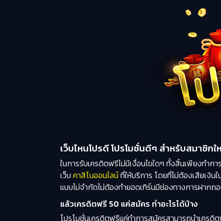
เว็บไหนโปรดี โปรโมชั่นดีๆ สำหรับสมาชิกให
ในการรับเครดิตฟรีไม่มีเงื่อนไขใดๆ ทั้งสิ้นเพียงทำ
เว็บ
คาสิโนออนไลน์
ที่ให้บริการ โดยที่ไม่ต้องเสีย
แบบไม่จำกัดไม่ต้องทำยอดเทิร์นมีช่องทางการฝากถอ
แล้วเครดิตฟรี 50 แค่สมัคร ทำอะไรได้บ้าง
โปรโมชั่นเครดิตฟรีแค่ทำการสมัครสามารถนำเครดิตฟรี