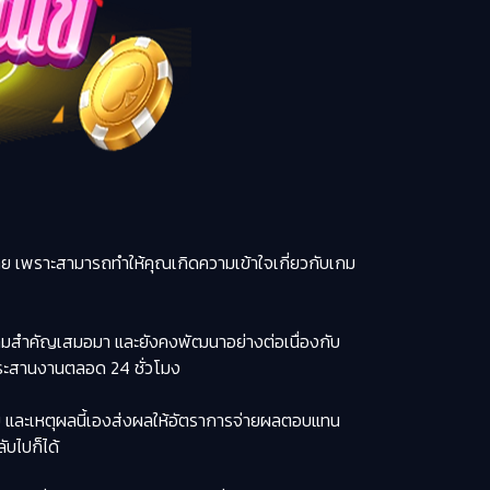
เลย เพราะสามารถทำให้คุณเกิดความเข้าใจเกี่ยวกับเกม
ห้ความสำคัญเสมอมา และยังคงพัฒนาอย่างต่อเนื่องกับ
นประสานงานตลอด 24 ชั่วโมง
าย และเหตุผลนี้เองส่งผลให้อัตราการจ่ายผลตอบแทน
บไปก็ได้