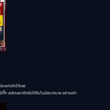
ช่อง
เครดิต
ได้เลย
่มีกั๊ก สมัครสมาชิกยังได้รับโบนัสมากมาย อย่ารอช้า