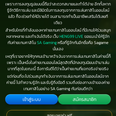
เพราะการลงทุนรูปแบบนี้ถือว่าสะดวกสบายและทำได้ง่าย อีกทั้งหาก
รู้จักวิธีการเล่น และมีลิมิตในการลงทุนจากการเล่นคาสิโนออนไลน์
แล้ว ก็จะช่วยทำให้มีรายได้ จนสามารถทำเป็นอาชีพเสริมได้เลยที
เดียว
สำหรับใครที่กำลังมองหาค่ายเกมคาสิโนออนไลน์ ที่มีเกมให้ร่วมสนุก
หลากหลาย และทำเงินได้จริง เว็บ
HENG99 LIVE
ขอแนะนำให้รู้จัก
กับค่ายเกมคาสิโน
SA Gaming
หรือที่รู้จักกันอีกชื่อคือ Sagame
นั่นเอง
เหตุที่เราอยากให้ทุกคนเข้ามาคว้าเงินจากการเล่นเกมคาสิโนค่ายนี้ก็
เพราะ เป็นหนึ่งในค่ายเกมออนไลน์สุดฮิตที่นักลงทุนนิยมเข้ามาเล่น
มากที่สุดในขณะนี้ จึงการันตีได้ว่าเป็นค่ายเกมที่แจกจริงจ่ายจริง
แต่ก่อนที่จะไปร่วมสนุกทำเงินจากการเล่นเกมคาสิโนออนไลน์จาก
ค่ายนี้ ไปทำความรู้จัก และรับรู้ถึงข้อดี รวมถึงช่องทางเข้าของค่าย
เกมคาสิโนอย่าง SA Gaming กันก่อนดีกว่า
เข้าสู่ระบบ
สมัครสมาชิก
สูตรบาคาร่า ฟรี