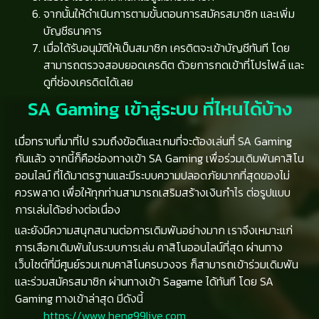
จากนั้นให้ดำเนินการตามขั้นตอนการสมัครสมาชิก และเพิ่ม
บัญชีธนาคาร
เมื่อได้รับอนุมัติให้เป็นสมาชิก เครดิตจะเข้าบัญชีทันที โดย
สามารถตรวจสอบยอดเครดิต ด้วยการกดเข้าที่โปรไฟล์ และ
ดูที่ช่องเครดิตได้เลย
SA Gaming เข้าสู่ระบบ ที่ไหนได้บ้าง
เมื่อทราบที่มาที่ไป รวมถึงข้อดีและเกมที่จะต้องเล่นที่ SA Gaming
กันแล้ว จากนี้ก็คือช่องทางเข้า SA Gaming เพื่อร่วมเดิมพันคาสิโน
ออนไลน์ ที่ได้มาตรฐานและมีระบบความปลอดภัยมากที่สุดของไม่
ควรพลาด เพื่อให้ทุกท่านสามารถเสริมสร้างเงินกำไร ต่อรูปแบบ
การเล่นได้อย่างต่อเนื่อง
และยังมีความสนุกสนานต่อการเดิมพันอย่างมาก เราจึงเหมาะแก่
การเลือกเดิมพันในระบบการเล่น คาสิโนออนไลน์ที่สุด ผ่านทาง
เว็บไซต์ที่มีศูนย์รวมเกมคาสิโนครบวงจร ก็สามารถเข้าร่วมเดิมพัน
และร่วมสมัครสมาชิก ผ่านทางเข้า Sagame ได้ทันที โดย SA
Gaming ทางเข้าล่าสุด มีดังนี้
https://www.heng99live.com