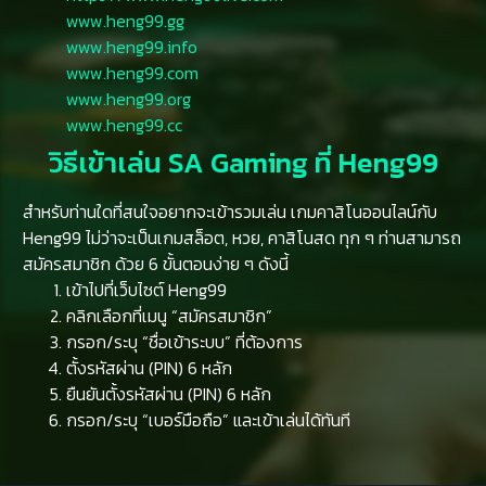
www.heng99.gg
www.heng99.info
www.heng99.com
www.heng99.org
www.heng99.cc
วิธีเข้าเล่น SA Gaming ที่ Heng99
สำหรับท่านใดที่สนใจอยากจะเข้ารวมเล่น เกมคาสิโนออนไลน์กับ
Heng99 ไม่ว่าจะเป็นเกมสล็อต, หวย, คาสิโนสด ทุก ๆ ท่านสามารถ
สมัครสมาชิก ด้วย 6 ขั้นตอนง่าย ๆ ดังนี้
เข้าไปที่เว็บไซต์ Heng99
คลิกเลือกที่เมนู “สมัครสมาชิก”
กรอก/ระบุ “ชื่อเข้าระบบ” ที่ต้องการ
ตั้งรหัสผ่าน (PIN) 6 หลัก
ยืนยันตั้งรหัสผ่าน (PIN) 6 หลัก
กรอก/ระบุ “เบอร์มือถือ” และเข้าเล่นได้ทันที