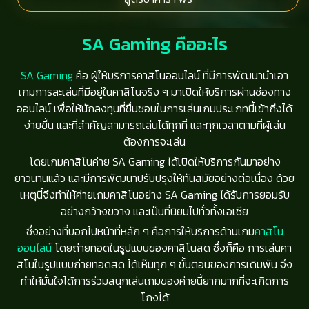
SA Gaming คืออะไร
SA Gaming
คือ ผู้ให้บริการคาสิโนออนไลน์ ที่มีการพัฒนานำเอา
เกมการละเล่นที่มีอยู่ในคาสิโนจริง ๆ มาเปิดให้บริการผ่านช่องทาง
ออนไลน์ เพื่อให้นักลงทุนที่ชื่นชอบในการเล่นเกมประเภทนี้เข้าถึงได้
ง่ายขึ้น และที่สำคัญสามารถเล่นได้ทุกที่ และทุกเวลาตามที่ผู้เล่น
ต้องการจะเล่น
โดยเกมคาสิโนค่าย SA Gaming ได้เปิดให้บริการกันมาอย่าง
ยาวนานแล้ว และมีการพัฒนาปรับปรุงให้ทันสมัยอย่างต่อเนื่อง ด้วย
เหตุนี้จึงทำให้ค่ายเกมคาสิโนอย่าง SA Gaming ได้รับการยอมรับ
อย่างกว้างขวาง และเป็นที่นิยมไปทั่วทั้งเอเชีย
ซึ่งอย่างที่บอกไปหน้าที่หลัก ๆ คือการให้บริการด้านเกม
คาสิโน
ออนไลน์
โดยถ่ายทอดในรูปแบบของคาสิโนสด ซึ่งก็คือ การเล่นคา
สิโนในรูปแบบถ่ายทอดสด ได้เห็นทุก ๆ ขั้นตอนของการเดิมพัน จึง
ทำให้มั่นใจได้การร่วมสนุกเล่นเกมของค่ายนี้ยากมากที่จะเกิดการ
โกงได้