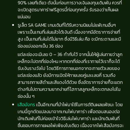
90% เลยทีเดียว ดังนั้นก่อนการวางเงินลงทุนเดิมพัน ควรที่
จะเปิดสูตรบาคาร่าฟรีสูตรนี้ก่อนทุกครั้ง รับรองว่าเห็นผล
แน่นอน
รูเล็ต SA GAME เกมเดิมที่ได้รับความนิยมไม่แพ้เกมอื่นๆ
เพราะเป็นเกมที่เล่นแล้วได้เงินดี เนื่องจากมีอัตราการจ่ายที่
สูง เป็นเกมที่เล่นได้ไม่ยาก ซึ่งมีวิธีเล่น คือ จะมีกระดานและมี
ช่องแบ่งออกเป็น 36 ช่อง
แต่ละช่องจะมีเลข 0 – 36 กำกับไว้ จากนั้นให้ผู้เล่นทายว่าลูก
เหล็กจะไปตกที่ช่องไหน หากตกที่ช่องที่เราทายไว้เราก็จะได้
รับเงินรางวัลไป โดยวิธีการทายนอกจากจะทายตัวเลขของ
แต่ละช่องแล้ว ยังมีการเปิดให้ทายเลขคู่และเลขคี่ รวมถึง
สามารถทายสีดำและสีแดงได้ด้วย ซึ่งอัตราการจ่ายก็จะแตก
ต่างกันไปตามความยากง่ายที่โฮกาสลูกเหล็กจะตกลงไปใน
ช่องนั้น ๆ
เสือมังกร
เป็นอีกเกมที่นำไพ่มาใช้ในการตัดินผลแพ้ชนะ โดย
เกมนี้ถูกดัดแปลงมาจากเกมไพ่บาคาร่า เพื่อตอบสนองต่อ
นักเดิมพันที่ไม่ค่อยเข้าใจวิธีเล่นไพ่บาคาร่า และนักเดิมพันที่
ชื่นชอบการทายผลไพ่เพียงใบเดียว เนื่องจากไพ่เสือมังกรจะ