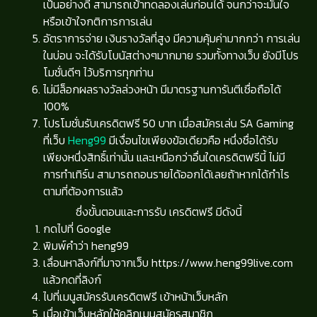
เป็นอย่างดี สามารถเข้าทดลองเล่นก่อนได้ จนกว่าจะมั่นใจ
หรือเข้าใจกติการการเล่น
อัตราการจ่าย เงินรางวัลที่สูง มีความคุ้มค่ามากกว่า การเล่น
ในบ่อน จะได้รับโบนัสต่างๆมากมาย รวมทั้งทางเว็บ ยังมีโปร
โมชั่นดีๆ ไว้บริการทุกท่าน
ไม่มีล็อกผลรางวัลล่วงหน้า มีมาตรฐานการันตีเชื่อถือได้
100%
โปรโมชั่นรับเครดิตฟรี 50 บาท เมื่อสมัครเล่น SA Gaming
ที่เว็บ
Heng99
มีเงื่อนไขเพียงข้อเดียวคือ หนึ่งชื่อได้รับ
เพียงหนึ่งสิทธิ์เท่านั้น และเหนือกว่าอื่นใดเครดิตฟรีนี้ ไม่มี
การทำเทิร์น สามารถถอนรายได้ออกได้เลยถ้าหากได้กำไร
ตามที่ต้องการแล้ว
ซึ่งขั้นตอนและการรับ เครดิตฟรี มีดังนี้
กดไปที่ Google
พิมพ์คำว่า heng99
เลื่อนหาลิงก์ที่มาจากเว็บ https://www.heng99live.com
แล้วกดที่ลิงก์
ไปที่เมนูสมัครรับเครดิตฟรี เข้าหน้าเว็บหลัก
เมื่อเข้าเว็บหลักให้คลิกเมนูสมัครสมาชิก