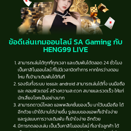
ข้อดีเล่นเกมออนไลน์ SA Gaming กับ
HENG99 LIVE
สามารถเล่นได้ทุกที่ทุกเวลา และเดิมพันได้ตลอด 24 ชั่วโมง
เป็นคาสิโนออนไลน์ ที่ไม่มีเวลาปิดทำการ หากใครว่างตอน
ไหน ก็เข้ามาเดิมพันได้ทันที
รองรับทั้งระบบ iosและ android สามารถเล่นได้ทั้ง บนมือถือ
และ คอมพิวเตอร์ สร้างความสะดวก สบายและรวดเร็ว ให้แก่
นักเสี่ยงโชคเป็นอย่างมาก
สามารถดาวน์โหลด แอพพลิเคชั่นของเว็บ มาไว้บนมือถือ ได้
อีกด้วย เข้าใช้งานได้ง่ายขึ้น รูปแบบของแอพก็เข้าใจง่าย
และรูปแบบการวางเดิมพัน ก็เข้าใจง่าย อีกด้วย
มีการทดลองเล่น เป็นเว็บคาสิโนออนไลน์ ที่เอาใจลูกค้า ได้