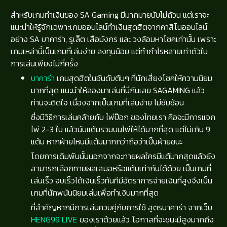
สำหรับเกมทำเงินของ SA Gaming มีมากมายนับไม่ถ้วน แต่เราจะ
แนะนำให้รู้จักเฉพาะเกมออนไลน์ทำเงินสุดฮิตจากคาสิโนออนไลน์
อย่าง SA บาคาร่า, รูเล็ต เสือมังกร และ วงล้อมหาโชคเท่านั้น เพราะ
เกมเหล่านี้เป็นเกมที่เล่นง่าย ลงทุนน้อย แต่ทำกำไรหลายเท่าตัวใน
การเล่นเพียงไม่กี่ครั้ง
บาคาร่า
เกมสุดฮิตในอันดับต้นๆ ที่นักเสี่ยงโชคให้ความนิยม
มากที่สุด แนะนำให้ลองมาเล่นที่นี่กันเลย SAGAMING แล้ว
ท่านจะติดใจ เนื่องจากเป็นเกมที่เล่นง่าย ไม่ซับซ้อน
ซึ่งมีวิธีการเล่นคล้ายกับ ไพ่ป๊อก ของไทยเรา คือจะมีการแจก
ไพ่ 2-3 ใบ แล้วนับแต้มรวมบนไพ่ให้ได้มากที่สุด แต่ไม่เกิน 9
แต้ม หากฝ่ายไหนมีแต้มมากกว่าถือว่าเป็นฝ่ายชนะ
โดยการเดิมพันนั้นนอกจากจะทายผลใครมีแต้มากสุดแล้วยัง
สามารถเลือกทายผลเสมอหรือแต้มเท่ากันได้ด้วย เป็นเกมที่
เล่นเร็ว จบเร็วได้เงินเร็วทันทีมีอัตราการจ่ายเงินที่สูงจึงเป็น
เกมที่นักพนันนิยมเล่นเพื่อทำเงินมากที่สุด
ที่สำคัญหากมีการเล่นควบคู่กับการใช้
สูตรบาคาร่า จากเว็บ
HENG99 LIVE
ของเราด้วยแล้ว โอกาสที่จะชนะมีสูงมากถึง