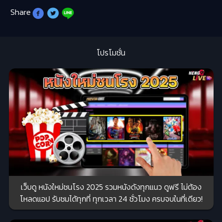
Share
โปรโมชั่น
เว็บดู หนังใหม่ชนโรง 2025 รวมหนังดังทุกแนว ดูฟรี ไม่ต้อง
โหลดแอป รับชมได้ทุกที่ ทุกเวลา 24 ชั่วโมง ครบจบในที่เดียว!