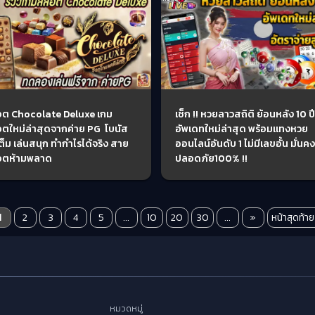
อต Chocolate Deluxe เกม
เช็ก !! หวยลาวสถิติ ย้อนหลัง 10 ปี
อตใหม่ล่าสุดจากค่าย PG โบนัส
อัพเดทใหม่ล่าสุด พร้อมแทงหวย
ต็ม เล่นสนุก ทำกำไรได้จริง สาย
ออนไลน์อันดับ 1 ไม่มีเลขอั้น มั่นคง
อตห้ามพลาด
ปลอดภัย100% !!
1
2
3
4
5
...
10
20
30
...
»
หน้าสุดท้าย
หมวดหมู่