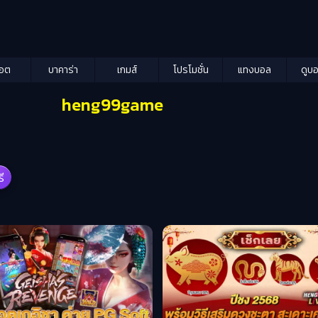
็อต
บาคาร่า
เกมส์
โปรโมชั่น
แทงบอล
ดูบ
heng99game
รี