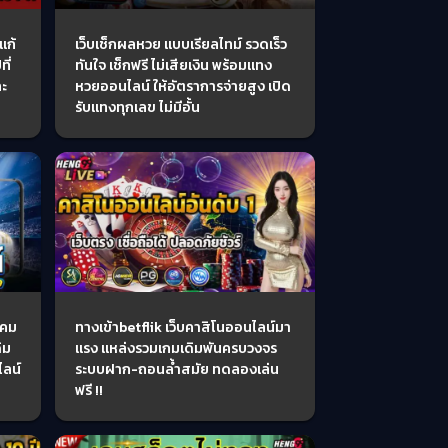
แก้
เว็บเช็กผลหวย แบบเรียลไทม์ รวดเร็ว
ี่
ทันใจ เช็กฟรี ไม่เสียเงิน พร้อมแทง
ละ
หวยออนไลน์ ให้อัตราการจ่ายสูง เปิด
รับแทงทุกเลข ไม่มีอั้น
พคม
ทางเข้าbetflik เว็บคาสิโนออนไลน์มา
ิม
แรง แหล่งรวมเกมเดิมพันครบวงจร
ไลน์
ระบบฝาก-ถอนล้ำสมัย ทดลองเล่น
ฟรี !!