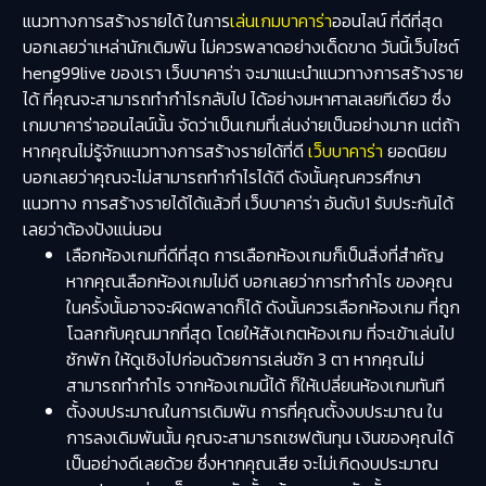
แนวทางการสร้างรายได้ ในการ
เล่นเกมบาคาร่า
ออนไลน์ ที่ดีที่สุด
บอกเลยว่าเหล่านักเดิมพัน ไม่ควรพลาดอย่างเด็ดขาด วันนี้เว็บไซต์
heng99live ของเรา เว็บบาคาร่า จะมาแนะนำแนวทางการสร้างราย
ได้ ที่คุณจะสามารถทำกำไรกลับไป ได้อย่างมหาศาลเลยทีเดียว ซึ่ง
เกมบาคาร่าออนไลน์นั้น จัดว่าเป็นเกมที่เล่นง่ายเป็นอย่างมาก แต่ถ้า
หากคุณไม่รู้จักแนวทางการสร้างรายได้ที่ดี
เว็บบาคาร่า
ยอดนิยม
บอกเลยว่าคุณจะไม่สามารถทำกำไรได้ดี ดังนั้นคุณควรศึกษา
แนวทาง การสร้างรายได้ได้แล้วที่ เว็บบาคาร่า อันดับ1 รับประกันได้
เลยว่าต้องปังแน่นอน
เลือกห้องเกมที่ดีที่สุด การเลือกห้องเกมก็เป็นสิ่งที่สำคัญ
หากคุณเลือกห้องเกมไม่ดี บอกเลยว่าการทำกำไร ของคุณ
ในครั้งนั้นอาจจะผิดพลาดก็ได้ ดังนั้นควรเลือกห้องเกม ที่ถูก
โฉลกกับคุณมากที่สุด โดยให้สังเกตห้องเกม ที่จะเข้าเล่นไป
ซักพัก ให้ดูเชิงไปก่อนด้วยการเล่นซัก 3 ตา หากคุณไม่
สามารถทำกำไร จากห้องเกมนี้ได้ ก็ให้เปลี่ยนห้องเกมทันที
ตั้งงบประมาณในการเดิมพัน การที่คุณตั้งงบประมาณ ใน
การลงเดิมพันนั้น คุณจะสามารถเซฟต้นทุน เงินของคุณได้
เป็นอย่างดีเลยด้วย ซึ่งหากคุณเสีย จะไม่เกิดงบประมาณ