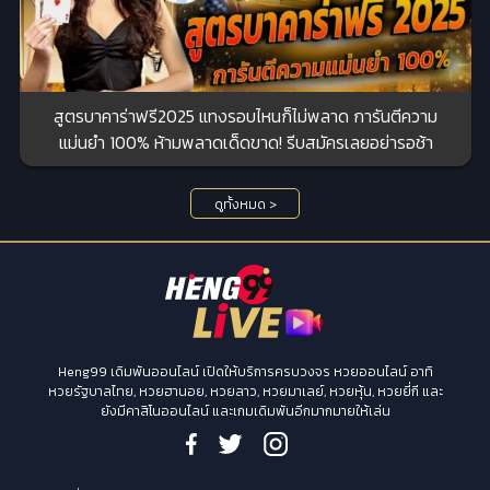
สูตรบาคาร่าฟรี2025 แทงรอบไหนก็ไม่พลาด การันตีความ
แม่นยำ 100% ห้ามพลาดเด็ดขาด! รีบสมัครเลยอย่ารอช้า
ดูทั้งหมด >
Heng99 เดิมพันออนไลน์ เปิดให้บริการครบวงจร หวยออนไลน์ อาทิ
หวยรัฐบาลไทย, หวยฮานอย, หวยลาว, หวยมาเลย์, หวยหุ้น, หวยยี่กี และ
ยังมีคาสิโนออนไลน์ และเกมเดิมพันอีกมากมายให้เล่น