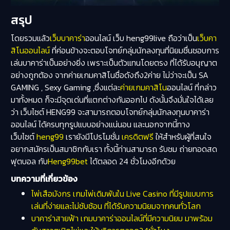
สรุป
โดยรวมแล้ว
เว็บบาคาร่า
ออนไลน์ เว็บ heng99live ถือว่าเป็น
เว็บคา
สิโนออนไลน์
ที่ค่อนข้างจะตอบโจทย์กลุ่มนักลงทุนที่นิยมชื่นชอบการ
เล่นบาคาร่าเป็นอย่างยิ่ง เพราะเป็นตัวแทนโดยตรง ที่ได้รับอนุญาต
อย่างถูกต้อง จากค่ายเกมคาสิโนชื่อดังถึง2ค่าย ไม่ว่าจะเป็น SA
GAMING , Sexy Gaming ,ซึ่งแต่ละ
ค่ายเกมคาสิโน
ออนไลน์ ที่กล่าว
มาทั้งหมด ก็จะมีจุดเด่นที่แตกต่างกันออกไป ดังนั้นจึงมั่นใจได้เลย
ว่า เว็บไซต์ HENG99 จะสามารถตอบโจทย์กลุ่มนักลงทุนบาคาร่า
ออนไลน์ ได้ครบทุกรูปแบบอย่างแน่นอน และนอกจากนี้ทาง
เว็บไซต์
heng99
เรายังมีโปรโมชั่น
เครดิตฟรี
ให้สำหรับผู้ที่สนใจ
อยากสมัครเป็นสมาชิกกับเรา ทั้งนี้ท่านสามารถ รับชม ถ่ายทอดสด
ฟุตบอล กับ
Heng99bet
ได้ตลอด 24 ชั่วโมงอีกด้วย
บทความที่เกี่ยวข้อง
ไพ่เสือมังกร เกมไพ่เดิมพันใน Live Casino ที่มีรูปแบบการ
เล่นที่ง่ายและไม่ซับซ้อน ที่ได้รับความนิยมจากคนทั่วโลก
บาคาร่าสายฟ้า เกมบาคาร่าออนไลน์ที่มีความนิยม มาพร้อม