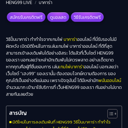
HENG99 LIVE
บาคาร่า
สมัครรับเครดิตฟรี
ดูบอลสด
วิธีรับเครดิตฟรี
วิธีปั้นบาคาร่า ทำกำไรจากเกมไพ่
บาคาร่า
ออนไลน์ ที่นี่รับรองไม่มี
ผิดหวัง เปิดมิติใหม่ในการเล่นเกมไพ่ บาคาร่าออนไลน์ ที่ดีที่สุด
สามารถเข้าลงเดิมพันได้อย่างอิสระ ได้แล้วที่เว็บไซต์ HENG99
ของเรา บอกเลยว่าเหล่านักเดิมพันไม่ควรพลาด อย่างเด็ดขาด
หากคุณคือผู้ที่ชื่นชอบการ เล่น
เกมไพ่บาคาร่า
ออนไลน์ บอกเลยว่า
เว็บไซต์ “เฮง99” ของเรานั้น ต้องตอบโจทย์ความต้องการ ของ
คุณได้เป็นอย่างดีแน่นอน เพราะปัจจุบันนี้ ได้มีเหล่านัก
พนันออนไลน์
จำนวนมาก เข้ามาใช้บริการที่ เว็บHENG99 ของเรา กันอย่างไม่ขาด
สายกันเลยด้วย
สารบัญ
มิติใหม่ในการลงเดิมพันที่ HENG99 วิธีปั้นบาคาร่า ทำกำไร