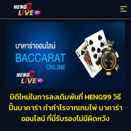
มิติใหม่ในการลงเดิมพันที่ HENG99 วิธี
ปั้นบาคาร่า ทำกำไรจากเกมไพ่ บาคาร่า
ออนไลน์ ที่นี่รับรองไม่มีผิดหวัง