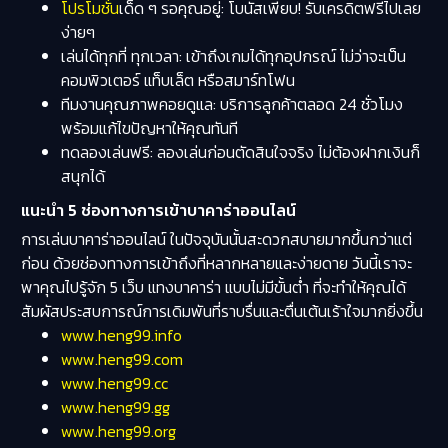
โปรโมชั่น
เด็ด ๆ รอคุณอยู่:
โบนัสเพียบ! รับเครดิตฟรีไปเลย
ง่ายๆ
เล่นได้ทุกที่ ทุกเวลา:
เข้าถึงเกมได้ทุกอุปกรณ์ ไม่ว่าจะเป็น
คอมพิวเตอร์ แท็บเล็ต หรือสมาร์ทโฟน
ทีมงานคุณภาพคอยดูแล:
บริการลูกค้าตลอด 24 ชั่วโมง
พร้อมแก้ไขปัญหาให้คุณทันที
ทดลองเล่นฟรี:
ลองเล่นก่อนตัดสินใจจริง ไม่ต้องฝากเงินก็
สนุกได้
แนะนำ 5 ช่องทางการเข้าบาคาร่าออนไลน์
การเล่นบาคาร่าออนไลน์ ในปัจจุบันนั้นสะดวกสบายมากขึ้นกว่าแต่
ก่อน ด้วยช่องทางการเข้าถึงที่หลากหลายและง่ายดาย วันนี้เราจะ
พาคุณไปรู้จัก 5 เว็บ แทงบาคาร่า แบบไม่มีขั้นต่ำ ที่จะทำให้คุณได้
สัมผัสประสบการณ์การเดิมพันที่ราบรื่นและตื่นเต้นเร้าใจมากยิ่งขึ้น
www.heng99.info
www.heng99.com
www.heng99.cc
www.heng99.gg
www.heng99.org