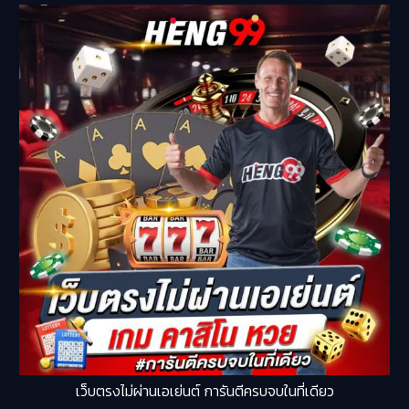
เว็บตรงไม่ผ่านเอเย่นต์ การันตีครบจบในที่เดียว