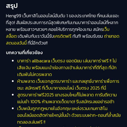
สรุป
Heng99 เว็บคาสิโนออนไลน์อันดับ 1 ของประเทศไทย ที่คนเล่นเยอะ
ที่สุด! สัมผัสประสบการณ์สุดพิเศษกับเกมบาคาร่าออนไลน์ที่หลาก
หลาย พร้อมสาวๆสวยๆ คอยให้บริการทุกห้องเกม สมัคร
เว็บ
สล็อต
เดิมพันกับเราวันนี้รับ
เครดิตฟรี
ทันที! พร้อมรับชม
ถ่ายทอด
สดบอลวันนี้
ที่นี่อีกด้วย!!
บทความที่เกี่ยวข้อง
บาคาร่า allbacara เว็บตรง ยอดนิยม เล่นบาคาร่าฟรี !! ไม่
เสียเงิน พร้อมแนะนำช่องทางเข้าเล่นบาคาร่าที่ดีที่สุด ที่นัก
เดิมพันไม่ควรพลาด
ห้ามพลาด เว็บแจกสูตรบาคาร่า และกลยุทธ์บาคาร่าเพื่อการ
ชนะ สมัครฟรี ที่เว็บบาคาออนไลน์ เว็บตรง 2025 ที่นี่
สูตรบาคาร่าฟรี2025 แทงรอบไหนก็ไม่พลาด การันตีความ
แม่นยำ 100% ห้ามพลาดเด็ดขาด! รีบสมัครเลยอย่ารอช้า
เว็บพนันถูกกฎหมายในอังกฤษ แหล่งรวมเกมคาสิโน
ออนไลน์ยอดฮิตค่ายใหญ่ชั้นนำ ด้วยระบบฝาก-ถอนที่ล้ำสมัย
ทดลองเล่นฟรี !!