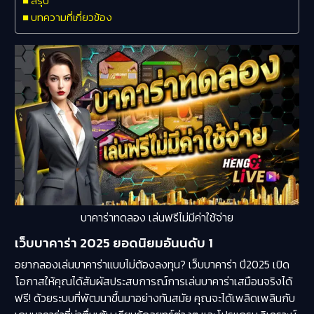
สรุป
บทความที่เกี่ยวข้อง
บาคาร่าทดลอง เล่นฟรีไม่มีค่าใช้จ่าย
เว็บบาคาร่า 2025 ยอดนิยมอันนดับ 1
อยากลองเล่นบาคาร่าแบบไม่ต้องลงทุน? เว็บบาคาร่า ปี2025 เปิด
โอกาสให้คุณได้สัมผัสประสบการณ์การเล่นบาคาร่าเสมือนจริงได้
ฟรี! ด้วยระบบที่พัฒนาขึ้นมาอย่างทันสมัย คุณจะได้เพลิดเพลินกับ