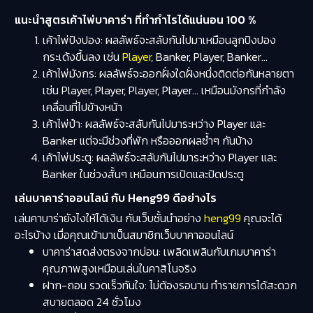
แนะนำสูตรเค้าไพ่บาคาร่า ที่ทำกำไรได้แน่นอน 100 %
เค้าไพ่ปิงปอง:
ผลลัพธ์จะสลับกันไปมาเหมือนลูกปิงปอง
กระเด้งขึ้นลง เช่น
Player
, Banker, Player, Banker…
เค้าไพ่มังกร:
ผลลัพธ์จะออกฝั่งใดฝั่งหนึ่งติดต่อกันหลายตา
เช่น Player, Player, Player, Player… เหมือนมังกรที่กำลัง
เคลื่อนที่ไปข้างหน้า
เค้าไพ่ป๋า:
ผลลัพธ์จะสลับกันไปมาระหว่าง Player และ
Banker แต่จะมีช่วงที่พัก หรือออกผลซ้ำๆ กันบ้าง
เค้าไพ่ประตู:
ผลลัพธ์จะสลับกันไปมาระหว่าง Player และ
Banker ในช่วงสั้นๆ เหมือนการเปิดและปิดประตู
เล่นบาคาร่าออนไลน์ กับ Heng99 ดีอย่างไร
เล่นคาบาร่ายังไงให้ได้เงิน กับเว็บชั้นนำอย่าง
heng99
คุณจะได้
อะไรบ้าง เมื่อคุณเข้ามาเป็นสมาชิกเว็บบาคาออนไลน์
บาคาร่าสดส่งตรงจากบ่อน:
เพลิดเพลินกับเกมบาคาร่า
คุณภาพสูงเหมือนเล่นในคาสิโนจริง
ฝาก-ถอน รวดเร็วทันใจ:
ไม่ต้องรอนาน ทำรายการได้สะดวก
สบายตลอด 24 ชั่วโมง