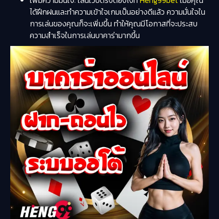
ได้ฝึกฝนและทำความเข้าใจเกมเป็นอย่างดีแล้ว ความมั่นใจใน
การเล่นของคุณก็จะเพิ่มขึ้น ทำให้คุณมีโอกาสที่จะประสบ
ความสำเร็จในการเล่นบาคาร่ามากขึ้น