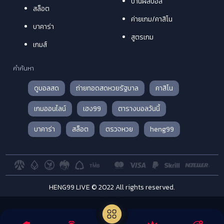
บ้านผลบอล
สล็อต
ค่ายเกม/คาสิโน
บาคาร่า
สูตรเกม
เกมส์
คำค้นหา
ดูบอลสด
ถ่ายทอดสดหวยรัฐบาล
คาสิโน
เกมออนไลน์
เฮง99
ตารางบอลวันนี้
บาคาร่า
สล็อต
ตรวจหวย
heng99
HENG99 LIVE © 2022 All rights reserved.