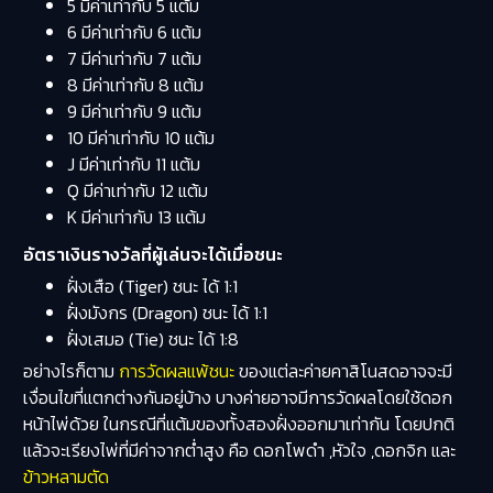
5 มีค่าเท่ากับ 5 แต้ม
6 มีค่าเท่ากับ 6 แต้ม
7 มีค่าเท่ากับ 7 แต้ม
8 มีค่าเท่ากับ 8 แต้ม
9 มีค่าเท่ากับ 9 แต้ม
10 มีค่าเท่ากับ 10 แต้ม
J มีค่าเท่ากับ 11 แต้ม
Q มีค่าเท่ากับ 12 แต้ม
K มีค่าเท่ากับ 13 แต้ม
อัตราเงินรางวัลที่ผู้เล่นจะได้เมื่อชนะ
ฝั่งเสือ (Tiger) ชนะ ได้ 1:1
ฝั่งมังกร (Dragon) ชนะ ได้ 1:1
ฝั่งเสมอ (Tie) ชนะ ได้ 1:8
อย่างไรก็ตาม
การวัดผลแพ้ชนะ
ของแต่ละค่ายคาสิโนสดอาจจะมี
เงื่อนไขที่แตกต่างกันอยู่บ้าง บางค่ายอาจมีการวัดผลโดยใช้ดอก
หน้าไพ่ด้วย ในกรณีที่แต้มของทั้งสองฝั่งออกมาเท่ากัน โดยปกติ
แล้วจะเรียงไพ่ที่มีค่าจากต่ำสูง คือ ดอกโพดำ ,หัวใจ ,ดอกจิก และ
ข้าวหลามตัด