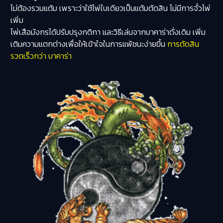
ไม่ต้องรวมแต้ม เพราะว่าใช้ไพ่ใบเดียวเป็นแต้มตัดสิน ไม่มีการจั๋วไพ่
เพิ่ม
ไพ่เสือมังกรได้ปรับปรุงกติกา และวิธีเล่นจากบาคาร่าดั่งเดิม เพิ่ม
เติมความแตกต่างเพื่อให้เข้าใจในการแพ้ชนะง่ายขึ้น
การตัดสิน
รวดเร็วกว่า บาคาร่า