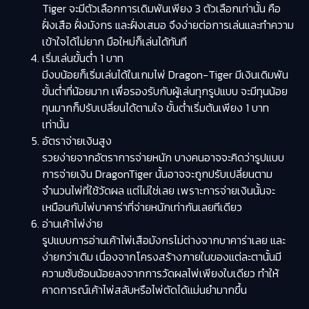
Tiger จะมีตัวเลือกการเดิมพันเพียง 3 ตัวเลือกเท่านั้น คือ
ฝั่งเสือ ฝั่งมังกร และฝั่งเสมอ จึงง่ายต่อการเล่นและทำความ
เข้าใจได้ไม่ยาก มือใหม่ก็เล่นได้ทันที
เริ่มเล่นขั้นต่ำ 1 บาท
มีงบน้อยก็เริ่มเล่นได้ในเกมไพ่ Dragon-Tiger มีเงินเดิมพัน
ขั้นต่ำที่น้อยมาก เพื่อรองรับกับผู้เล่นทุกรูปแบบ จะมีทุนน้อย
ทุนมากก็ปรับเปลี่ยนได้ตามใจ ขั้นต่ำเริ่มต้นเพียง 1 บาท
เท่านั้น
อัตราจ่ายเงินสูง
รวยง่ายจากอัตราการจ่ายหนัก บางคนอาจจะคิดว่ารูปแบบ
การจ่ายเงิน DragonTiger นั้นอาจจะถูกปรับเปลี่ยนตาม
จำนวนไพ่ที่ใช้วัดผล แต่ไม่ใช่เลย เพราะการจ่ายเงินนั้นจะ
เหมือนกับไพ่บาคาร่าที่จ่ายหนักเท่ากันเลยทีเดียว
อ่านเค้าไพ่ง่าย
รูปแบบการอ่านเค้าไพ่เสือมังกรไม่ต่างจากบาคาร่าเลย และ
ง่ายกว่าเดิม เนื่องจากโครงสร้างภายในของแต่ละตานั้นมี
ความซับซ้อนน้อยลงจากการวัดผลไพ่เพียงใบเดียว ทำให้
คาดการณ์เค้าไพ่สลับหรือไพ่ตัดได้แม่นยำมากขึ้น