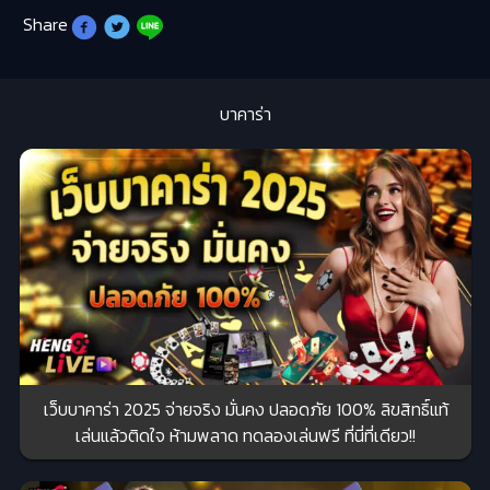
Share
บาคาร่า
เว็บบาคาร่า 2025 จ่ายจริง มั่นคง ปลอดภัย 100% ลิขสิทธิ์แท้
เล่นแล้วติดใจ ห้ามพลาด ทดลองเล่นฟรี ที่นี่ที่เดียว!!