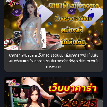
บาคาร่า allbacara เว็บตรง ยอดนิยม เล่นบาคาร่าฟรี !! ไม่เสีย
เงิน พร้อมแนะนำช่องทางเข้าเล่นบาคาร่าที่ดีที่สุด ที่นักเดิมพันไม่
ควรพลาด