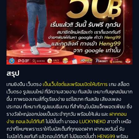
สรุป
เกมยิงปืน
เว็บตรง
เป็นเว็บไซต์และพร้อมเปิดให้บริการ
เกม สล็อต
เว็บตรง รูปแบบใหม่ ที่มีความสวยงาม ทันสมัย เหมาะกับยุคสมัยมาก
ขึ้น ภาพของเกมส์ที่ดูเรียบง่าย แต่ไฮเทค ทันสมัย เสียงเพลง
ประกอบ ที่เหมาะกับรูปแบบธีมเกม ที่สำคัญโบนัสแจ็คพอตเพียบ ซึ่ง
รางวัลใหญ่ออกบ่อยเป็นประจำทุกวัน พร้อมให้เล่น และ
ฝากถอน
ง่าย ถอนเงินได้ทันที
ไม่มีขั้นต่ำ มาจอง
LUCKYNEKO
สาวถ้ำ เหนือ
กว่าที่ไหนๆเพราะเราให้โบนัสเต็มที่ทุกยอดฝาก ฝากเลยวันนี้ รับ
โบนัสได้เลยทันที แล้วถอนได้ทันที ไม่มียอดขั้นต่ำ
HENG99
พร้อม