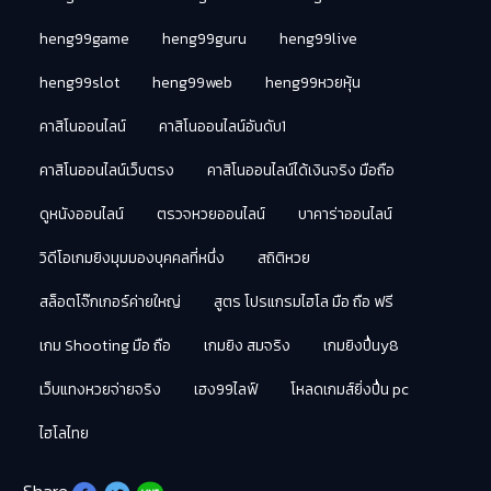
heng99game
heng99guru
heng99live
heng99slot
heng99web
heng99หวยหุ้น
คาสิโนออนไลน์
คาสิโนออนไลน์อันดับ1
คาสิโนออนไลน์เว็บตรง
คาสิโนออนไลน์ได้เงินจริง มือถือ
ดูหนังออนไลน์
ตรวจหวยออนไลน์
บาคาร่าออนไลน์
วิดีโอเกมยิงมุมมองบุคคลที่หนึ่ง
สถิติหวย
สล็อตโจ๊กเกอร์ค่ายใหญ่
สูตร โปรแกรมไฮโล มือ ถือ ฟรี
เกม Shooting มือ ถือ
เกมยิง สมจริง
เกมยิงปื่นy8
เว็บแทงหวยจ่ายจริง
เฮง99ไลฟ์
โหลดเกมส์ยิ่งปื่น pc
ไฮโลไทย
Share