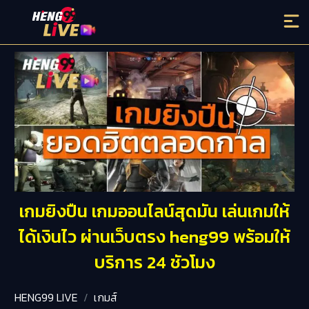
เกมยิงปืน เกมออนไลน์สุดมัน เล่นเกมให้
ได้เงินไว ผ่านเว็บตรง heng99 พร้อมให้
บริการ 24 ชัวโมง
HENG99 LIVE
เกมส์