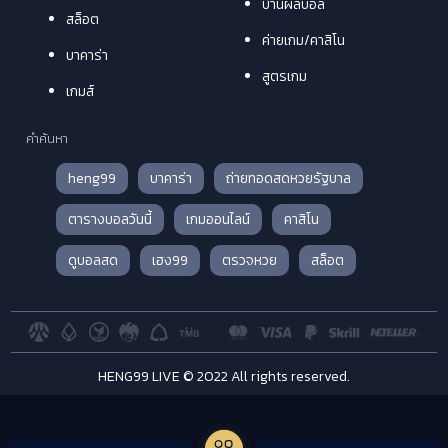
บ้านผลบอล
สล็อต
ค่ายเกม/คาสิโน
บาคาร่า
สูตรเกม
เกมส์
คำค้นหา
heng99
บาคาร่า
ถ่ายทอดสดหวยรัฐบาล
ตารางบอลวันนี้
เกมออนไลน์
คาสิโน
ดูบอลสด
เฮง99
ตรวจหวย
สล็อต
HENG99 LIVE © 2022 All rights reserved.