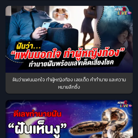
ฝันว่าแฟนนอกใจ ทําผู้หญิงท้อง เลขเด็ด คำทำนาย และความ
หมายลึกซึ้ง