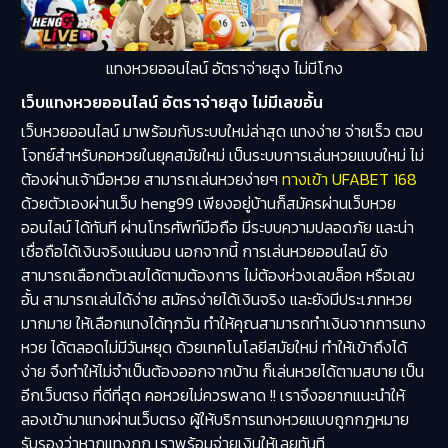
แทงหวยออนไลน์ อัตราจ่ายสูง ไม่มีโกง
เว็บแทงหวยออนไลน์ อัตราจ่ายสูง ไม่มีเลขอั้น
เว็บหวยออนไลน์ มาพร้อมกับระบบใหม่ล่าสุด แทงง่าย จ่ายเร็ว ตอบ
โจทย์สำหรับคอหวยในยุคสมัยใหม่ เป็นระบบการเล่นหวยแบบใหม่ ไม่
ต้องผ่านเจ้ามือหวย สามารถเล่นหวยง่ายๆ
ทางเข้า UFABET 168
ด้วยตัวเองผ่านเว็บ heng99 เพียงอยู่บ้านก็สมัครผ่านเว็บหวย
ออนไลน์ ได้ทันที ผ่านโทรศัพท์มือถือ มีระบบความปลอดภัย และน่า
เชื่อถือได้เงินจริงแน่นอน นอกจากนี้ การเล่นหวยออนไลน์ ยัง
สามารถเลือกตัวเลขได้ตามต้องการ ไม่ต้องห่วงเลขล็อค หรือเลข
อั้น สามารถเล่นได้ง่าย สมัครง่ายได้เงินจริง และยังมีประเภทหวย
มากมาย ให้เลือกแทงได้ทุกวัน ทำให้คุณสามารถทำเงินจากการแทง
หวย ได้ตลอดไม่มีวันหยุด ด้วยเทคโนโลยีสมัยใหม่ ทำให้เข้าถึงได้
ง่าย จึงทำให้ไม่จำเป็นต้องออกจากบ้าน ก็เล่นหวยได้ตามสบาย เป็น
อีกเว็บตรง ที่ดีที่สุด คอหวยไม่ควรพลาด !! เราจึงอยากแนะนำให้
ลองเข้ามาแทงผ่านเว็บตรง ผู้ให้บริการแทงหวยแบบถูกกฏหมาย
รับรองว่าหากแทงถูก เราพร้อมจ่ายเงินให้เลยทันที