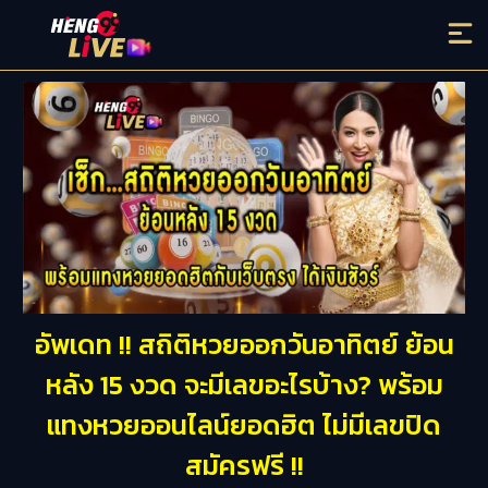
อัพเดท !! สถิติหวยออกวันอาทิตย์ ย้อน
หลัง 15 งวด จะมีเลขอะไรบ้าง? พร้อม
แทงหวยออนไลน์ยอดฮิต ไม่มีเลขปิด
สมัครฟรี !!