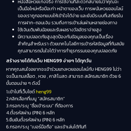
หนังสือหวยเก่งจริง การใช้งานที่สะดวกสบายไม่ว่าคุณจะ
เป็นมือใหม่หรือมือเก่า หน้าตาของเว็บ การพนันหวยออนไลน์
ของเราถูกออกแบบให้เข้าใจได้ง่าย และยังมีระบบที่เสถียรใน
การฝาก-ถอนเงิน รวมถึงการเข้าเล่นผ่านหลายช่องทาง
ใช้เงินเดิมพันน้อยและรับผลรางวัลอัตราจ่ายสูง
มีความปลอดภัยสูงสุดป้องกันข้อมูลของคุณเป็นเรื่อง
สำคัญสำหรับเรา ด้วยเทคโนโลยีการเข้ารหัสข้อมูลที่ทันสมัย
คุณสามารถมั่นใจได้ว่าการทำธุรกรรมของคุณปลอดภัย
สร้างรายได้กับเว็บ HENG99 ง่ายๆ ได้ทุกวัน
หากคุณสนใจอยากจะเข้าร่วมแทงหวยออนไลน์กับ HENG99 ไม่ว่า
จะเป็นเกมสล็อต , หวย , คาสิโนสด สามารถ สมัครสมาชิก ด้วย 6
ขั้นตอนง่าย ๆ ดังนี้
1.เข้าไปที่เว็บไซต์
heng99
2.คลิกเลือกที่เมนู “สมัครสมาชิก”
3.กรอก/ระบุ “ชื่อเข้าระบบ” ที่ต้องการ
4.ตั้งรหัสผ่าน (PIN) 6 หลัก
5.ยืนยันตั้งรหัสผ่าน (PIN) 6 หลัก
6.กรอก/ระบุ “เบอร์มือถือ” และเข้าเล่นได้ทันที