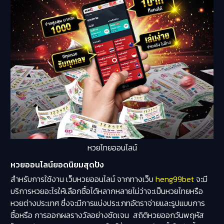
หวยไทยออนไลน์
หวยออนไลน์ยอดนิยมสุดปัง
สำหรับการใช้งาน เว็บหวยออนไลน์ จากทางเว็บ
heng99bet
จะมี
บริการหวยอะไรให้เลือกซื้อได้หลากหลายไม่ว่าจะเป็นหวยไทยหรือ
หวยต่างประเทศ ซึ่งจะมีการแบ่งประเภทอัตราจ่ายและรูปแบบการ
ซื้อหรือ การออกผลรางวัลอย่างชัดเจน สถิติหวยออกวันพฤหัส