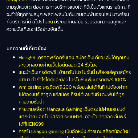
เกมรูปแบบใด ต้องการการบริการแบบใด ที่นี่เป็นตัวแทนรายใหญ่ ที่
จะทำให้ทุกท่านสนุกเพลิดเพลินไปกับเกมเดิมพันออนไลน์ มาพร้อม
กันบริการที่ดี มี
โปรโมชั่น
มีระบบที่ทันสมัย รวบรวมความสนุกและ
ความบันเทิงเอาไว้อย่างจัดเต็ม
บทความที่เกี่ยวข้อง
Heng99 เครดิตฟรีกดรับเอง สมัครเว็บเดียว เล่นได้ทุกเกม
สะดวกสบายผ่านเว็บไซต์ตลอด 24 ชั่วโมง
แนะนำเว็บเครดิตฟรี เข้ามารับโปรโมชั่นนี้ เพียงแค่คุณสมัคร
เข้ามา ทำกำไรได้ดีและยังมีโปรโมชั่นเพิ่มเครดิตฟรี 100%
wm casino เครดิตฟรี 200 พร้อมเล่นได้ทันที ไม่ต้องฝาก
ไม่ต้องแชร์ ล่าสุด แค่สมัคร ก็รับได้เลยทันที เดิมพันได้ทุก
ค่ายเกมชั้นนำ
ค่ายเกมสล็อต Mancala Gaming เว็บตรงไม่ผ่านเอเย่นต์
แตกง่าย แจกโบนัสรัวๆ ระบบฝาก-ถอนไว ทดลองเล่นฟรี
ได้ที่HENG99
คาสิโนDragon gaming เป็นอีกหนึ่ง ค่ายเกมสล็อตน้องใหม่