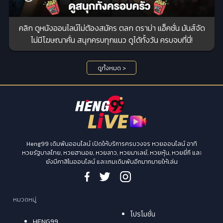
คลิก ดูหนังออนไลน์ไม่ต้องสมัคร ตลก ดราม่า แอ็คชั่น มันส์จัด
ไม่มีโฆษณาคั่น สนุกครบทุกแนว ดูได้ทั้งวัน ครบจบที่นี่!
ดูทั้งหมด >
Heng99 เดิมพันออนไลน์ เปิดให้บริการครบวงจร หวยออนไลน์ อาทิ
หวยรัฐบาลไทย, หวยฮานอย, หวยลาว, หวยมาเลย์, หวยหุ้น, หวยยี่กี และ
ยังมีคาสิโนออนไลน์ และเกมเดิมพันอีกมากมายให้เล่น
หมวดหมู่
โปรโมชั่น
HENG99