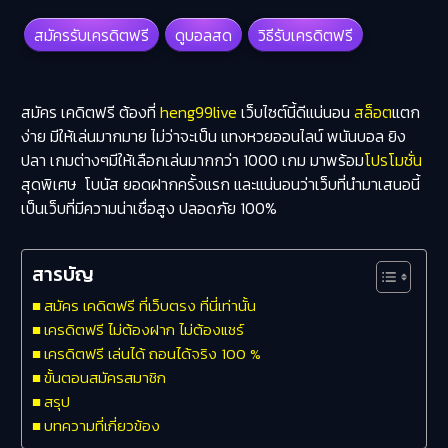
สมัครรับเครดิตฟรี
ดูบอลสด
วิธีรับเครดิตฟรี
สมัคร เคดิตฟรี ต้องที่
heng99live
เว็บไซต์นี้ดีแน่นอน
สล็อต
แตก
ง่าย มีให้เล่นมากมาย ไม่ว่าจะเป็น แทงหวยออนไลน์ พนันบอล ยิง
ปลา เกมต่างๆมีให้เลือกเล่นมากกว่า 1000 เกม มาพร้อม
โปรโมชั่น
สุดพิเศษ โบนัส ยอดฝากครั้งแรก และแน่นอนว่าเว็บที่นำมาเสนอนี้
เป็นเว็บที่มีความน่าเชื่อสูง ปลอดภัย 100%
สารบัญ
สมัคร เคดิตฟรี ที่เว็บตรง ที่นี่เท่านั้น
เครดิตฟรี ไม่ต้องฝาก ไม่ต้องแชร์
เครดิตฟรี เล่นได้ ถอนได้จริง 100 %
ขั้นตอนสมัครสมาชิก
สรุป
บทความที่เกี่ยวข้อง