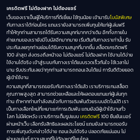
เครดิตฟรี ไม่ต้องฝาก ไม่ต้องแชร์
เว็บของเราเป็นผู้ให้บริการที่ดีเยี่ยม ใช้ทุนน้อย เข้ามารับ
โบนัสพิเศษ
กับทางเราได้ก่อนใคร แถมเรายังสามารถเพิ่มทุนให้แก่ผู้เล่นฟรี
ทำให้ทุกท่านสามารถได้รับความสนุกท่มากกว่าเดิม อีกทั้งภายใน
ค่ายเกมของเรายังมีโบนัสอีกมากมาย เริ่มต้นกับทางเราเท่านั้น รับ
ประกันเลยทุกท่านย่อมได้รับความสนุกที่มากขึ้น สล็อตเครดิตฟรี
100 ล่าสุด ส่งตรงถึงหน้าจอ ไม่ต้องแชร์ ไม่ต้องฝาก ใช้งานได้ง่าย
ใช้งานได้จริง เข้าสู่ระบบกับทางเราได้แบบรวดเร็วทันใจ ใช้เวลาไม่
นาน รับประกันเลยว่าทุกท่านสามารถถอนเงินได้แน่ การันตีด้วยยอด
ผู้เข้าใช้งาน
ความสนุกที่สามารถขอรับกับทางเราได้แล้ว เราบริการเกมสล็อต
คุณภาพสูงสุด สามารถช่วยเหลือและให้ผลตอบแทนแก่ผู้เล่นทุก
ท่าน ถ้าหากท่านกำลังสนใจกับการเดิมพันด้วยระบบอัตโนมัติ เรา
เป็นทางเลือกใหม่ที่เหมาะแก่การเดิมพัน แถมยังมีผู้เข้าใช้งานทั่ว
โลก ไม่มีผิดหวัง เราบริการเต็มรูปแบบ
เครดิตฟรี
100 ยืนยันเบอร์
ผ่านหน้าเว็บ เลือกรับสิทธิและผลประโยชน์ แถมยังสามารถขอรับ
การเพิ่มทุนดังกล่าวได้ง่าย ถอนเงินได้จริง ปลอดภัยแน่นอน ไม่
ผ่านเอเย่นต์ ความสนุกที่ไม่ต้องหาที่ไหนไกล