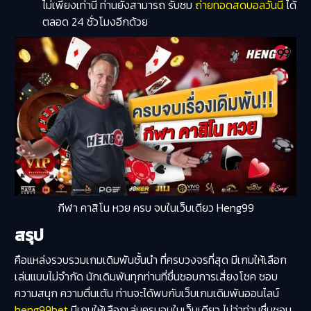
ไม่เพียงเท่านี้ ท่านยังสามารถ รับชม
ถ่ายทอดสดบอลวันนี้
ได้
ตลอด 24 ชั่วโมงอีกด้วย
กีฬา คาสิโน หวย ครบ จบในเว็บเดียว Heng99
สรุป
คือแหล่งรวบรวมเกมเดิมพันชั้นนำ ที่ครบวงจรที่สุด มีเกมให้เลือก
เล่นแบบไม่จำกัด นักเดิมพันทุกท่านที่ชื่นชอบการเสี่ยงโชค ชอบ
ความสนุก ความตื่นเต้น ท่านจะได้พบกับเว็บเกมเดิมพันออนไลน์
heng99bet
มีเกมให้เลือกเล่นครบจบในเว็บเดียว ไม่ว่าท่านชื่นชอบ