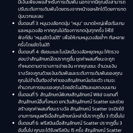
มีเงินเพียงพอสำหรับการเดิมพัน นอกจากนี้คุณยังสามารถ
ปรับระดับการเดิมพันโดยตรงจากหน้าจอหลักได้โดยการกด
ปุ่มบวกและลบ
ขั้นตอนที่ 3: หมุนวงล้อ
กดปุ่ม “หมุน” ขนาดใหญ่เพื่อเริ่มเกม
และหมุนวงล้อ หากคุณไม่ต้องการกดปุ่มทุกครั้ง ให้ใช้
ฟังก์ชัน “หมุนอัตโนมัติ” เพื่อให้เกมหมุนวงล้อซ้ำๆ กันหลาย
ครั้งโดยอัตโนมัติ
ขั้นตอนที่ 4: ชัยชนะและโบนัส
เมื่อวงล้อหยุดหมุน ให้ตรวจ
สอบว่าสัญลักษณ์ใดปรากฏขึ้น ชุดค่าผสมที่ชนะจะถูก
กำหนดตามตารางการจ่ายเงิน หากคุณชนะ จำนวนเงิน
รางวัลจะคูณด้วยเงินเดิมพันและระดับการเดิมพันของคุณ
คุณไม่จำเป็นต้องจำค่าของสัญลักษณ์แต่ละตัว เกมจะ
คำนวณการชนะของคุณโดยอัตโนมัติและแสดงบนเกม
ขั้นตอนที่ 5: สัญลักษณ์พิเศษ
สัญลักษณ์ Wild จะแทนที่
สัญลักษณ์อื่นทั้งหมด ยกเว้นสัญลักษณ์ Scatter และช่วย
สร้างชุดค่าผสมที่ชนะรางวัล สัญลักษณ์ Scatter จะเปิดใช้
งานการหมุนฟรีเมื่อสัญลักษณ์เหล่านี้ปรากฏขึ้น 3 ตัวขึ้นไป
ขั้นตอนที่ 6: ฟรีสปิน
เมื่อสัญลักษณ์ Scatter ปรากฏขึ้น 3
อันขึ้นไป คุณจะได้รับฟรีสปิน 15 ครั้ง สัญลักษณ์ Scatter