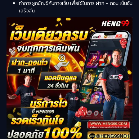
ทำการผูกบัญชีกับทางเว็บ เพื่อใช้ในการ ฝาก – ถอน เป็นอัน
เสร็จสิ้น