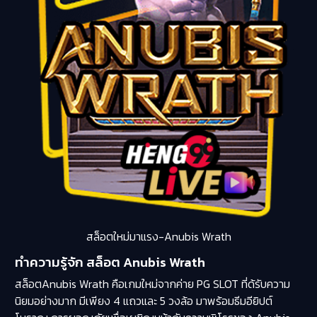
สล็อตใหม่มาแรง-Anubis Wrath
ทำความรู้จัก สล็อต Anubis Wrath
สล็อตAnubis Wrath คือเกมใหม่จากค่าย PG SLOT ที่ด้รับความ
นิยมอย่างมาก มีเพียง 4 แถวและ 5 วงล้อ มาพร้อม
ธีมอียิปต์