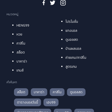
หมวดหมู่
โปรโมชั่น
HENG99
แทงบอล
หวย
ดูบอลสด
คาสิโน
บ้านผลบอล
สล็อต
ค่ายเกม/คาสิโน
บาคาร่า
สูตรเกม
เกมส์
คำค้นหา
สล็อต
บาคาร่า
คาสิโน
ดูบอลสด
ตารางบอลวันนี้
เฮง99