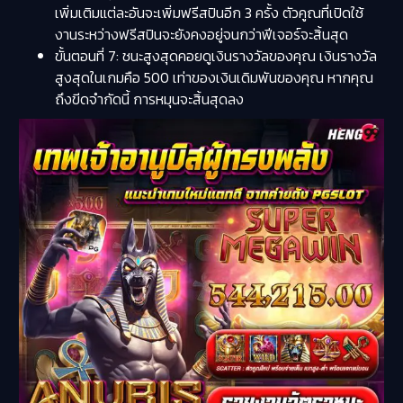
เพิ่มเติมแต่ละอันจะเพิ่มฟรีสปินอีก 3 ครั้ง ตัวคูณที่เปิดใช้
งานระหว่างฟรีสปินจะยังคงอยู่จนกว่าฟีเจอร์จะสิ้นสุด
ขั้นตอนที่ 7: ชนะสูงสุด
คอยดูเงินรางวัลของคุณ เงินรางวัล
สูงสุดในเกมคือ 500 เท่าของเงินเดิมพันของคุณ หากคุณ
ถึงขีดจำกัดนี้ การหมุนจะสิ้นสุดลง