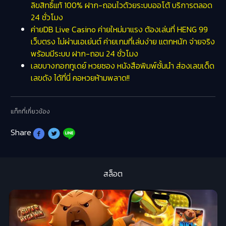
ลิขสิทธิ์แท้ 100% ฝาก-ถอนไวด้วยระบบออโต้ บริการตลอด
24 ชั่วโมง
ค่ายDB Live Casino ค่ายใหม่มาแรง ต้องเล่นที่ HENG 99
เว็บตรง ไม่ผ่านเอเย่นต์ ค่ายเกมที่เล่นง่าย แตกหนัก จ่ายจริง
พร้อมมีระบบ ฝาก-ถอน 24 ชั่วโมง
เลขบางกอกทูเดย์ หวยซอง หนังสือพิมพ์ชั้นนำ ส่องเลขเด็ด
เลขดัง ได้ที่นี่ คอหวยห้ามพลาด!!
แท็กที่เกี่ยวข้อง
Share
สล็อต