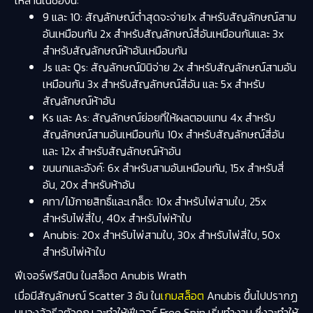
เหล่านี้ในช่องนี้:
9 และ 10: สัญลักษณ์ต่ำสุดจะจ่าย1x สำหรับสัญลักษณ์สาม
อันเหมือนกัน 2x สำหรับสัญลักษณ์สี่อันเหมือนกันและ 3x
สำหรับสัญลักษณ์ห้าอันเหมือนกัน
Js และ Qs: สัญลักษณ์มินิจ่าย 2x สำหรับสัญลักษณ์สามอัน
เหมือนกัน 3x สำหรับสัญลักษณ์สี่อัน และ 5x สำหรับ
สัญลักษณ์ห้าอัน
Ks และ As: สัญลักษณ์ย่อยที่ให้ผลตอบแทน 4x สำหรับ
สัญลักษณ์สามอันเหมือนกัน 10x สำหรับสัญลักษณ์สี่อัน
และ 12x สำหรับสัญลักษณ์ห้าอัน
ขนนกและอังค์: 6x สำหรับสามอันเหมือนกัน, 15x สำหรับสี่
อัน, 20x สำหรับห้าอัน
คทา/ไม้กายสิทธิ์และเกล็ด: 10x สำหรับไพ่สามใบ, 25x
สำหรับไพ่สี่ใบ, 40x สำหรับไพ่ห้าใบ
Anubis: 20x สำหรับไพ่สามใบ, 30x สำหรับไพ่สี่ใบ, 50x
สำหรับไพ่ห้าใบ
ฟีเจอร์
ฟรีสปิน ในสล็อต Anubis Wrath
เมื่อมีสัญลักษณ์ Scatter 3 อัน ใน
เกมสล็อต
Anubis ขึ้นไปปรากฏ
บนวงล้อรีลตัวคูณ จะทำให้ฟีเจอร์ Free Spin เริ่มทำงาน ซึ่งจะ
ทำให้