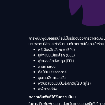
การพนันฟุตบอลออนไลน์เป็นเรื่องของการวางเดิมพันใน
นานาชาติ มีลีกและทัวร์นาเมนต์มากมายให้คุณเข้าร่วม เ
พรีเมียร์ลีกอังกฤษ (EPL)
ยูฟ่าแชมเปียนส์ลีก (UCL)
ฟุตบอลลีกอังกฤษ (EFL)
ลาลีกาสเปน
กัลโช่เซเรียอาอิตาลี
บุนเดสลีกาเยอรมัน
ฟุตบอลชิงแชมป์แห่งชาติยุโรป (ยูโร)
ฟีฟ่าเวิลด์คัพ
ตลาดเดิมพันที่ได้รับความนิยม
ในการเดิมพันฟุตบอล แต่ละเว็บแทงบอลจะมีให้บริการต