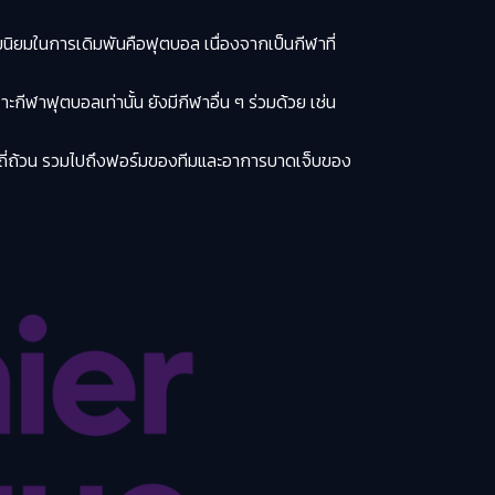
ามนิยมในการเดิมพันคือฟุตบอล เนื่องจากเป็นกีฬาที่
กีฬาฟุตบอลเท่านั้น ยังมีกีฬาอื่น ๆ ร่วมด้วย เช่น
ถี่ถ้วน รวมไปถึงฟอร์มของทีมและอาการบาดเจ็บของ