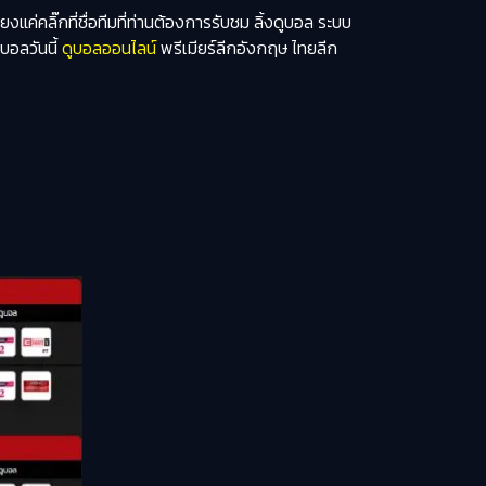
แค่คลิ๊กที่ชื่อทีมที่ท่านต้องการรับชม ลิ้งดูบอล ระบบ
บอลวันนี้
ดูบอลออนไลน์
พรีเมียร์ลีกอังกฤษ ไทยลีก