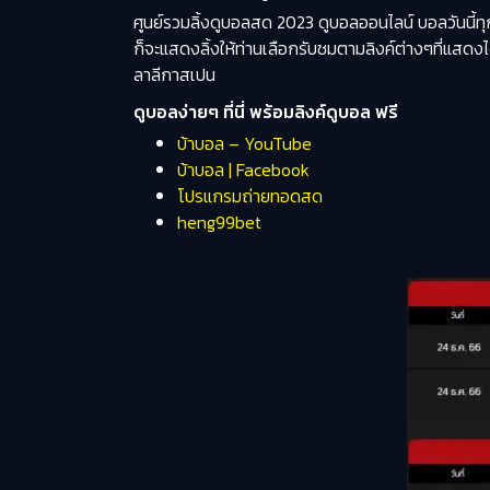
ศูนย์รวมลิ้งดูบอลสด 2023 ดูบอลออนไลน์ บอลวันนี้ทุกลี
ก็จะแสดงลิ้งให้ท่านเลือกรับชมตามลิงค์ต่างๆที่แสด
ลาลีกาสเปน
ดูบอลง่ายๆ ที่นี่ พร้อมลิงค์ดูบอล ฟรี
บ้าบอล – YouTube
บ้าบอล | Facebook
โปรแกรมถ่ายทอดสด
heng99bet