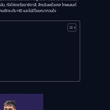
ัน, กัลโช่เซเรียอาอิตาลี, ลีกเอิงผรั่งเศส ไทยแลนด์
พคมชัดระดับ HD และไม่มีโฆษณากวนใจ