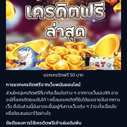
แจกเครดิตฟรี 50 บาท
การแจกเครดิตฟรีจากเว็บพนันออนไลน์
ส่วนใหญ่เครดิตฟรีที่มากับเงื่อนไขต่าง ๆ จากทางเว็บเฮง99 อาจ
จะมีทั้งเครดิตแบบรับได้ 1 ครั้งและเครดิตที่รับได้แบบรายวันจากทาง
เว็บ ซึ่งในส่วนนี้มันอาจจะขึ้นอยู่กับทางเว็บจริง ๆ ว่าจะตั้งเงื่อนไข
หรือข้อเสนอเอาไว้อย่างไร
ข้อดีของการใช้เครดิตฟรีเข้าเล่นเดิมพัน