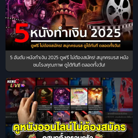
5 อันดับ หนังทำเงิน 2025 ดูฟรี ไม่ต้องสมัคร! สนุกครบรส หนัง
ชนโรงคุณภาพ ดูได้ทันที ตลอดทั้งวัน!