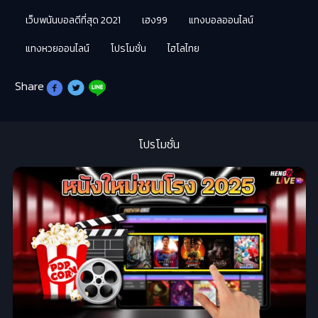
เว็บพนันบอลดีที่สุด 2021
เฮง99
แทงบอลออนไลน์
แทงหวยออนไลน์
โปรโมชั่น
ไฮโลไทย
Share
โปรโมชั่น