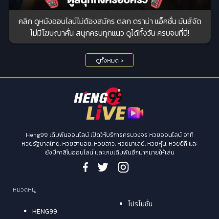
คลิก ดูหนังออนไลน์ไม่ต้องสมัคร ตลก ดราม่า แอ็คชั่น มันส์จัด
ไม่มีโฆษณาคั่น สนุกครบทุกแนว ดูได้ทั้งวัน ครบจบที่นี่!
ดูทั้งหมด >
Heng99 เดิมพันออนไลน์ เปิดให้บริการครบวงจร หวยออนไลน์ อาทิ
หวยรัฐบาลไทย, หวยฮานอย, หวยลาว, หวยมาเลย์, หวยหุ้น, หวยยี่กี และ
ยังมีคาสิโนออนไลน์ และเกมเดิมพันอีกมากมายให้เล่น
หมวดหมู่
โปรโมชั่น
HENG99