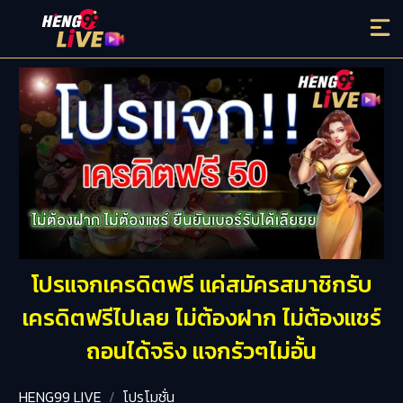
โปรแจกเครดิตฟรี แค่สมัครสมาชิกรับ
เครดิตฟรีไปเลย ไม่ต้องฝาก ไม่ต้องแชร์
ถอนได้จริง แจกรัวๆไม่อั้น
HENG99 LIVE
โปรโมชั่น