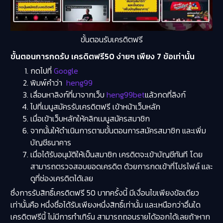
ขั้นตอนรับเครดิตฟรี
ขั้นตอนการกดรับ เครดิตฟรี50 ง่ายๆ เพียง 7 ข้อเท่านั้น
กดไปที่
Google
พิมพ์คำว่า
heng99
เลื่อนหาลิงก์ที่มาจากเว็บ
heng99bet
แล้วกดที่ลิงก์
ไปที่เมนูสมัครรับเครดิตฟรี เข้าหน้าเว็บหลัก
เมื่อเข้าเว็บหลักให้คลิกเมนูสมัครสมาชิก
จากนั้นให้ดำเนินการตามขั้นตอนการสมัครสมาชิก และเพิ่ม
บัญชีธนาคาร
เมื่อได้รับอนุมัติให้เป็นสมาชิก เครดิตจะเข้าบัญชีทันที โดย
สามารถตรวจสอบยอดเครดิต ด้วยการกดเข้าที่โปรไฟล์ และ
ดูที่ช่องเครดิตได้เลย
ซึ่งการรับสิทธิ์เครดิตฟรี 50 บาทครั้งนี้ มีเงื่อนไขเพียงข้อเดียว
เท่านั้นคือ หนึ่งชื่อได้รับเพียงหนึ่งสิทธิ์เท่านั้น และเหนือกว่าอื่นใด
เครดิตฟรีนี้ ไม่มีการทำเทิร์น สามารถถอนรายได้ออกได้เลยถ้าหาก