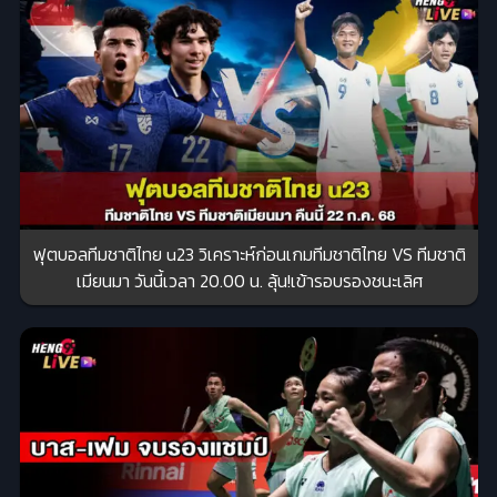
ฟุตบอลทีมชาติไทย u23 วิเคราะห์ก่อนเกมทีมชาติไทย VS ทีมชาติ
เมียนมา วันนี้เวลา 20.00 น. ลุ้น!เข้ารอบรองชนะเลิศ