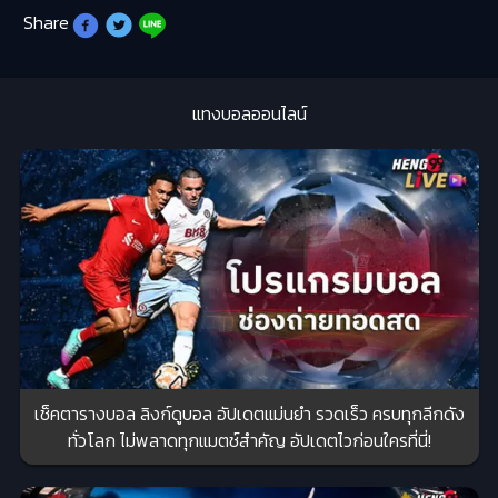
Share
แทงบอลออนไลน์
เช็คตารางบอล ลิงก์ดูบอล อัปเดตแม่นยำ รวดเร็ว ครบทุกลีกดัง
ทั่วโลก ไม่พลาดทุกแมตช์สำคัญ อัปเดตไวก่อนใครที่นี่!