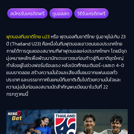
สมัครรับเครดิตฟรี
ดูบอลสด
วิธีรับเครดิตฟรี
ฟุตบอลทีมชาติไทย u23
หรือ ฟุตบอลทีมชาติไทย รุ่นอายุไม่เกิน 23
ปี (Thailand U23) คือหนึ่งในทีม
ฟุตบอลเยาวชน
ของประเทศไทย
ภายใต้การดูแลของสมาคมกีฬาฟุตบอลแห่งประเทศไทยฯ โดยมีจุด
มุ่งหมายหลักเพื่อพัฒนานักเตะเยาวชนก่อนก้าวสู่ทีมชาติชุดใหญ่
กำลังอยู่ในช่วงฟอร์มร้อนแรง หลังเปิดศึกชนะติมอร์-เลสเต 4-0
แบบขาดลอย สร้างความมั่นใจและเสียงชื่นชมจากแฟนบอลทั่ว
ประเทศ และบรรยากาศในแคมป์ทีมชาติเต็มไปด้วยความมั่นใจและ
ความมุ่งมั่นก่อนลงสนามนัดสำคัญพบเมียนมาในวันที่ 22
กรกฎาคมนี้