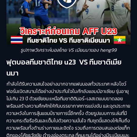
รูปภาพวิเคราะห์บอลไทย VS เมียนมาของ heng99
ฟุตบอลทีมชาติไทย u23 VS ทีมชาติเมีย
นมา
กำลังได้รับความสนใจอย่างมากจากแฟนบอลทั่วประเทศ หลังโชว์
ฟอร์มเปิดสนามได้อย่างน่าประทับใจใน
ศึกชิงแชมป์อาเซียน
รุ่นอายุ
ไม่เกิน 23 ปี ด้วยชัยชนะเหนือทีมชาติติมอร์-เลสเตแบบขาดลอย
พร้อมสร้างความคึกคักให้กับบรรยากาศการแข่งขัน และจุดประกาย
ความหวังในการลุ้นแชมป์รายการนี้อีกครั้ง ด้วยรูปแบบการเล่นที่มี
ความกระตือรือร้นและเต็มไปด้วยความมั่นใจ ทีมชุดนี้แสดงให้เห็นถึง
ความพร้อมทั้งด้านร่างกายและจิตใจ รวมถึงการตอบสนองต่อแท็ก
ติกของโค้ชธวัชชัย ดำรงอ่องตระกูล ที่คุมเกมได้อย่างมีระเบียบและ