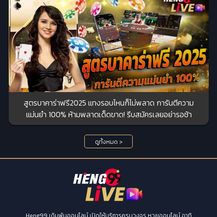
สูตรบาคาร่าฟรี2025 แทงรอบไหนก็ไม่พลาด การันตีความ
แม่นยำ 100% ห้ามพลาดเด็ดขาด! รีบสมัครเลยอย่ารอช้า
ดูทั้งหมด >
Heng99 เดิมพันออนไลน์ เปิดให้บริการครบวงจร หวยออนไลน์ อาทิ