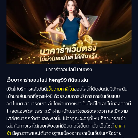
บาคาร่าออนไลน์ เว็บตรง
เว็บบาคาร่าออนไลน์ heng99 ที่นิยมเล่น
เปิดให้บริการแล้ววันนี้
เว็บเกมคาสิโน
ออนไลน์ที่ติดอันดับมีนักพนัน
เข้ามาเล่นมากที่สุดแห่งปี ด้วยระบบการบริการภายในเว็บแบบ
อัตโนมัติ สามารถเข้าเล่นได้ผ่านทางหน้าเว็บไซต์ได้เลยไม่ต้องดาวน์
โหลดแอพใดๆ เพราะเข้าผ่านหน้าเบราว์เซอร์จะสะดวก และมีความ
เสถียรมากกว่าตัวแอพพลิชั่น ไม่ว่าคุณจะอยู่ที่ไหน ก็สามารถเข้า
เล่นกับทางเราได้เลยเพียงแค่มีอินเทอร์เน็ตเท่านั้น เว็บไซต์
บาคา
ร่า
มีคุณภาพและได้มาตรฐานเนื่องจากเราเป็นเว็บในเครือข่าย