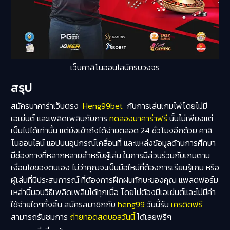
เว็บคาสิโนออนไลน์ครบวงจร
สรุป
สมัครบาคาร่าเว็บตรง
Heng99bet
กับการเล่นเกมไพ่โดยไม่มี
เอเย่นต์ และเพลิดเพลินกับการ
ทดลองบาคาร่าฟรี
นั้นไม่เพียงแต่
เป็นไปได้เท่านั้น แต่ยังเข้าถึงได้ง่ายตลอด 24 ชั่วโมงอีกด้วย คาสิ
โนออนไลน์ แอปบนอุปกรณ์เคลื่อนที่ และแหล่งข้อมูลด้านการศึกษา
มีช่องทางที่หลากหลายสำหรับผู้เล่น ในการมีส่วนร่วมกับเกมตาม
เงื่อนไขของตนเอง ไม่ว่าคุณจะเป็นมือใหม่ที่ต้องการเรียนรู้เกม หรือ
ผู้เล่นที่มีประสบการณ์ ที่ต้องการฝึกฝนทักษะของคุณ แพลตฟอร์ม
เหล่านี้มอบวิธีเพลิดเพลินได้ทุกเมื่อ โดยไม่ต้องมีเอเย่นต์และไม่มีค่า
ใช้จ่ายใดๆทั้งสิ้น สมัครสมาชิกกับ
heng99
วันนี้รับ
เครดิตฟรี
สามารถรับชมการ
ถ่ายทอดสดบอลวันนี้
ได้เลยฟรีๆ