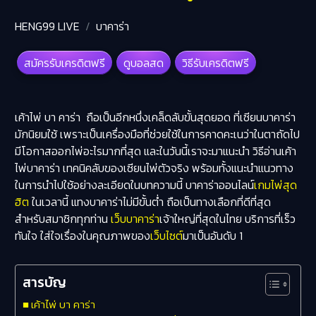
HENG99 LIVE
บาคาร่า
สมัครรับเครดิตฟรี
ดูบอลสด
วิธีรับเครดิตฟรี
เค้าไพ่ บา คาร่า ถือเป็นอีกหนึ่งเคล็ดลับขั้นสุดยอด ที่เซียนบาคาร่า
มักนิยมใช้ เพราะเป็นเครื่องมือที่ช่วยใช้ในการคาดคะเนว่าในตาถัดไป
มีโอกาสออกไพ่อะไรมากที่สุด และในวันนี้เราจะมาแนะนำ วิธีอ่านเค้า
ไพ่บาคาร่า เทคนิคลับของเซียนไพ่ตัวจริง พร้อมทั้งแนะนำแนวทาง
ในการนำไปใช้อย่างละเอียดในบทความนี้ บาคาร่าออนไลน์
เกมไพ่สุด
ฮิต
ในเวลานี้ แทงบาคาร่าไม่มีขั้นต่ำ ถือเป็นทางเลือกที่ดีที่สุด
สำหรับสมาชิกทุกท่าน
เว็บบาคาร่า
เจ้าใหญ่ที่สุดในไทย บริการที่เร็ว
ทันใจ ใส่ใจเรื่องในคุณภาพของ
เว็บไซต์
มาเป็นอันดับ 1
สารบัญ
เค้าไพ่ บา คาร่า