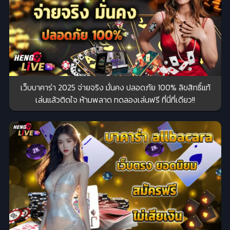
เว็บบาคาร่า 2025 จ่ายจริง มั่นคง ปลอดภัย 100% ลิขสิทธิ์แท้
เล่นแล้วติดใจ ห้ามพลาด ทดลองเล่นฟรี ที่นี่ที่เดียว!!