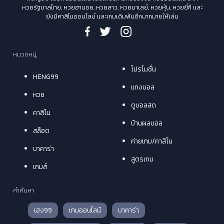
หวยรัฐบาลไทย, หวยฮานอย, หวยลาว, หวยมาเลย์, หวยหุ้น, หวยยี่กี และ
ยังมีคาสิโนออนไลน์ และเกมเดิมพันอีกมากมายให้เล่น
หมวดหมู่
โปรโมชั่น
HENG99
แทงบอล
หวย
ดูบอลสด
คาสิโน
บ้านผลบอล
สล็อต
ค่ายเกม/คาสิโน
บาคาร่า
สูตรเกม
เกมส์
คำค้นหา
เฮง99
เกมออนไลน์
บาคาร่า