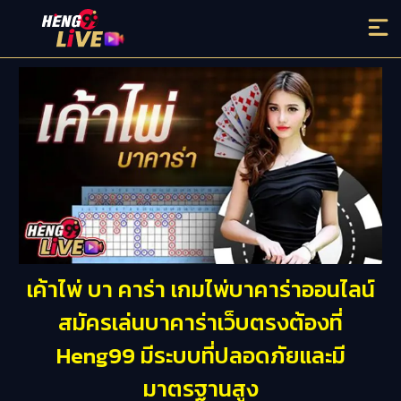
เค้าไพ่ บา คาร่า เกมไพ่บาคาร่าออนไลน์
สมัครเล่นบาคาร่าเว็บตรงต้องที่
Heng99 มีระบบที่ปลอดภัยและมี
มาตรฐานสูง