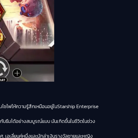
ซไฟให้ความรู้สึกเหมือนอยู่ในStarship Enterprise
กับธีมได้อย่างสมบูรณ์แบบ มันเกิดขึ้นในชีวิตในช่วง
อเลี่ยนคู่หนึ่งและนักล่าเงินรางวัลชายและหญิง