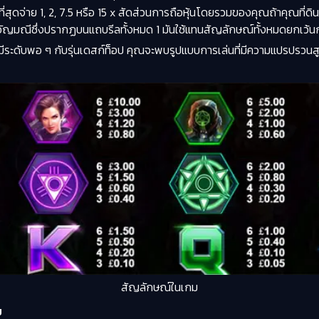
สุดจ่าย 1, 2, 7.5 หรือ 15 x สัดส่วนการถือหุ้นโดยรวมของคุณถ้าคุณที่ดิน
อนอัญมณีซึ่งปรากฏบนแถบรีลทั้งหมด 1 มันใช้แทนสัญลักษณ์ทั้งหมดยกเว้น
ะดับพอ ๆ กับรุ่นเดสก์ท็อป คุณจะพบรูปแบบการเล่นที่มีความแปรปรวนสูงเ
สัญลักษณ์ในเกม
ม