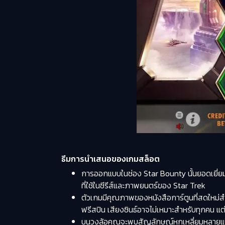
ธีมการนำเสนอของเกมสล็อต
การออกแบบในช่อง Star Bounty นั้นยอดเยี่ยม
ที่ใช้ในซีรีส์และภาพยนตร์ของ Star Trek
ตัวเกมมีคุณภาพของหนังสือการ์ตูนที่สดใหม่สำหร
ฟรีสปิน เสียงซินธ์อาจไม่เหมาะสำหรับทุกคน แต
บนวงล้อคุณจะพบสัญลักษณ์หกเหลี่ยมหลายแบบรว