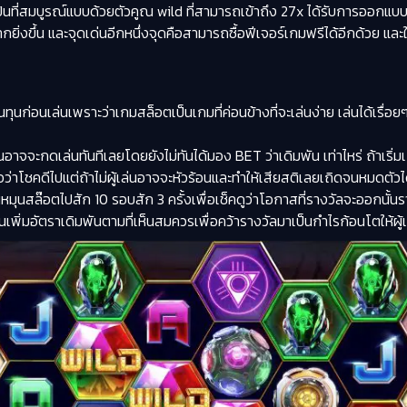
สปินที่สมบูรณ์แบบด้วยตัวคูณ wild ที่สามารถเข้าถึง 27x ได้รับการออกแ
งขึ้น และจุดเด่นอีกหนึ่งจุดคือสามารถซื้อฟีเจอร์เกมฟรีได้อีกด้วย และใน
นก่อนเล่นเพราะว่าเกมสล็อตเป็นเกมที่ค่อนข้างที่จะเล่นง่าย เล่นได้เรื่อยๆย
าจจะกดเล่นทันทีเลยโดยยังไม่ทันได้มอง BET ว่าเดิมพัน เท่าไหร่ ถ้าเริ่มเก
อว่าโชคดีไปแต่ถ้าไม่ผู้เล่นอาจจะหัวร้อนและทำให้เสียสติเลยเถิดจนหมดตัวไ
ั้นหมุนสล๊อตไปสัก 10 รอบสัก 3 ครั้งเพื่อเช็คดูว่าโอกาสที่รางวัลจะออกนั้น
ล่นเพิ่มอัตราเดิมพันตามที่เห็นสมควรเพื่อคว้ารางวัลมาเป็นกำไรก้อนโตให้ผู้เ