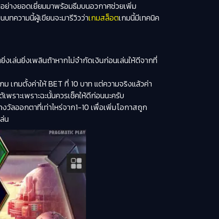
บบอย่างยอดเยี่ยมมาพร้อมธีมบนอวกาศช่วยเพิ่ม
บทความนี้ผู้เขียนจะมารีวิวว่า
เกมสล็อต
เกมนี้มีเทคนิค
ิ่งเล่นยิ่งเพลินถ้าหากไม่จำกัดเงินก่อนเล่นให้ดีจากที่
ม เกมตั้งค่าให้ BET ที่ 10 บาท แต่ความจริงแล้วค่า
ด้เพราะเพราะฉะนั้นควรเช็คให้ดีก่อนนะครับ
รางวัลออกตาที่เท่าไหร่จาก1-10 เพื่อเพิ่มโอกาสถูก
ล่น