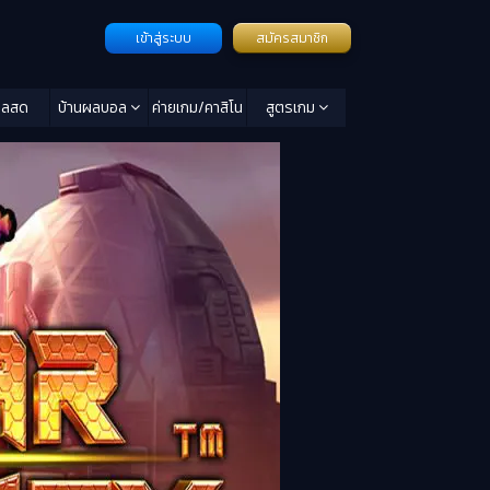
เข้าสู่ระบบ
สมัครสมาชิก
อลสด
บ้านผลบอล
ค่ายเกม/คาสิโน
สูตรเกม