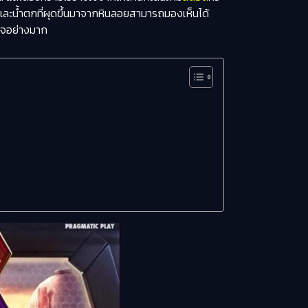
าและน้ำตกที่ผุดขึ้นมาจากหินลอยสามารถมองเห็นได้
นใจอย่างมาก