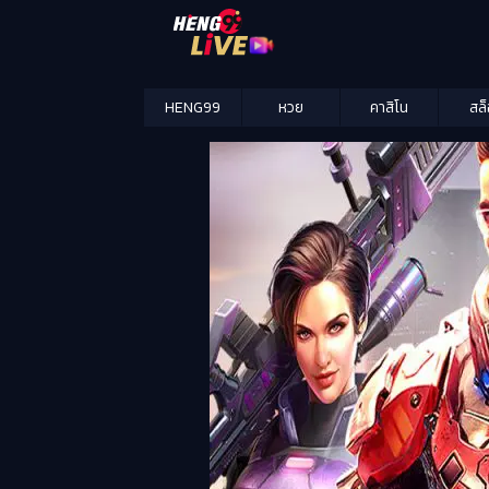
HENG99
หวย
คาสิโน
สล