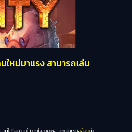
กมใหม่มาแรง สามารถเล่น
น แต่ได้รับความไว้วางใจจากเหล่านักเล่นเกม
สล็อต
ทั่ว