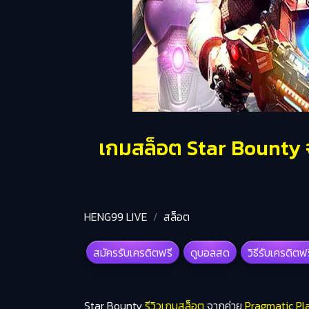
เกมสล็อต Star Bounty 
HENG99 LIVE
สล็อต
สมัครรับเครดิตฟรี
ดูบอลสด
วิธีรับเครดิตฟ
Star Bounty
รีวิวเกมสล็อต
จากค่าย
Pragmatic Pl