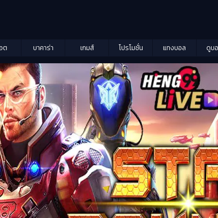
็อต
บาคาร่า
เกมส์
โปรโมชั่น
แทงบอล
ดูบ