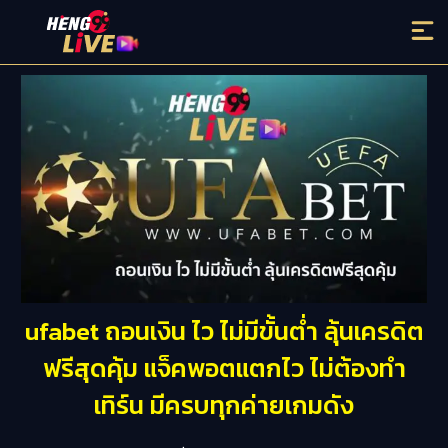
ufabet ถอนเงิน ไว ไม่มีขั้นต่ำ ลุ้นเครดิต
ฟรีสุดคุ้ม แจ็คพอตแตกไว ไม่ต้องทำ
เทิร์น มีครบทุกค่ายเกมดัง