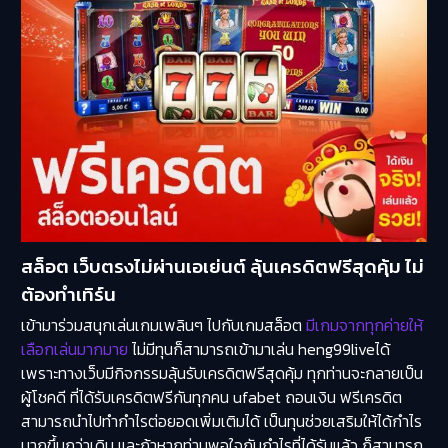
สล็อต เว็บตรงไม่ผ่านเอเย่นต์ ลุ้นเครดิตฟรีสุดคุ้ม ไม่
ต้องทำเทิร์น
เข้ามาร่วมสนุกเล่นเกมเพลินๆ ไปกับเกมสล็อต
มีเกมจากทุกค่ายให้
เลือกเล่นมากมาย
ไม่มีทุนก็สามารถเข้ามาเล่น heng99liveได้
เพราะทางเว็บมีกิจกรรมลุ้นรับเครดิตฟรีสุดคุ้ม ทุกท่านจะกลายเป็น
ผู้โชคดี ที่ได้รับเครดิตฟรีกันทุกคน ufabet ถอนเงิน
ฟรีเครดิต
สามารถนำไปทำกำไรต่อยอดเพิ่มเติมได้ เป็นทุนช่วยเสริมให้ได้กำไร
มากขึ้นกว่าเดิม และถ้าหากท่านพอใจกับกำไรที่ได้รับแล้ว ก็สามารถ