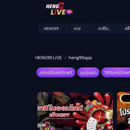
HENG99
หวย
คาสิโน
สล
HENG99 LIVE
heng99app
สมัครรับเครดิตฟรี
ดูบอลสด
วิธีรับเครดิตฟ