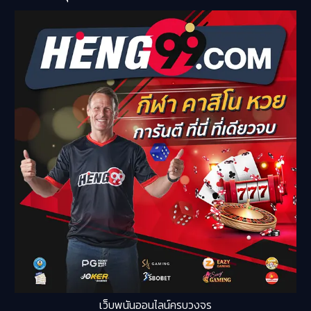
เว็บพนันออนไลน์ครบวงจร