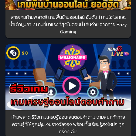
สายเกมห้ามพลาด!! เกมพื้นบ้านออนไลน์ อันดับ 1 เกมไฮโล และ
น้ำเต้าปูปลา 2 เกมที่มาแรงที่สุดในตอนนี้ เล่นง่าย จากค่าย Eazy
Gaming
ห้ามพลาด รีวิวเกมเศรษฐีออนไลน์ตอบคำถาม เกมสนุกท้าทาย
ความรู้ที่ให้คุณลุ้นเงินรางวัลจริง พร้อมทั้งเรียนรู้สิ่งใหม่ๆ ทุก
ครั้งที่เล่น!