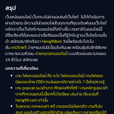
สรุป
เว็บพนันออนไลน์ เว็บตรงไม่ผ่านเอเย่นต์เว็บไซต์ ไม่ได้ดำเนินการ
ผ่านตัวแทน มีความมั่นใจออนไลน์ในทุกเกมที่คุณเดิมพันบนเว็บไซต์
หลักเราเป็นเว็บไซต์เกมออนไลน์ที่สร้างขึ้น เกมคาสิโนออนไลน์นี้
มีชื่อเสียงที่มั่นคงและน่าเชื่อถือและเป็นที่รู้จักในฐานะเว็บไซต์เกมชั้น
นำ สมัครสมาชิกกับเรา
Heng99bet
วันนี้พร้อมรับโปรโม
ชั่น
เครดิตฟรี
ง่ายๆแบบไม่มีเงื่อนไขกันเลย พร้อมลุ้นรับสิทธิพิเศษ
มากมายรวมถึงชม
ถ่ายทอดสดบอลวันนี้
เเบบติดขอบสนามตลอด
24 ชั่วโมง สมัครเลย
บทความที่เกี่ยวข้อง
เกม ไพ่แคงออนไลน์ คือ อะไร ไพ่แคงออนไลน์ เกมไพ่ยอด
นิยมของไทย มีวิธีการเล่นและกติกาอย่างไร ? มือใหม่ควรรู้
เกม popcat แมวอ้าปาก ศึกแห่งศักดิ์ศรี ! เกมคลิกรูปแมวอ้า
ปากที่กดจนแทบนิ้วล็อกทั้งโซเชียล เล่นง่าย ต้องเล่นที่
heng99.com เท่านั้น
โหลดเกม minecraft ฟรี เกมออนไลน์ยอดฮิต เกมที่เล่น
สนุก และยังสร้างสรรค์อีกด้วย เล่นแก้เหงา คลายเครียดได้