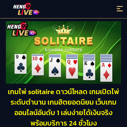
เกมไพ่ solitaire ดาวน์โหลด เกมเปิดไพ่
ระดับตำนาน เกมฮิตยอดนิยม เว็บเกม
ออนไลน์อันดับ 1 เล่นง่ายได้เงินจริง
พร้อมบริการ 24 ชั่วโมง