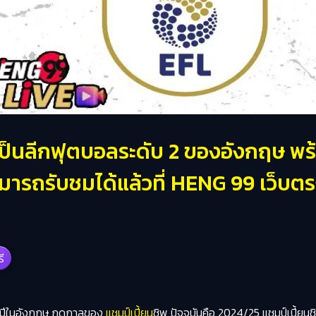
เป็นลีกฟุตบอลระดับ 2 ของอังกฤษ พ
ามารถรับชมได้แล้วที่ HENG 99 เว็บตรง 
รี
ทุกปีในอังกฤษ ฤดูกาลของ
แชมป์เปี้ยน
ชิพ ปัจจุบันคือ 2024/25 แชมป์เปี้ยนช