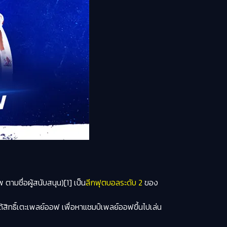
ตามชื่อผู้สนับสนุน)[1] เป็น
ลีกฟุตบอลระดับ 2
ของ
ได้สิทธิ์เตะเพลย์ออฟ เพื่อหาแชมป์เพลย์ออฟขึ้นไปเล่น