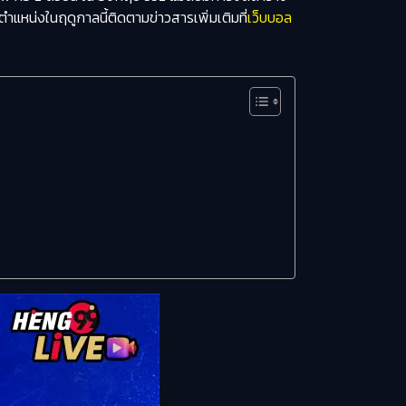
ำแหน่งในฤดูกาลนี้ติดตามข่าวสารเพิ่มเติมที่
เว็บบอล