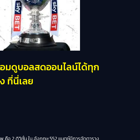
ร้อมดูบอลสดออนไลน์ได้ทุก
ที่นี่เลย
ิพ คือ 2 ดิวิชั่น ใน อังกฤษ 552 แมตช์มีการจัดตาราง