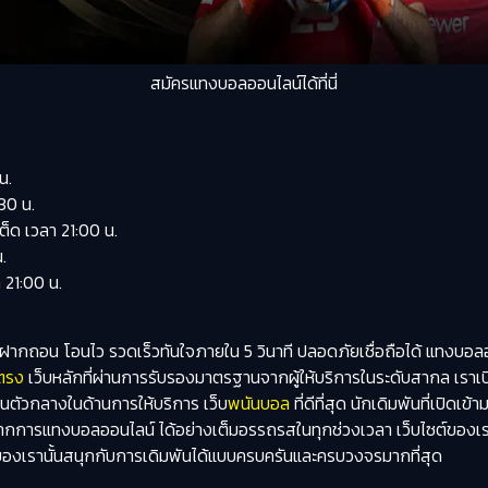
สมัครแทงบอลออนไลน์ได้ที่นี่
น.
30 น.
ต็ด เวลา 21:00 น.
.
 21:00 น.
ฝากถอน โอนไว รวดเร็วทันใจภายใน 5 วินาที ปลอดภัยเชื่อถือได้ แทงบอลออนไ
บตรง
เว็บหลักที่ผ่านการรับรองมาตรฐานจากผู้ให้บริการในระดับสากล เราเป
็นตัวกลางในด้านการให้บริการ เว็บ
พนันบอล
ที่ดีที่สุด นักเดิมพันที่เปิด
กการแทงบอลออนไลน์ ได้อย่างเต็มอรรถรสในทุกช่วงเวลา เว็บไซต์ของเรา
์ของเรานั้นสนุกกับการเดิมพันได้แบบครบครันและครบวงจรมากที่สุด