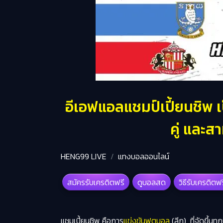
อีเอฟแอลแชมป์เปี้ยนชิพ 
คู่ และส
HENG99 LIVE
แทงบอลออนไลน์
สมัครรับเครดิตฟรี
ดูบอลสด
วิธีรับเครดิตฟ
แชมเปี้ยนชิพ คือการ
แข่งขันฟุตบอล
(ลีก) ที่จัดขึ้น