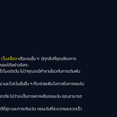
า
เว็บสล็อต
หรือเกมอื่น ๆ มีทุกสิ่งที่คุณต้องการ
ณชอบได้อย่างอิสระ
โมงต่อวัน ไม่ว่าคุณจะมีคำถามเี่ยวกับการเดิมพัน
่ และโปรโมชั่นอื่น ๆ ที่จะช่วยเพิ่มโอกาสในการชนะใน
อดภัย ไม่ว่าจะเป็นการฝากหรือถอนเงิน คุณสามารถ
่ดีที่สุด และการเติมเงิน ถอนเงินที่สะดวกและรวดเร็ว