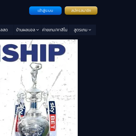
เข้าสู่ระบบ
สมัครสมาชิก
อลสด
บ้านผลบอล
ค่ายเกม/คาสิโน
สูตรเกม