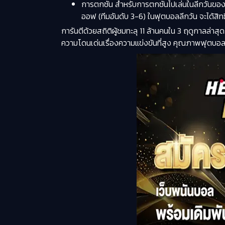
การตกชั้น
สำหรับการตกชั้นไปเล่นในลีกวันของส
ออฟ (ทีมอันดับ 3-6) ในฟุตบอลลีกวัน จะได้สิทธิ
การันตีด้วยสถิติผู้ชมทะลุ 11 ล้านคนใน 3 ฤดูกาลล่าส
ความโดนเด่นเรื่องความแข่งขันที่สูง คุณภาพฟุตบอ