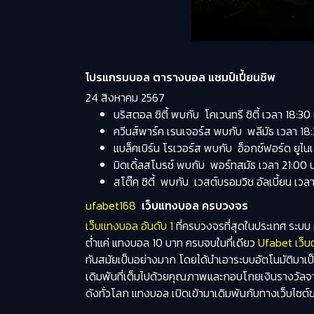
โปรแกรมบอล ตารางบอล แชมป์เปี้ยนชิพ
24 สิงหาคม 2567
บริสตอล ซิตี้ พบกับ โคเวนทรี ซิตี้ เวลา 18:30 
ควีนส์พาร์ค เรนเจอร์ส พบกับ พลีมัธ เวลา 18:
แบล็คเบิร์น โรเวอร์ส พบกับ อ็อกซ์ฟอร์ด ยูไนเ
มิดเดิ้ลสโบรช์ พบกับ พอร์ทสมัธ เวลา 21:00 น
สโต๊ค ซิตี้ พบกับ เวสต์บรอมวิช อัลเบี้ยน เวลา
ufabet168
เว็บแทงบอล ครบวงจร
เว็บแทงบอล อันดับ 1
ที่ครบวงจรที่สุดในประเทศ ระบบ 
ต่ำแค่ แทงบอล 10 บาท ครบจบในที่เดียว
Ufabet เว็
ทันสมัยเป็นอย่างมาก โดยได้นำเอาระบบอัตโนมัติมาเป
เดิมพันที่เต็มไปด้วยคุณภาพและกอบโกยเงินรางวัลจา
ดังทั่วโลก แทงบอล เปิดเข้ามาเดิมพันกับทางเว็บไซต