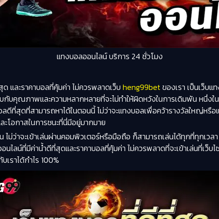
แทงบอลออนไลน์ บริการ 24 ชั่วโมง
ีที่สุด และราคาบอลที่คุ้มค่า ไม่ควรพลาดเว็บ
heng99bet
ของเรา เป็นเว็บแทง
บคุณภาพและความหลากหลายที่จะไม่ทำให้ผิดหวังในการเดิมพัน หนึ่งในข้อได้
ลดีที่สุดที่สามารถหาได้ในตอนนี้ ไม่ว่าจะแทงบอลเพื่อคว้ารางวัลใหญ่หรือแ
ำและโอกาสในการชนะที่นี่มีอยู่มากมาย
 ไม่ว่าจะเข้าเล่นผ่านคอมพิวเตอร์หรือมือถือ ก็สามารถเล่นได้ทุกที่ทุกเว
ออนไลน์ที่มีค่าน้ำดีที่สุดและราคาบอลที่คุ้มค่า ไม่ควรพลาดที่จะเข้าเล่นที่เว็บไ
กับเราได้กำไร 100%