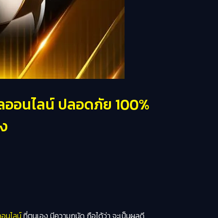
บอลออนไลน์ ปลอดภัย 100%
มง
ออนไลน์
ที่ตนเอง มีความถนัด ถือได้ว่า จะเป็นผลดี