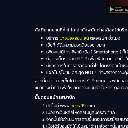
ข้อดีมากมายที่ทำให้เหล่านักพนันต่างเลือกใช้บริ
บริการ
แทงบอลออนไลน์
ตลอด 24 ชั่วโมง
เว็บที่ได้รับความยอดนิยมอย่างมาก
เพียงแค่มีโทรศัพท์มือถือ [ Smartphone ] ก็ทำใ
มีสูตรเด็ดๆ ยอด HIT !!! เพื่อเพิ่มความแม่นยำ
มีช่องทางในการสร้างผลกำไร ได้ตรงต่อเป้า
แจกโปรโมชั่น ดีๆ สุด HOT !!! ที่จะสร้างความคุ้ม
จากที่กล่าวมาจะเห็นได้ว่าการเข้าถึงเกมการ พนันออนไ
แนวทางต่างๆ เพื่อให้เกิดความแม่นยำ ในการวางเดิ
ขั้นตอนสมัครสมาชิก
เข้าไปที่ www.
heng99
.com
เมื่อเข้าเว็บหลักให้คลิกเมนูสมัครสมาชิก
จากนั้นให้ดำเนินการตามขั้นตอนการสมัครสมาช
เมื่อได้รับอนุมัติให้เป็นสมาชิก หลังจากนั้นสา