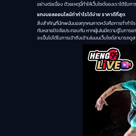
อย่างต่อเนื่อง ด้วยเหตุนี้ทำให้เว็บไซต์ของเราได้รับก
แทงบอลออนไลน์ทำกำไรได้ง่าย ราคาดีที่สุด
สิ่งสำคัญที่นักพนันบอลทุกคนคาดหวังคือการทำกำไรจาก
กับหลายปัจจัยประกอบกัน หากผู้เล่นมีความรู้ในการ
จะเป็นไปได้ในการเข้าถึงเข้าเล่นบนเว็บไซต์สามารถดูส