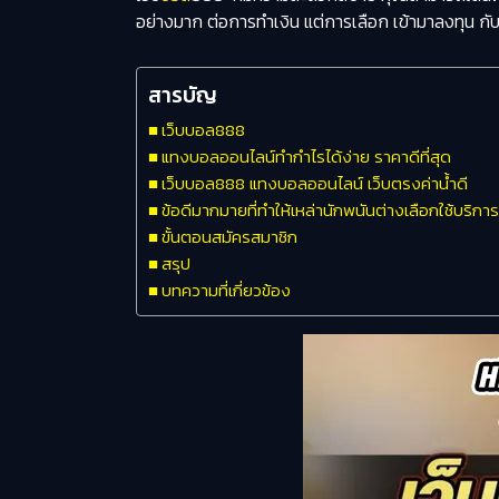
อย่างมาก ต่อการทำเงิน แต่การเลือก เข้ามาลงทุน กั
สารบัญ
เว็บบอล888
แทงบอลออนไลน์ทำกำไรได้ง่าย ราคาดีที่สุด
เว็บบอล888 แทงบอลออนไลน์ เว็บตรงค่าน้ำดี
ข้อดีมากมายที่ทำให้เหล่านักพนันต่างเลือกใช้บริกา
ขั้นตอนสมัครสมาชิก
สรุป
บทความที่เกี่ยวข้อง