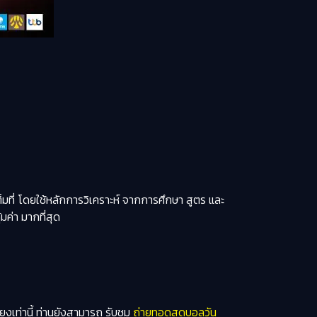
็มที่ โดยใช้หลักการวิเคราะห์ จากการศึกษา สูตร และ
้มค่า มากที่สุด
ียงเท่านี้ ท่านยังสามารถ รับชม
ถ่ายทอดสดบอลวัน