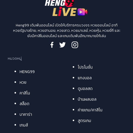
Heng99 เดิมพันออนไลน์ เปิดให้บริการครบวงจร หวยออนไลน์ อาทิ
หวยรัฐบาลไทย, หวยฮานอย, หวยลาว, หวยมาเลย์, หวยหุ้น, หวยยี่กี และ
ยังมีคาสิโนออนไลน์ และเกมเดิมพันอีกมากมายให้เล่น
หมวดหมู่
โปรโมชั่น
HENG99
แทงบอล
หวย
ดูบอลสด
คาสิโน
บ้านผลบอล
สล็อต
ค่ายเกม/คาสิโน
บาคาร่า
สูตรเกม
เกมส์