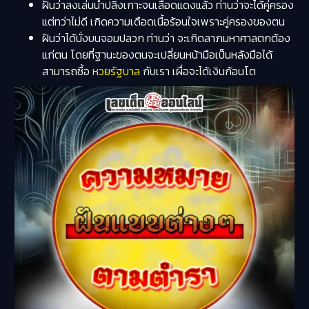
ฝันว่าลงเล่นน้ำปลิงเกาะจนเลือดแดงแล้ว ท่านว่าจะได้คู่ครอง
แต่ทว่าไม่ดี เกิดความเดือดเนื้อร้อนใจเพราะคู่ครองของตน
ฝันว่าได้นั่งบนจอมปลวก ท่านว่า จะเกิดลาภมหาศาลตกต้อง
แก่ตน โดยที่ฐานะของตนจะเปลี่ยนหน้ามือเป็นหลังมือได้
สามารถซื้อ
หวยรัฐบาล
กับเรา เผื่อจะได้เงินก้อนโต