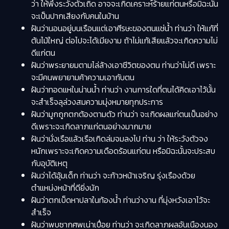
ว่า ให้พึงระวังตัวเถิด อาจจะเกิดเคราะห์ร้ายแก่ตนหรือมิฉะนั้น
จะเป็นปากเสียงกับคนในบ้าน
ฝันว่านอนอยู่บนเรือนแต่เอาศีรษะของตนแช่น้ำ ท่านว่า ให้แก้ที่
ต้นไม้ใหญ่ ต่อไปจะได้เมียงาม ถ้าไม่แก้เสียแล้วจะเกิดความไม่
ดีแก่ตน
ฝันว่าพระยายมตามไล่ล้างเอาชีวิตของตน ท่านว่าไม่ดี เพราะ
จะมีคนพยายามค้าความเอากับตน
ฝันว่าทอดแหในน่านน้ำ ท่านว่า งานการใดที่ตนได้คิดเอาไว้นั้น
จะสำเร็จลุล่วงสมความมุ่งหมายทุกประการ
ฝันว่ามูกถูกตกต้องตามตัว ท่านว่า จะเกิดผลแก่ตนเป็นอย่าง
ดีเพราะจะเกิดลาภแก่ตนอย่างมากมาย
ฝันว่านั่งเรือแล้วเรือเกิดล่มจมลงไป ท่าน ว่า ให้ระวังตัวจง
หนักเพราะจะเกิดความเดือดร้อนแก่ตน หรือมิฉะนั้นจะประสบ
กับอุบัติเหตุ
ฝันว่าได้อุ้มเด็ก ท่านว่า จะก้าวหน้าเจริญ รุ่งเรืองด้วย
ตำแหน่งหน้าที่ดียิ่งนัก
ฝันว่าตกเบ็ดหาปลาในท้องน้ำ ท่านว่างาน ที่มุ่งหวังเอาไว้จะ
สำเร็จ
ฝันว่าพบซากศพเน่าเปื่อย ท่านว่า จะเกิดลาภผลอันเนืองนอง