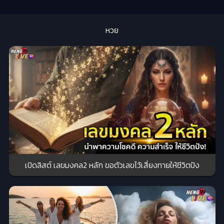
หวย
เปิดลิสต์ เลขมงคล2 หลัก ขอตัวเลขไว้เสี่ยงทายให้ชีวิตปัง