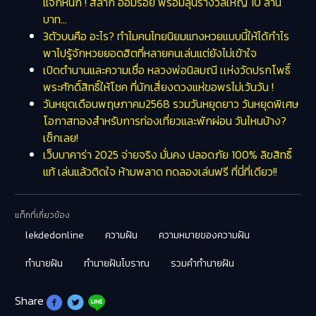
แจกหนัก ! สลาก ออมร้อย พร้อมลุ้นรางวัลใหญ่ 10 ล้าน
บาท…
3ตัวบนคือ อะไร? ทำไมคนไทยนิยมแทงหวยแบบนี้ให้ได้กำไร
พาไปรู้จักหวยยอดฮิตที่หลายคนเล่นแต่ยังไม่เข้าใจ
เปิดตำนานและความเชื่อ หลวงพ่อนิลมณี เเห่งวัดปรกโพธิ์
พระศักดิ์สิทธิ์ให้โชค ที่นักเสี่ยงดวงแห่ขอพรไม่เว้นวัน !
วันหยุดเดือนพฤษภาคม2568 รวมวันหยุดยาว วันหยุดพิเศษ
โอกาสทองสำหรับการท่องเที่ยวและพักผ่อน วันไหนบ้าง?
เช็กเลย!
เว็บบาคาร่า 2025 จ่ายจริง มั่นคง ปลอดภัย 100% ลิขสิทธิ์
แท้ เล่นแล้วติดใจ ห้ามพลาด ทดลองเล่นฟรี ที่นี่ที่เดียว!!
แท็กที่เกี่ยวข้อง
lekdedonline
ความฝัน
ความหมายของความฝัน
ทำนายฝัน
ทำนายฝันโบราณ
รวมคำทำนายฝัน
Share