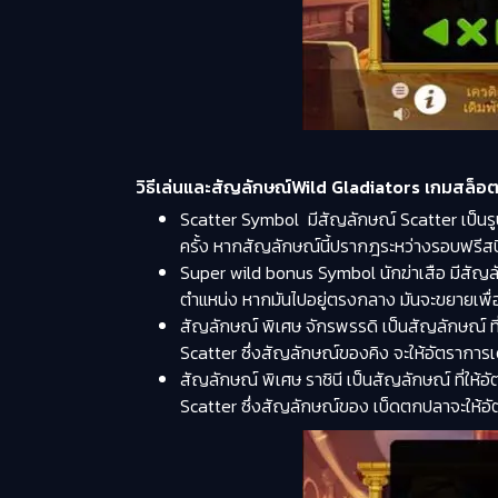
วิธีเล่นและสัญลักษณ์Wild Gladiators เกมสล็อ
Scatter Symbol มีสัญลักษณ์ Scatter เป็นร
ครั้ง หากสัญลักษณ์นี้ปรากฎระหว่างรอบฟรีสปิน 3
Super wild bonus Symbol นักฆ่าเสือ มีสัญลักษ
ตำแหน่ง หากมันไปอยู่ตรงกลาง มันจะขยายเพื่อ
สัญลักษณ์ พิเศษ จักรพรรดิ เป็นสัญลักษณ์ ที่
Scatter ซึ่งสัญลักษณ์ของคิง จะให้อัตราการ
สัญลักษณ์ พิเศษ ราชินี เป็นสัญลักษณ์ ที่ให้อ
Scatter ซึ่งสัญลักษณ์ของ เบ็ดตกปลาจะให้อัต