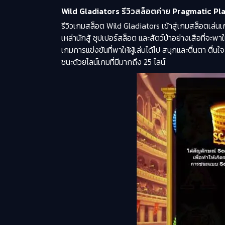
Wild Gladiators รีวิวสล็อตค่าย Pragmatic Pl
รีวิวเกมสล็อต Wild Gladiators เข้าสู่เกมสล็อตเล่นเ
เหล่านักสู้ ซุปเปอร์สล็อต และสัตว์ป่าอย่างเสือที่จะพาให
เกมการแข่งขันที่พาให้ผู้เล่นได้ไป สนุกและตื่นตา ตื่
ชนะด้วยไลน์เกมที่มีมากถึง 25 ไลน์