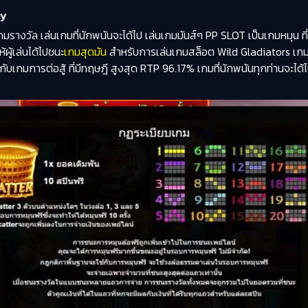
ay
กมรางวัล เล่นเกมที่นักพนันจะได้ไป เล่นเกมมันส์ๆ PP SLOT เป็นเกมหมุน ที
้ผู้เล่นได้ไปชนะ
เกมสุดมัน
สำหรับการเล่นเกมสล็อต Wild Gladiators เกมการ
นใจกับเกมการต่อสู้ ที่มีทฤษฎี สูงสุด RTP 96.17% เกมที่นักพนันทุกท่านจะไ