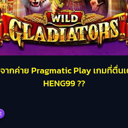
กค่าย Pragmatic Play เกมที่ตื่นเต้
HENG99 ??
รี