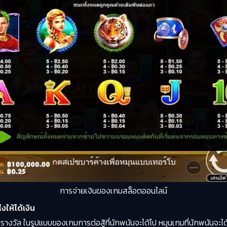
การจ่ายเงินของเกมสล็อตออนไลน์
ให้ได้เงิน
รางวัล ในรูปแบบของเกมการต่อสู้ที่นักพนันจะได้ไป หมุนเกมที่นักพนันจะไ