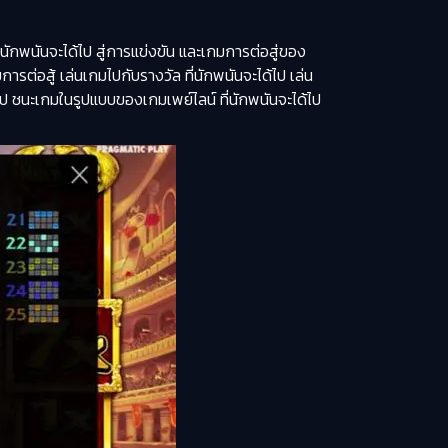
่นักพนันจะได้ไป สู่การแข่งขัน และเกมการต่อสู่ของ
ต่อสู้ เล่นเกมไปกับรางวัล ที่นักพนันจะได้ไป เล่น
ด้ไป ชนะเกมในรูปแบบของเกมเพย์ไลน์ ที่นักพนันจะได้ไป