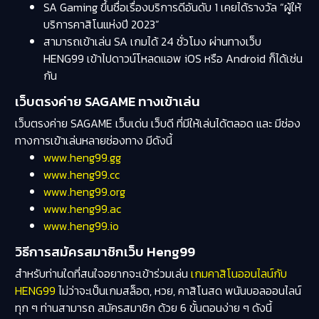
SA Gaming ขึ้นชื่อเรื่องบริการดีอันดับ 1 เคยได้รางวัล “ผู้ให้
บริการคาสิโนแห่งปี 2023”
สามารถเข้าเล่น SA เกมได้ 24 ชั่วโมง ผ่านทางเว็บ
HENG99 เข้าไปดาวน์โหลดแอพ iOS หรือ Android ก็ได้เช่น
กัน
เว็บตรงค่าย SAGAME ทางเข้าเล่น
เว็บตรงค่าย SAGAME เว็บเด่น เว็บดี ที่มีให้เล่นได้ตลอด และ มีช่อง
ทางการเข้าเล่นหลายช่องทาง มีดังนี้
www.heng99.gg
www.heng99.cc
www.heng99.org
www.heng99.ac
www.heng99.io
วิธีการสมัครสมาชิกเว็บ Heng99
สำหรับท่านใดที่สนใจอยากจะเข้าร่วมเล่น
เกมคาสิโนออนไลน์กับ
HENG99
ไม่ว่าจะเป็นเกมสล็อต, หวย, คาสิโนสด พนันบอลออนไลน์
ทุก ๆ ท่านสามารถ สมัครสมาชิก ด้วย 6 ขั้นตอนง่าย ๆ ดังนี้