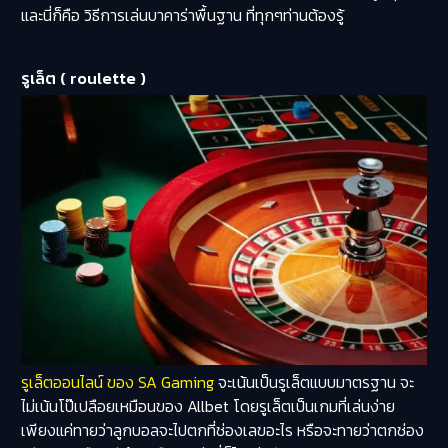
และนี่ก็คือ วิธีการเล่นบาคาร่าพื้นฐาน ที่ทุกๆท่านต้องรู้
รูเล็ต ( roulette )
รูเล็ตออนไลน์ ของ SA Gaming
จะเน้นเป็นรูเล็ตแบบมาตรฐาน จะ
ไม่เน้นโป๊เปลือยเหมือนของ Allbet โดยรูเล็ตเป็นเกมที่เล่นง่าย
เพียงแค่ทายว่าลูกบอลจะไปตกที่ช่องเลขอะไร หรือจะทายว่าตกช่อง