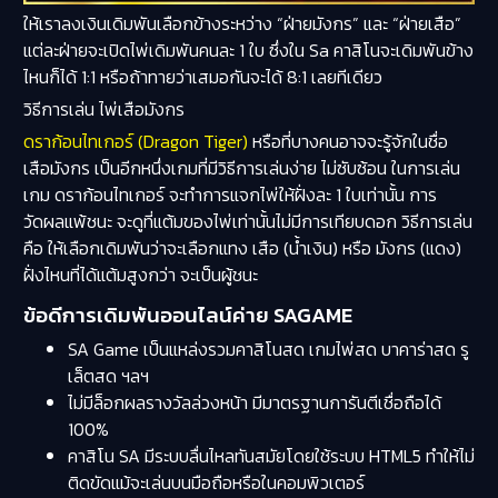
ให้เราลงเงินเดิมพันเลือกข้างระหว่าง “ฝ่ายมังกร” และ “ฝ่ายเสือ”
แต่ละฝ่ายจะเปิดไพ่เดิมพันคนละ 1 ใบ ซึ่งใน Sa คาสิโนจะเดิมพันข้าง
ไหนก็ได้ 1:1 หรือถ้าทายว่าเสมอกันจะได้ 8:1 เลยทีเดียว
วิธีการเล่น ไพ่เสือมังกร
ดราก้อนไทเกอร์ (Dragon Tiger)
หรือที่บางคนอาจจะรู้จักในชื่อ
เสือมังกร เป็นอีกหนึ่งเกมที่มีวิธีการเล่นง่าย ไม่ซับซ้อน ในการเล่น
เกม ดราก้อนไทเกอร์ จะทำการแจกไพ่ให้ฝั่งละ 1 ใบเท่านั้น การ
วัดผลแพ้ชนะ จะดูที่แต้มของไพ่เท่านั้นไม่มีการเทียบดอก วิธีการเล่น
คือ ให้เลือกเดิมพันว่าจะเลือกแทง เสือ (น้ำเงิน) หรือ มังกร (แดง)
ฝั่งไหนที่ได้แต้มสูงกว่า จะเป็นผู้ชนะ
ข้อดีการเดิมพันออนไลน์ค่าย SAGAME
SA Game เป็นแหล่งรวมคาสิโนสด เกมไพ่สด บาคาร่าสด รู
เล็ตสด ฯลฯ
ไม่มีล็อกผลรางวัลล่วงหน้า มีมาตรฐานการันตีเชื่อถือได้
100%
คาสิโน SA มีระบบลื่นไหลทันสมัยโดยใช้ระบบ HTML5 ทำให้ไม่
ติดขัดแม้จะเล่นบนมือถือหรือในคอมพิวเตอร์