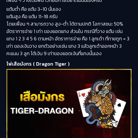
เพื่อน ๆ วางเดิมพัน ไว้ก่อนการเขย่าเริ่มนั้นเองครับ
แต้มต่ำ คือ แต้ม 3-10 นั่นเอง
แต้มสูง คือ แต้ม 11-18 ครับ
โดยเพื่อน ๆ สามารถวาง สูง-ต่ำ ได้ตามปกติ โอกาสชนะ 50%
อัตราการจ่าย 1 เท่า ของยอดแทง ส่วนใน กรณีที่วาง แต้ม เช่น
แทง 1 2 3 4 5 6 ตามหน้า อัตราการจ่าย คือ 1 ลูกเต๋า ที่ทายถูก = 3
เท่า ของเงินวาง ยกตัวอย่างเช่น แทง 3 แล้วลูกเต๋าออกหน้า 3
คะแนน 3 ลูก ได้เงิน 9 เท่าของยอดเงินที่แทงนั้นเอง
ไพ่เสือมังกร ( Dragon Tiger )