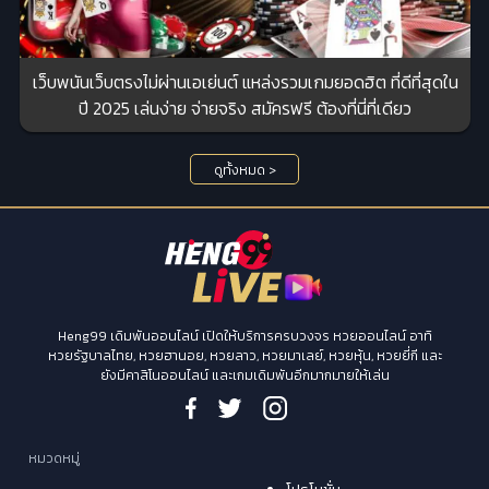
เว็บพนันเว็บตรงไม่ผ่านเอเย่นต์ แหล่งรวมเกมยอดฮิต ที่ดีที่สุดใน
ปี 2025 เล่นง่าย จ่ายจริง สมัครฟรี ต้องที่นี่ที่เดียว
ดูทั้งหมด >
Heng99 เดิมพันออนไลน์ เปิดให้บริการครบวงจร หวยออนไลน์ อาทิ
หวยรัฐบาลไทย, หวยฮานอย, หวยลาว, หวยมาเลย์, หวยหุ้น, หวยยี่กี และ
ยังมีคาสิโนออนไลน์ และเกมเดิมพันอีกมากมายให้เล่น
หมวดหมู่