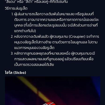
“สีแดง” หรือ “สีดำ” หรือเลขคู่-คี่ก็ได้เช่นกัน
วิธีการเล่นรูเล็ต
ผู้เล่นสามารถเลือกวางเดิมพันในหมายเลข หรือรูปแบบที่
ต้องการ อาจมาจากความชอบหรือการคาดการณ์ของแต่ละ
บุคคล (ทั้งนี้การเลือกแต่ละรูปแบบนั้น จะมีสัดส่วนการจ่ายที่
แตกต่างกันไป)
หลังจากวางเดิมพันแล้ว ผู้ควบคุมเกม (Croupier) จะทำการ
หมุนวงล้อรูเล็ตไปทางซ้าย ตามด้วยการโยนลูกบอล ไปตาม
แนวการหมุนของวงล้อรูเล็ต
หลักจากลูกบอลหยุดลงที่หมายเลขหนึ่ง ผู้ควบคุมเกมจะมี
การแสดงผลหมายเลขที่ลูกบอลอยู่ แล้วเปรียบเทียบเพื่อ
เป็นการตรวจสอบผลได้เสีย
ไฮโล (Sicbo)