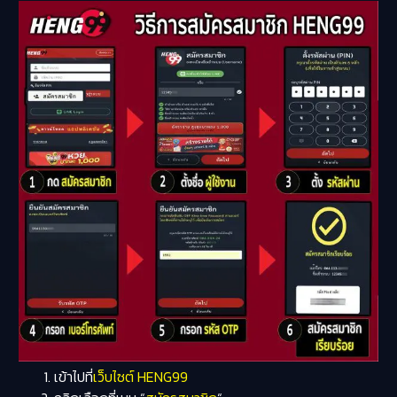
เข้าไปที่
เว็บไซต์ HENG99