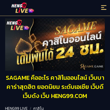
SAGAME คืออะไร คาสิโนออนไลน์ เว็บบา
คาร่าสุดฮิต ยอดนิยม ระดับเอเชีย เว็บดี
เว็บดัง เว็บ HENG99.COM
HENG99 LIVE
คาสิโน