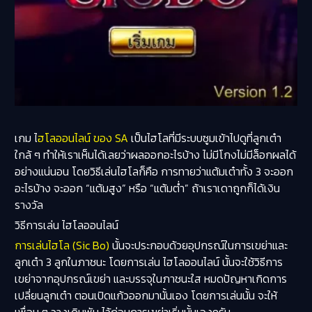
เกม ไ
ฮโลออนไลน์ ของ SA
เป็นไฮโลที่มีระบบซูมเข้าไปดูที่ลูกเต๋า
ใกล้ ๆ ทำให้เราเห็นได้เลยว่าผลออกอะไรบ้าง ไม่มีโกงไม่มีล็อกผลได้
อย่างแน่นอน โดยวิธีเล่นไฮโลก็คือ การทายว่าแต้มเต๋าทั้ง 3 จะออก
อะไรบ้าง จะออก “แต้มสูง” หรือ “แต้มต่ำ” ถ้าเราเดาถูกก็ได้เงิน
รางวัล
วิธีการเล่น ไฮโลออนไลน์
การเล่นไฮโล (Sic Bo)
นั้นจะประกอบด้วยอุปกรณ์ในการเขย่าและ
ลูกเต๋า 3 ลูกในภาชนะ โดยการเล่น ไฮโลออนไลน์ นั้นจะใช้วิธีการ
เขย่าจากอุปกรณ์เขย่า และบรรจุในภาชนะใส หมดปัญหาเกิดการ
เปลี่ยนลูกเต๋า ตอนเปิดแก้วออกมานั้นเอง โดยการเล่นนั้น จะให้