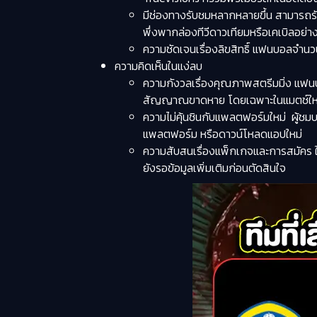
มีช่องทางรับชมหลากหลายขึ้น สามารถรั
พึ่งพากล่องทีวีดาวเทียมหรือเคเบิลอย่า
ความชัดเจนเรื่องลิขสิทธิ์ แฟนบอลจำนว
ความคิดเห็นในแง่ลบ
ความกังวลเรื่องคุณภาพสตรีมมิ่ง แฟนบอ
สัญญาณขาดหาย โดยเฉพาะในแมตช์ใ
ความไม่คุ้นชินกับแพลตฟอร์มใหม่ ผู้ชมบ
แพลตฟอร์ม หรือดาวน์โหลดแอปใหม่
ความสับสนเรื่องแพ็กเกจและการสมัคร ใ
ยังรอข้อมูลเพิ่มเติมก่อนตัดสินใจ