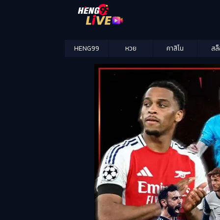
HENG99
หวย
คาสิโน
สล