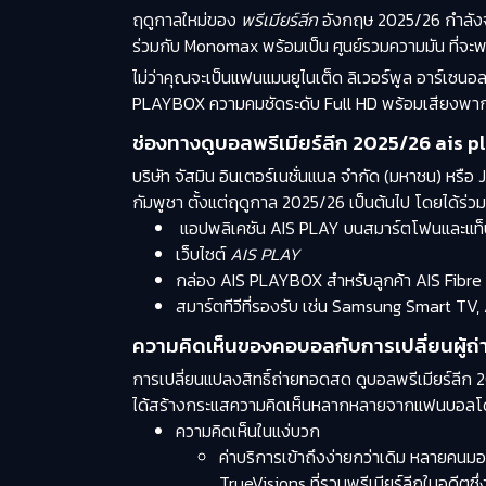
ฤดูกาลใหม่ของ
พรีเมียร์ลีก
อังกฤษ 2025/26 กำลังจะเ
ร่วมกับ Monomax พร้อมเป็น ศูนย์รวมความมัน ที่จ
ไม่ว่าคุณจะเป็นแฟนแมนยูไนเต็ด ลิเวอร์พูล อาร์เซนอล
PLAYBOX ความคมชัดระดับ Full HD พร้อมเสียงพากย
ช่องทางดูบอลพรีเมียร์ลีก 2025/26 ais p
บริษัท จัสมิน อินเตอร์เนชั่นแนล จำกัด (มหาชน) หรื
กัมพูชา ตั้งแต่ฤดูกาล 2025/26 เป็นต้นไป โดยได้ร
แอปพลิเคชัน AIS PLAY บนสมาร์ตโฟนและแท็บ
เว็บไซต์
AIS PLAY
กล่อง AIS PLAYBOX สำหรับลูกค้า AIS Fibre
สมาร์ตทีวีที่รองรับ เช่น Samsung Smart T
ความคิดเห็นของคอบอลกับการเปลี่ยนผู้ถ
การเปลี่ยนแปลงสิทธิ์ถ่ายทอดสด ดูบอลพรีเมียร์ลีก 
ได้สร้างกระแสความคิดเห็นหลากหลายจากแฟนบอลโด
ความคิดเห็นในแง่บวก
ค่าบริการเข้าถึงง่ายกว่าเดิม หลายคนม
TrueVisions ที่รวมพรีเมียร์ลีกในอดีตซ