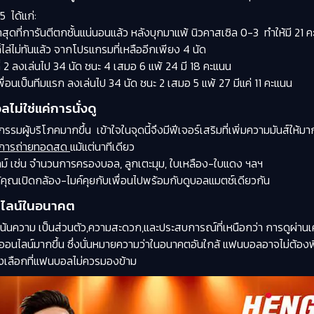
5 ได้แก่:
สุดที่การันตีตกชั้นแน่นอนแล้ว หลังบุกมาแพ้ นิวคาสเซิล 0-3 ทำให้มี 21 ค
ล่ไม่ทันแล้ว จากโปรแกรมที่เหลืออีกเพียง 4 นัด
มที่ 2 ลงเล่นไป 34 นัด ชนะ 4 เสมอ 6 แพ้ 24 มี 18 คะแนน
่อนเป็นทีมแรก ลงเล่นไป 34 นัด ชนะ 2 เสมอ 5 แพ้ 27 มีแค่ 11 คะแนน
ม่ใช่แค่การนั่งดู
ผู้บริโภคมากขึ้น เข้าใจในจุดนี้จึงมีฟีเจอร์เสริมที่เพิ่มความมันส์ให้มา
การถ่ายทอดสด
แม้แต่นาทีเดียว
ไทม์ เช่น จำนวนการครองบอล, ลูกเตะมุม, ใบเหลือง-ใบแดง ฯลฯ
ห้คุณเปิดกล้อง-ไมค์คุยกับเพื่อนไปพร้อมกับดูบอลแมตช์เดียวกัน
ไลน์ในอนาคต
้นความ เป็นส่วนตัว,ความสะดวก,และประสบการณ์ที่เหนือกว่า การดูผ่านเคเบ
อนไลน์มากขึ้น ซึ่งนั่นหมายความว่าในอนาคตอันใกล้ แฟนบอลอาจไม่ต้องพึ่
ทางเลือกที่แฟนบอลไม่ควรมองข้าม