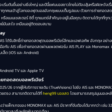
ริ่มต้นขึ้นอย่างยิ่งใหญ่ และปีนี้แฟนบอลชาวไทยไม่ต้องลุ้นหรือผิดหวังเ
ะพาทุกคนเข้าสู่โลกของฟุตบอลอังกฤษแบบเต็มรูปแบบ ด้วยการถ่ายทอดสดทุ
 หรือแมนเชสเตอร์ ซิตี้ ทุกแมตช์สำคัญจะอยู่ในมือคุณ ติดตามได้ทุกที่ทุกเ
์มันสะใจ เหมือนอยู่ติดขอบสนาม
lay
อ JAS ได้รับสิทธิ์ถ่ายทอดสดฟุตบอลพรีเมียร์ลีกและเอฟเอคัพ อังกฤษ อย่า
่วมมือกับ AIS เพื่อถ่ายทอดสดผ่านแพลตฟอร์ม AIS PLAY และ Monomax ผู
เล็ต (iOS และ Android)
V, Android TV และ Apple TV
่ายทอดสดบอลพรีเมียร์
2025/26 จากผู้ให้บริการรายเดิม (TrueVisions) ไปยัง AIS และ MONOMA
ยตรง สามารถติดตามได้ที่
heng99 บอลสด
โดยสามารถสรุปมุมมองหลัก ๆ
องว่าแพ็กเกจของ MONOMAX และ AIS มีราคาที่จับต้องได้มากกว่า เช่น 3
ึ่งมีราคาสูงถึงหลักพันบาท/เดือน