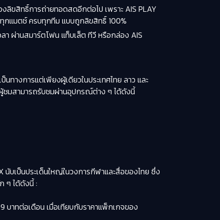
รื่องลิขสิทธิ์การถ่ายทอดสดอีกต่อไป เพราะ AIS PLAY
กแมตช์ ครบทุกทีม แบบถูกลิขสิทธิ์ 100%
วลา ผ่านสมาร์ตโฟน แท็บเล็ต ทีวี หรือกล่อง AIS
งเป็นทางการแต่เพียงผู้เดียวในประเทศไทย ลาว และ
้ชมสามารถรับชมผ่านอุปกรณ์ต่าง ๆ ได้ดังนี้
X นับเป็นประเด็นใหญ่ในวงการกีฬาและสื่อของไทย ซึ่ง
 ได้ดังนี้ :
29 บาทต่อเดือน เมื่อเทียบกับราคาแพ็กเกจของ