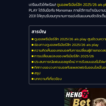
เตรียมตัวให้พร้อม!
ดูบอลพรีเมียร์ลีก 2025/26 ais p
PLAY ได้จับมือกับ Monomax ภายใต้การดำเนินงานข
2031 ให้คุณรับชมทุกเกมการแข่งขันแบบคมชัดจัดเต็มพ
สารบัญ
ดูบอลพรีเมียร์ลีก 2025/26 ais play ศูนย์รวมควา
ช่องทางดูบอลพรีเมียร์ลีก 2025/26 ais play
ความคิดเห็นของคอบอลกับการเปลี่ยนผู้ถ่ายทอดสด
การเปลี่ยนแปลงของพรีเมียร์ลีก 2025/26
ประสบการณ์แฟนบอลยุคใหม่ การรับชมบอลไม่ใช่แค่
ทิศทางของวงการบอลกับแพลตฟอร์มออนไลน์ใน
สรุป
บทความที่เกี่ยวข้อง