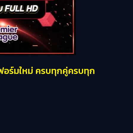
อร์มใหม่ ครบทุกคู่ครบทุก