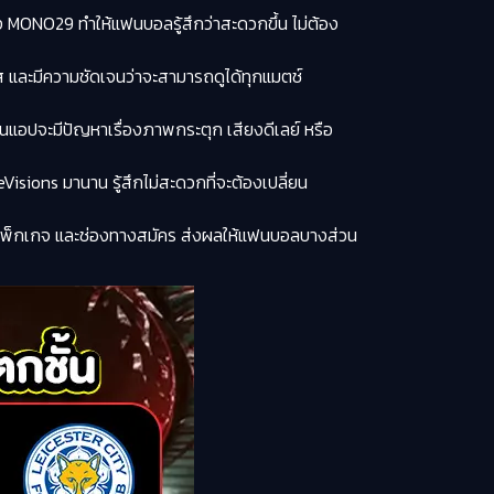
 MONO29 ทำให้แฟนบอลรู้สึกว่าสะดวกขึ้น ไม่ต้อง
ส และมีความชัดเจนว่าจะสามารถดูได้ทุกแมตช์
นแอปจะมีปัญหาเรื่องภาพกระตุก เสียงดีเลย์ หรือ
Visions มานาน รู้สึกไม่สะดวกที่จะต้องเปลี่ยน
ยดแพ็กเกจ และช่องทางสมัคร ส่งผลให้แฟนบอลบางส่วน