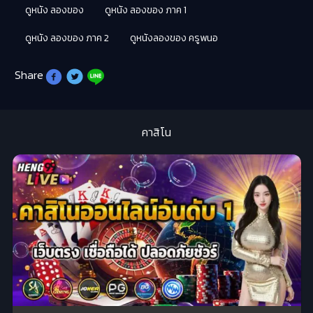
ดูหนัง ลองของ
ดูหนัง ลองของ ภาค 1
ดูหนัง ลองของ ภาค 2
ดูหนังลองของ ครูพนอ
Share
คาสิโน