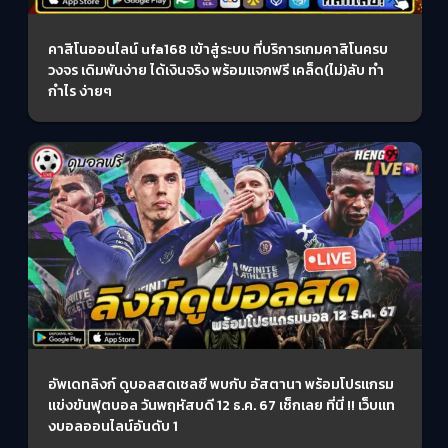
คาสิโนออนไลน์ ufa168 เข้าสู่ระบบ ที่บริการเกมคาสิโนครบ
วงจร เดิมพันง่าย ได้เงินจริง พร้อมแจกฟรี เคล็ด(ไม่)ลับ ทำ
กำไร ง่ายๆ
อัพเดทลิงก์ ดูบอลสดเชลซี พบกับ อัสตานา พร้อมโปรแกรม
แข่งขันฟุตบอล วันพฤหัสบดี 12 ธ.ค. 67 เช็กเลย ที่นี่ !! เว็บเเท
งบอลออนไลน์อันดับ 1