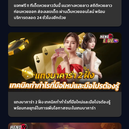
เเจกฟรี !! ทีเด็ดหวยลาววันนี้ แนวทางหวยลาว สถิติหวยลาว
ก่อนหวยออก ส่องเลขเด็ด ผ่านเว็บหวยออนไลน์ พร้อม
บริการตลอด 24 ชั่วโมงอีกด้วย
แทงบาคาร่า 2 ฝั่ง เทคนิคทำกำไรที่มือใหม่และมือโปรต้องรู้
พร้อมกลยุทธ์ในการเพิ่มโอกาสชนะในเกมบาคาร่า