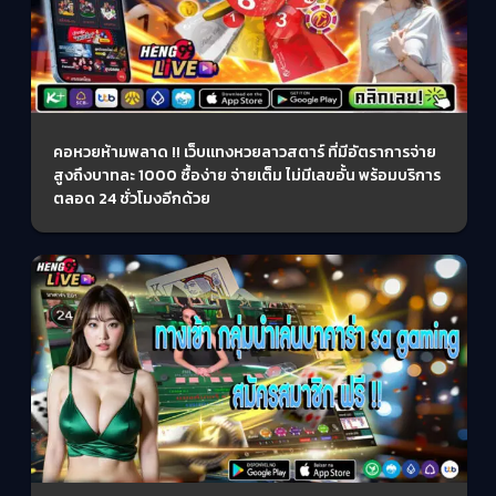
คอหวยห้ามพลาด !! เว็บแทงหวยลาวสตาร์ ที่มีอัตราการจ่าย
สูงถึงบาทละ 1000 ซื้อง่าย จ่ายเต็ม ไม่มีเลขอั้น พร้อมบริการ
ตลอด 24 ชั่วโมงอีกด้วย