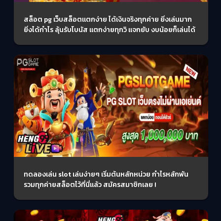
สล็อต pg เว็บสล็อตแตกง่าย ได้เงินจริงทุกค่าย ยิ่งเล่นมาก
ยิ่งได้กำไร ลุ้นรับโบนัส แตกง่ายทุกวิ แจกยับ งบน้อยก็เล่นได้
ทดลองเล่น slot เล่นง่ายๆ เริ่มต้นหลักหน่วย กำไรหลักพัน
รวมทุกค่ายสล็อตไว้ที่นี่แล้ว สมัครสมาชิกเลย !