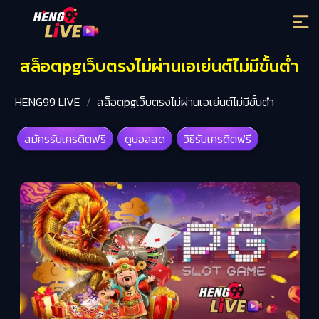
สล็อตpgเว็บตรงไม่ผ่านเอเย่นต์ไม่มีขั้นต่ํา
HENG99 LIVE
สล็อตpgเว็บตรงไม่ผ่านเอเย่นต์ไม่มีขั้นต่ํา
สมัครรับเครดิตฟรี
ดูบอลสด
วิธีรับเครดิตฟรี