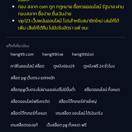
กอง สลาก com ถูก กฎหมาย ซื้อหวยออนไลน์ รัฐบาล ผ่าน
กองสลาก ซื้อง่าย ขึ้นเงินง่าย
vip123 เว็บพนันออนไลน์ โปรสำหรับสมาชิกใหม่ เล่นให้ได้
เพิ่ม เสียให้ได้คืน ไม่มีปรับอัตรา แพ้ ชนะ
แท็กที่เกี่ยวข้อง
heng99.com
heng99live
heng99slot
คาสิโนออนไลน์ สล็อต
ดูหนังช่อง29
ดูหนังฟรี 24 ชั่วโมง
สล็อต pg เว็บตรง แตกหนัก
สล็อตpgเว็บตรงไม่ผ่านเอเย่นต์ไม่มีขั้นต่ํา
สล็อตออนไลน์ ทั้งหมด
สล็อตออนไลน์ฟรีเครดิต
สล็อตโจ๊กเกอร์ค่ายใหญ่
สล็อตโจ๊กเกอร์ทั้งหมด
เกมสล็อต ออนไลน์ ได้เงินจริง
เกมสล็อตของแท้
เว็บสล็อต pg ทั้งหมด ฟรี