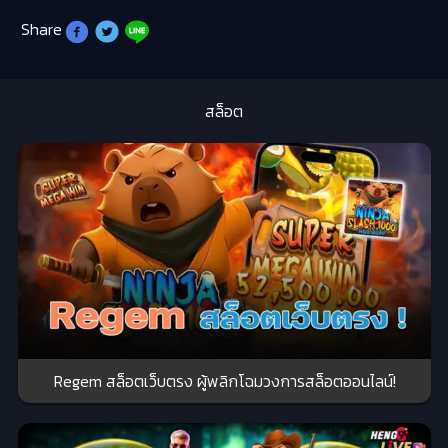
Share
สล็อต
Regem สล็อตเว็บตรง ผู้พลิกโฉมวงการสล็อตออนไลน์!