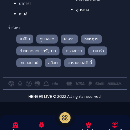
บาคาร่า
สูตรเกม
เกมส์
คำค้นหา
คาสิโน
ดูบอลสด
เฮง99
heng99
ถ่ายทอดสดหวยรัฐบาล
ตรวจหวย
บาคาร่า
เกมออนไลน์
สล็อต
ตารางบอลวันนี้
HENG99 LIVE © 2022 All rights reserved.