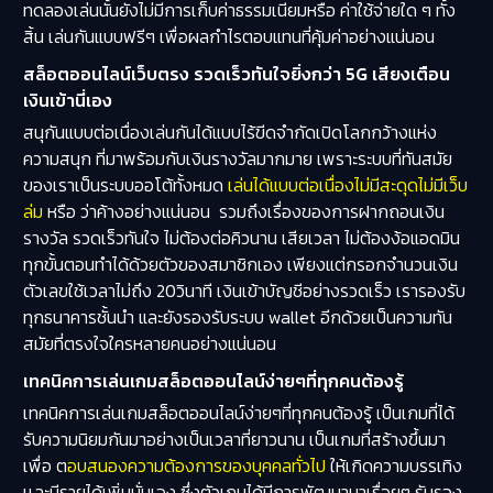
ทดลองเล่นนั้นยังไม่มีการเก็บค่าธรรมเนียมหรือ ค่าใช้จ่ายใด ๆ ทั้ง
สิ้น เล่นกันแบบฟรีๆ เพื่อผลกำไรตอบแทนที่คุ้มค่าอย่างแน่นอน
สล็อตออนไลน์เว็บตรง รวดเร็วทันใจยิ่งกว่า 5G เสียงเตือน
เงินเข้านี่เอง
สนุกันแบบต่อเนื่องเล่นกันได้แบบไร้ขีดจำกัดเปิดโลกกว้างแห่ง
ความสนุก ที่มาพร้อมกับเงินรางวัลมากมาย เพราะระบบที่ทันสมัย
ของเราเป็นระบบออโต้ทั้งหมด
เล่นได้แบบต่อเนื่องไม่มีสะดุดไม่มีเว็บ
ล่ม
หรือ ว่าค้างอย่างแน่นอน รวมถึงเรื่องของการฝากถอนเงิน
รางวัล รวดเร็วทันใจ ไม่ต้องต่อคิวนาน เสียเวลา ไม่ต้องง้อแอดมิน
ทุกขั้นตอนทำได้ด้วยตัวของสมาชิกเอง เพียงแต่กรอกจำนวนเงิน
ตัวเลขใช้เวลาไม่ถึง 20วินาที เงินเข้าบัญชีอย่างรวดเร็ว เรารองรับ
ทุกธนาคารชั้นนำ และยังรองรับระบบ wallet อีกด้วยเป็นความทัน
สมัยที่ตรงใจใครหลายคนอย่างแน่นอน
เทคนิคการเล่นเกมสล็อตออนไลน์ง่ายๆที่ทุกคนต้องรู้
เทคนิคการเล่นเกมสล็อตออนไลน์ง่ายๆที่ทุกคนต้องรู้ เป็นเกมที่ได้
รับความนิยมกันมาอย่างเป็นเวลาที่ยาวนาน เป็นเกมที่สร้างขึ้นมา
เพื่อ ต
อบสนองความต้องการของบุคคลทั่วไป
ให้เกิดความบรรเทิง
เเละมีรายได้เพิ่มนั่นเอง ซึ่งตัวเกมได้มีการพัฒนามาเรื่อยๆ รับรอง