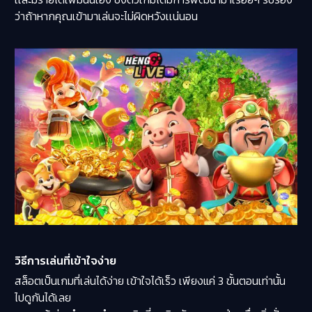
ว่าถ้าหากคุณเข้ามาเล่นจะไม่ผิดหวังเเน่นอน
วิธีการเล่นที่เข้าใจง่าย
สล็อตเป็นเกมที่เล่นได้ง่าย เข้าใจได้เร็ว เพียงแค่ 3 ขั้นตอนเท่านั้น
ไปดูกันได้เลย