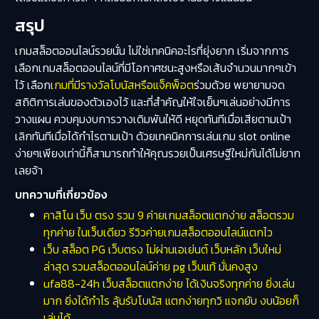
สรุป
เกมสล็อตออนไลน์รวยนั่น ไม่ใช่เทคนิคอะไรที่ยุ่งยาก เริ่มจากการ
เลือกเกมสล็อตออนไลน์ที่มีโอกาศชนะสูงหรือเส้นจำนวนมากๆเข้า
ไว้ เลือก
เกมที่มีรางวัลโบนัสหรือแจ็คพ็อต
ร่วมด้วย พยายามจด
สถิติการเล่นของตัวเองไว้ และที่สำคัญให้ใจเย็นๆเล่นอย่างมีการ
วางแผน ควบคุมงบการวางเดิมพันให้ดี หยุดทันทีเมื่อเสียตามเป้า
เลิกทันทีเมื่อได้กำไรตามเป้า ด้วยเทคนิคการเล่นเกม slot online
ง่ายๆเพียงเท่านี้ก็สามารถทำให้คุณรวยเป็นเศรษฐีใหม่กันได้ไม่ยาก
เลยจ้า
บทความที่เกี่ยวข้อง
คาสิโน เว็บ ตรง รวม 9 ค่ายเกมสล็อตแตกง่าย สล็อตรวม
ทุกค่าย ในเว็บเดียว รีวิวค่ายเกมสล็อตออนไลน์แตกไว
เว็บ สล็อต PG เว็บตรง ไม่ผ่านเอเย่นต์ เว็บหลัก เว็บใหม่
ล่าสุด รวมสล็อตออนไลน์ค่าย pg เว็บแท้ มั่นคงสูง
ufa88-24h เว็บสล็อตแตกง่าย ได้เงินจริงทุกค่าย ยิ่งเล่น
มาก ยิ่งได้กำไร ลุ้นรับโบนัส แตกง่ายทุกวิ แจกยับ งบน้อยก็
เล่นได้