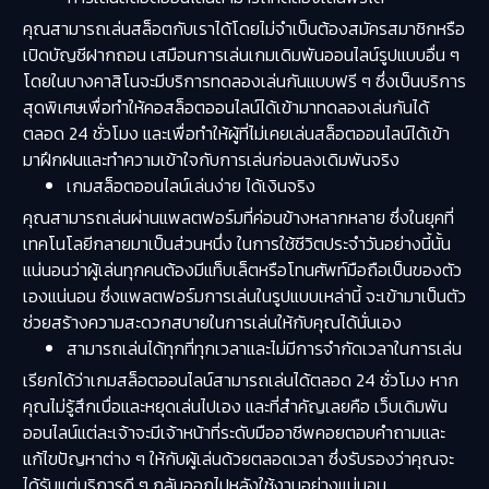
คุณสามารถเล่นสล็อตกับเราได้โดยไม่จำเป็นต้องสมัครสมาชิกหรือ
เปิดบัญชีฝากถอน เสมือนการเล่นเกมเดิมพันออนไลน์รูปแบบอื่น ๆ
โดยในบางคาสิโนจะมีบริการทดลองเล่นกันแบบฟรี ๆ ซึ่งเป็นบริการ
สุดพิเศษเพื่อทำให้คอสล็อตออนไลน์ได้เข้ามาทดลองเล่นกันได้
ตลอด 24 ชั่วโมง และเพื่อทำให้ผู้ที่ไม่เคยเล่นสล็อตออนไลน์ได้เข้า
มาฝึกฝนและทำความเข้าใจกับการเล่นก่อนลงเดิมพันจริง
เกมสล็อตออนไลน์เล่นง่าย ได้เงินจริง
คุณสามารถเล่นผ่านแพลตฟอร์มที่ค่อนข้างหลากหลาย ซึ่งในยุคที่
เทคโนโลยีกลายมาเป็นส่วนหนึ่ง ในการใช้ชีวิตประจำวันอย่างนี้นั้น
แน่นอนว่าผู้เล่นทุกคนต้องมีแท็บเล็ตหรือโทนศัพท์มือถือเป็นของตัว
เองแน่นอน ซึ่งแพลตฟอร์มการเล่นในรูปแบบเหล่านี้ จะเข้ามาเป็นตัว
ช่วยสร้างความสะดวกสบายในการเล่นให้กับคุณได้นั่นเอง
สามารถเล่นได้ทุกที่ทุกเวลาและไม่มีการจำกัดเวลาในการเล่น
เรียกได้ว่าเกมสล็อตออนไลน์สามารถเล่นได้ตลอด 24 ชั่วโมง หาก
คุณไม่รู้สึกเบื่อและหยุดเล่นไปเอง และที่สำคัญเลยคือ เว็บเดิมพัน
ออนไลน์แต่ละเจ้าจะมีเจ้าหน้าที่ระดับมืออาชีพคอยตอบคำถามและ
แก้ไขปัญหาต่าง ๆ ให้กับผู้เล่นด้วยตลอดเวลา ซึ่งรับรองว่าคุณจะ
ได้รับแต่บริการดี ๆ กลับออกไปหลังใช้งานอย่างแน่นอน