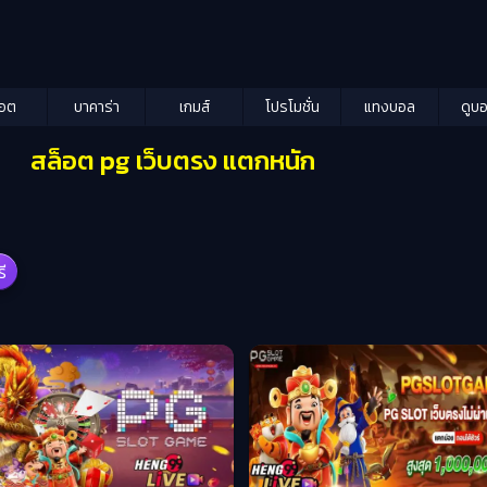
็อต
บาคาร่า
เกมส์
โปรโมชั่น
แทงบอล
ดูบ
สล็อต pg เว็บตรง แตกหนัก
รี