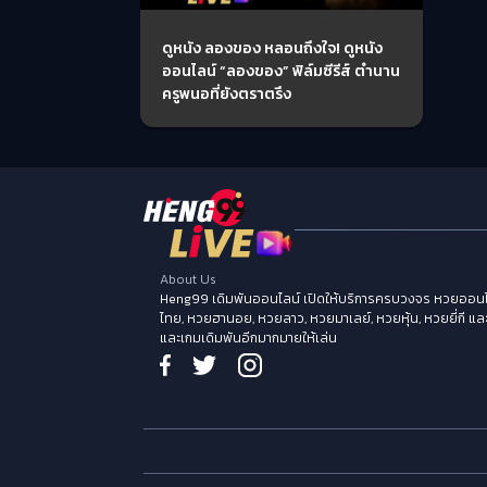
ดูหนัง ลองของ หลอนถึงใจ! ดูหนัง
ออนไลน์ “ลองของ” ฟิล์มซีรีส์ ตำนาน
ครูพนอที่ยังตราตรึง
About Us
Heng99 เดิมพันออนไลน์ เปิดให้บริการครบวงจร หวยออนไ
ไทย, หวยฮานอย, หวยลาว, หวยมาเลย์, หวยหุ้น, หวยยี่กี แล
และเกมเดิมพันอีกมากมายให้เล่น