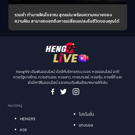
รวมคำ ทำนายฝันโบราณ สุดแม่น พร้อมความหมายของ
ความฝัน สามารถบอกถึงการเปลี่ยนแปลงในชีวิตของคุณได้
Heng99 เดิมพันออนไลน์ เปิดให้บริการครบวงจร หวยออนไลน์ อาทิ
หวยรัฐบาลไทย, หวยฮานอย, หวยลาว, หวยมาเลย์, หวยหุ้น, หวยยี่กี และ
ยังมีคาสิโนออนไลน์ และเกมเดิมพันอีกมากมายให้เล่น
หมวดหมู่
โปรโมชั่น
HENG99
แทงบอล
หวย