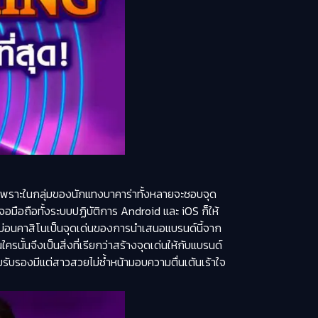
นๆเพราะในกลุ่มของนักแทงบาคาร่าทั้งหลายจะชอบจุด
านจอมือถือทั้งระบบปฏิบัติการ Android และ iOS ก็ให้
ๆในบ่อนคาสิโนเป็นจุดเด่นของการนำเสนอแบรนด์นี้จาก
รนั้นจึงเป็นสิ่งที่เรียกว่าสร้างจุดเด่นให้กับแบรนด์
ับรองมีแต่สาวสวยไม่ซ้ำหน้ามอบความตื่นเต้นเร้าใจ