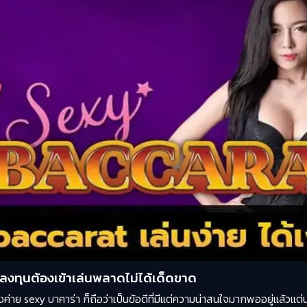
ักลงทุนต้องเข้าเล่นพลาดไม่ได้เด็ดขาด
 sexy บาคาร่า ก็ถือว่าเป็นข้อดีที่มีแต่ความน่าสนใจมากพออยู่แล้วแต่นอกจ