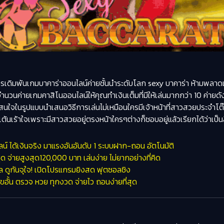
รเดิมพันเกมบาคาร่าออนไลน์ค่ายชั้นนำระดับโลก sexy บาคาร่า ห้ามพลาดเ
จำนวนค่ายเกมคาสิโนออนไลน์ให้คุณทำเงินเต็มที่มีให้เล่นมากกว่า 10 ค่ายดังแ
มสนใจในรูปแบบนำเสนอวิธีการเล่นไม่เหมือนใครมีเจ้าหน้าที่สาวสวยประ
ตื่นเต้นเร้าใจเพราะมีสาวสวยอยู่ตรงหน้าใครๆต่างก็ชอบอยู่แล้วเรียกได้ว่าเ
ไลน์ ได้เงินจริง มาแรงอันอันดับ 1 ระบบฝาก-ถอน อัตโนมัติ
่ายสูงสุด120,000 บาท เล่นง่าย ไม่ยากอย่างที่คิด
ล ดูกันจุใจ! เปิดโปรแกรมยิงสด ฟุตซอลชิง
อั้น ตรวจ หวย ทุกงวด จ่ายไว ถอนง่ายที่สุด