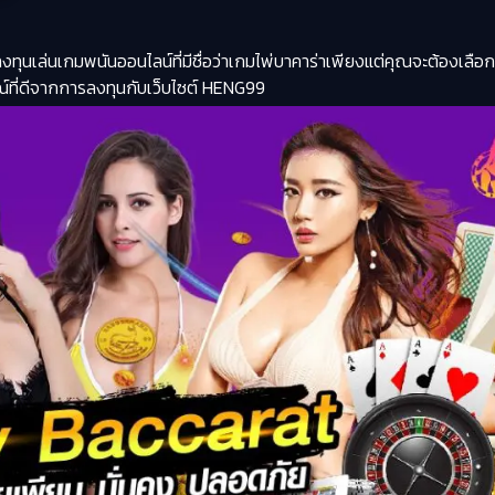
นเล่นเกมพนันออนไลน์ที่มีชื่อว่าเกมไพ่บาคาร่าเพียงแต่คุณจะต้องเลือกค่
ณ์ที่ดีจากการลงทุนกับเว็บไซต์ HENG99