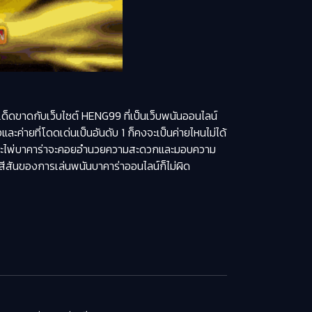
ด็ดขาดกับเว็บไซต์ HENG99 ที่เป็นเว็บพนันออนไลน์
ละค่ายที่โดดเด่นเป็นอันดับ 1 ก็คงจะเป็นค่ายไหนไม่ได้
จำโต๊ะไพ่บาคาร่าจะคอยอำนวยความสะดวกและมอบความ
ป็นสีสันของการเล่นพนันบาคาร่าออนไลน์ก็ไม่ผิด