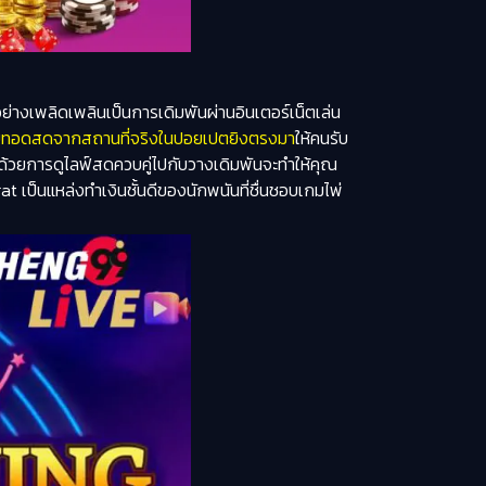
้อย่างเพลิดเพลินเป็นการเดิมพันผ่านอินเตอร์เน็ตเล่น
ยทอดสดจากสถานที่จริงในปอยเปตยิงตรงมา
ให้คนรับ
ยด้วยการดูไลฟ์สดควบคู่ไปกับวางเดิมพันจะทำให้คุณ
arat เป็นแหล่งทำเงินชั้นดีของนักพนันที่ชื่นชอบเกมไพ่