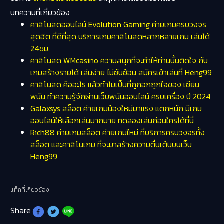
บทความที่เกี่ยวข้อง
คาสิโนสดออนไลน์ Evolution Gaming ค่ายเกมครบวงจร
สุดฮิต ที่ดีที่สุด บริการเกมคาสิโนสดหลากหลายเกม เล่นได้
24ชม.
คาสิโนสด WMcasino ความสนุกที่จะทำให้ท่านนั้นติดใจ กับ
เกมสร้างรายได้ เล่นง่าย ไม่ซับซ้อน สมัครเข้าเล่นที่ Heng99
คาสิโนสด คืออะไร แล้วทำไมเป็นที่ถูกอกถูกใจของ เซียน
พนัน ทำความรู้จักผ่านเว็บพนันออนไลน์ ครบเครื่อง ปี 2024
Galaxsys สล็อต ค่ายเกมน้องใหม่มาแรง แตกหนัก มีเกม
ออนไลน์ให้เลือกเล่นมากมาย ทดลองเล่นก่อนใครได้ที่นี่
Rich88 ค่ายเกมสล็อต ค่ายเกมใหม่ ที่บริการครบวงจรทั้ง
สล็อต และคาสิโนเกม ที่จะมาสร้างความตื่นเต้นบนเว็บ
Heng99
แท็กที่เกี่ยวข้อง
Share