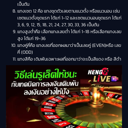
เป็นต้น
แทงเซต 12 คือ แทงชุดตัวเลขตามแนวตั้ง หรือแนวนอน เช่น
เซตแนวตั้งชุดแรก ได้แก่ 1-12 และเซตแนวนอนชุดแรก ได้แก่
3, 6, 9, 12, 15, 18, 21, 24, 27, 30, 33, 36 เป็นต้น
แทงสูงต่ำคือ เลือกแทงเลขต่ำ ได้แก่ 1-18 หรือเลือกแทงเลข
สูง ได้แก่ 19-36
แทงคู่คี่คือ แทงเลขที่ออกผลมาว่าเป็นเลขคู่ (EVEN)หรือ เลข
คี่ (ODD)
แทงสีคือ เดิมพันเฉพาะผลที่ออกมาว่าจะเป็นสีแดง หรือ สีดำ