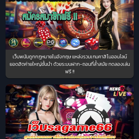
เว็บพนันถูกกฎหมายในอังกฤษ แหล่งรวมเกมคาสิโนออนไลน์
ยอดฮิตค่ายใหญ่ชั้นนำ ด้วยระบบฝาก-ถอนที่ล้ำสมัย ทดลองเล่น
ฟรี !!