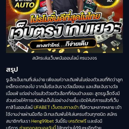
สมัครเล่นเว็บพนันออนไลน์ ครบวงจร
สรุป
รูเล็ตเป็นเกมที่เล่นง่าย เพียงแค่วางเดิมพันในช่องตัวเลขที่คิดว่าลูก
เหล็กจะตกลงไป จากนั้นรับเงินรางวัลเมื่อชนะ และเสียเงินรางวัล
เมื่อแพ้ แต่อย่างไรแล้วด้วยตัวเลือกที่ค่อนข้างเยอะ สูตรรูเล็ตจึงมี
ส่วนช่วยให้การเดิมพันเป็นไปอย่างง่ายขึ้น เปิดให้บริการแล้วที่เว็บ
คาสิโนออนไลน์
UFABET เว็บตรงทางเข้า
ที่มีความหลากหลาย เข้า
ใช้งานง่ายผ่านมือถือ มีเกมเดิมพันให้เล่นครบถ้วนทุกชนิด สมัคร
สมาชิกกับเรา
Heng99bet
วันนี้รับ
เครดิตฟรี
เเละยังมี
บริการ
ถ่ายทอดสดบอลวันนี้
ให้ทุกท่านได้รับชมอีกด้วย