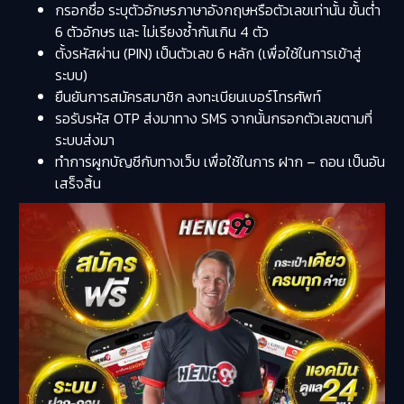
กรอกชื่อ ระบุตัวอักษรภาษาอังกฤษหรือตัวเลขเท่านั้น ขั้นต่ำ
6 ตัวอักษร และ ไม่เรียงซ้ำกันเกิน 4 ตัว
ตั้งรหัสผ่าน (PIN) เป็นตัวเลข 6 หลัก (เพื่อใช้ในการเข้าสู่
ระบบ)
ยืนยันการสมัครสมาชิก ลงทะเบียนเบอร์โทรศัพท์
รอรับรหัส OTP ส่งมาทาง SMS จากนั้นกรอกตัวเลขตามที่
ระบบส่งมา
ทำการผูกบัญชีกับทางเว็บ เพื่อใช้ในการ ฝาก – ถอน เป็นอัน
เสร็จสิ้น