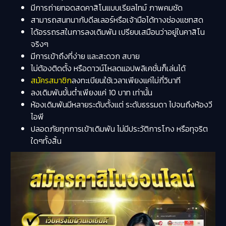
มีการถ่ายทอดสดคาสิโนแบบเรียลไทม์ ภาพคมชัด
สามารถสนทนากับดีลเลอร์หรือเจ้ามือได้ทางช่องแชทสด
ได้อรรถรสในการลงเดิมพัน เปรียบเสมือนว่าอยู่ในคาสิโน
จริงๆ
มีการเข้าถึงที่ง่าย และสะดวก สบาย
ไม่ต้องติดตั้ง หรือดาวน์โหลดแอปพลิเคชั่นก็เล่นได้
สมัครสมาชิก
ลงทะเบียนใช้เวลาเพียงแค่ไม่กี่วินาที
ลงเดิมพันขั้นต่ำเพียงแค่ 10 บาท เท่านั้น
ห้องเดิมพันมีหลายระดับตั้งแต่ ระดับธรรมดา ไปจนถึงห้องวี
ไอพี
ปลอดภัยทุกการเข้าเดิมพัน ไม่มีประวัติการโกง หรือทุจริต
ใดๆทั้งสิ้น