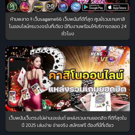
ห้ามพลาด !! เว็บsagame66 เว็บพนันที่ดีที่สุด ศูนย์รวมเกมคาสิ
โนออนไลน์ครบวงจรในที่เดียว มีทีมงานพร้อมให้บริการตลอด 24
ชั่วโมง
เว็บพนันเว็บตรงไม่ผ่านเอเย่นต์ แหล่งรวมเกมยอดฮิต ที่ดีที่สุดใน
ปี 2025 เล่นง่าย จ่ายจริง สมัครฟรี ต้องที่นี่ที่เดียว