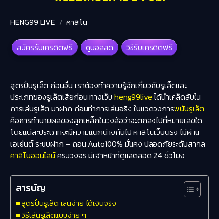
HENG99 LIVE
คาสิโน
สมัครรับเครดิตฟรี
ดูบอลสด
วิธีรับเครดิตฟรี
สูตรปั่นรูเล็ต ก่อนอื่น เราต้องทำความรู้จักเกี่ยวกับรูเล็ตและ
ประเภทของรูเล็ตเสียก่อน ทางเว็บ
heng99live
ได้นำเคล็ดลับใน
การเล่นรูเล็ต มาฝาก ก่อนทำการเล่นจริง ในแวดวงการ
พนันรูเล็ต
คือการทำนายผลของลูกเหล็กในวงล้อว่าจะตกลงไปที่หมายเลขใด
โดยแต่ละประเภทจะมีความแตกต่างกันไป คาสิโนเว็บตรง ไม่ผ่าน
เอเย่นต์ ระบบฝาก – ถอน Auto100% มั่นคง ปลอดภัยระดับสากล
คาสิโนออนไลน์
ครบวงจร มีเจ้าหน้าที่ดูแลตลอด 24 ชั่วโมง
สารบัญ
สูตรปั่นรูเล็ต เล่นง่าย ได้เงินจริง
วิธีเล่นรูเล็ตแบบง่าย ๆ