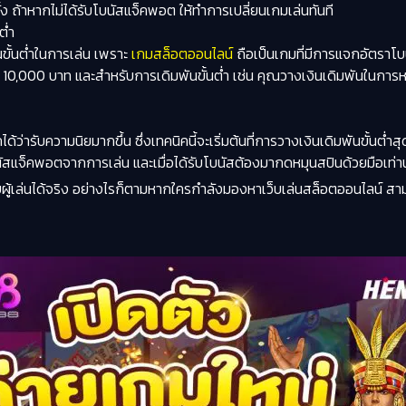
้ง ถ้าหากไม่ได้รับโบนัสแจ็คพอต ให้ทำการเปลี่ยนเกมเล่นทันที
ต่ำ
นขั้นต่ำในการเล่น เพราะ
เกมสล็อตออนไลน์
ถือเป็นเกมที่มีการแจกอัตราโบน
10,000 บาท และสำหรับการเดิมพันขั้นต่ำ เช่น คุณวางเงินเดิมพันในการห
้ว่ารับความนิยมากขึ้น ซึ่งเทคนิคนี้จะเริ่มต้นที่การวางเงินเดิมพันขั้นต่ำ
บนัสแจ็คพอตจากการเล่น และเมื่อได้รับโบนัสต้องมากดหมุนสปินด้วยมือเท่าน
กับผู้เล่นได้จริง อย่างไรก็ตามหากใครกำลังมองหาเว็บเล่นสล็อตออนไลน์ ส