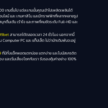
0 เกมขึ้นไป แต่ละเกมนั้นคุณเข้าไปเพลิดเพลินได้
ตออนไลน์ และ เกมคาสิโน และมีกราฟฟิกที่หลากหลายรูป
นุกตื่นเต้น เร้าใจ และภาพที่คมชัดระดับ Full-HD และ
99bet
สามารถได้ตลอดเวลา 24 ชั่วโมง นอกจากนี้
 Computer PC และ แท็ปเล็ต ไม่ว่านักเดิมพันจะอยู่
9
ที่มีทั้งแจ็คพอตแตกบ่อย แตกง่าย และโบนัสเครดิต
อง และเริ่มเสี่ยงโชคกับเรา รับรองคุ้มค่าอย่าง 100%