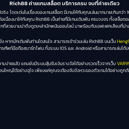
Rich88 ค่ายเกมสล็อต บริการครบ จบที่ค่ายเดียว
้จริง โดดเด่นในเรื่องของเกมสล็อต มีเกมให้กับคุณเล่นมากมายเกินกว่า 10
่อเนื่องมาให้กับคุณ Rich88 เป็นค่ายที่มีเกมเดิมพัน ครบวงจร ทั้งสล็อ
ฟิกที่สวยงามน่าดึงดูดเหล่านักพนันออนไลน์ มาพร้อมกับเอฟเฟคเสียงที่น่าส
างยิ่ง หากนักเดิมพันท่านใดสนใจ สามารถเข้าร่วมเล่น Rich88 บนเว็บ
Heng
 โทรศัพท์มือถือสมาร์ทโฟน ทั้งระบบ IOS และ Android หรือสามารถเล่นได้บน
ามง่ายแล้ว แถมยังมีระบบลุ้นรับเงินรางวัลได้อย่างรวดเร็วจากเว็บ
VAR9
ก้อนใหญ่ได้อย่างจุใจ เพียงแค่คุณจะต้องจับจังหวะของตัวเกมได้อย่างถูกต้