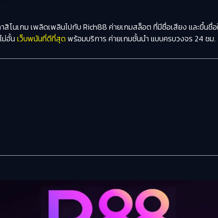
าสิโนเกม เพลิดเพลินไปกับ Rich88 ค่ายเกมสล็อต ที่มีชื่อเสียง และขึ้นชื่อ
ม่อั้น
เว็บพนันที่ดีที่สุด
พร้อมบริการ ค่ายเกมชั้นนำ แบบครบวงจร 24 ชม.