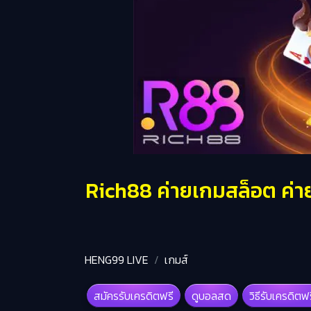
Rich88 ค่ายเกมสล็อต ค่าย
HENG99 LIVE
เกมส์
สมัครรับเครดิตฟรี
ดูบอลสด
วิธีรับเครดิตฟ