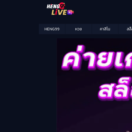
HENG99
หวย
คาสิโน
สล