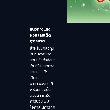
แนวทางแทง
หวย เลขเด็ด
สูตรหวย
สำหรับนักลงทุน
ที่ชอบการแทง
หวยหรือกำลังหา
เว็บที่ให้
แนวทาง
แทงหวย
ดีๆ
เว็บ
หวย
นาคา
ของเราก็
พร้อมที่จะเป็น
ส่วนสำคัญใน
การช่วยเพิ่ม
โอกาสในการถูก