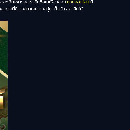
พราะเว็บไซต์ของเราขึ้นชื่อในเรื่องของ
หวยออนไลน์
ที่
ยยี่กี่ หวยมาเลย์ หวยหุ้น เป็นต้น อย่าลืมให้