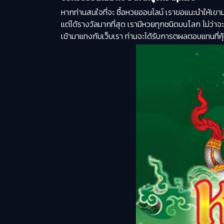
หากท่านสนใจที่จะ
ซื้อหวยออนไลน์
เราขอแนะนำให้เขา
แต่ได้รางวัลมากที่สุด เรามีหวยทุกชนิดบนโลก ไม่ว่าจ
เข้ามาแทงกับเว็บเรา ท่านจะได้รับการตผลตอบแทนที่คุ