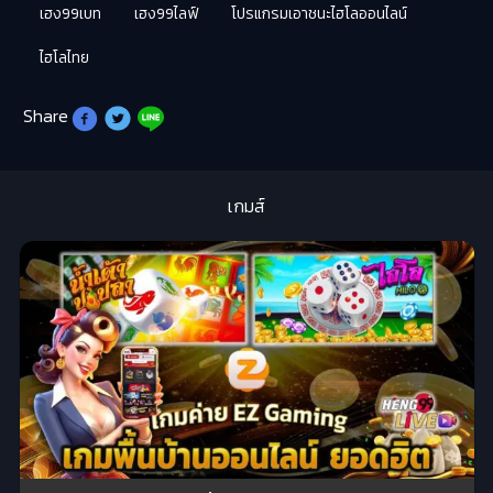
เฮง99เบท
เฮง99ไลฟ์
โปรแกรมเอาชนะไฮโลออนไลน์
ไฮโลไทย
Share
เกมส์