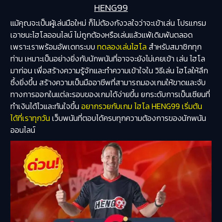
HENG99
แม้คุณจะเป็นผู้เล่นมือใหม่ ก็ไม่ต้องกังวลใจว่าจะเข้าเล่น โปรแกรม
เอาชนะไฮโลออนไลน์ ไม่ถูกต้องหรือเล่นแล้วแพ้เดิมพันตลอด
เพราะเราพร้อมอัพเดทระบบ
ทดลองเล่นไฮโล
สำหรับสมาชิกทุก
ท่าน เหมาะเป็นอย่างยิ่งกับนักพนันที่อาจจะยังไม่เคยเข้า เล่น ไฮโล
มาก่อน เพื่อสร้างความรู้จักและทำความเข้าใจใน วิธีเล่น ไฮโลให้ลึก
ซึ้งยิ่งขึ้น สร้างความเป็นมืออาชีพที่สามารถมองเกมให้ขาดและจับ
ทางการออกในแต่ละรอบของเกมได้ง่ายขึ้น ยกระดับการเป็นเซียนที่
ทำเงินได้ไวและทันใจขึ้น
อยากรวยกับเกม
ไฮโล HENG99 เริ่มต้น
ได้ที่เราทุกวัน
เว็บพนันที่ตอบได้ครบทุกความต้องการของนักพนัน
ออนไลน์