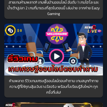
สายเกมห้ามพลาด!! เกมพื้นบ้านออนไลน์ อันดับ 1 เกมไฮโล และ
น้ำเต้าปูปลา 2 เกมที่มาแรงที่สุดในตอนนี้ เล่นง่าย จากค่าย Eazy
Gaming
ห้ามพลาด รีวิวเกมเศรษฐีออนไลน์ตอบคำถาม เกมสนุกท้าทาย
ความรู้ที่ให้คุณลุ้นเงินรางวัลจริง พร้อมทั้งเรียนรู้สิ่งใหม่ๆ ทุก
ครั้งที่เล่น!