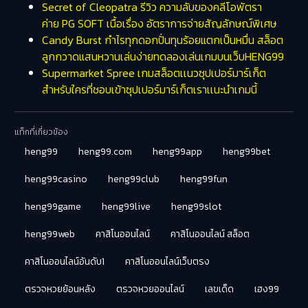
Secret of Cleopatra รีวิว ความลับของคลีโอพัตรา
ค่าย PG SOFT เนื้อเรื่อง อัตราการจ่ายสัญลักษณ์พิเศษ
Candy Burst กำไรทุกดอกปั่นทุนร้อยแตกเป็นหมื่น สล็อต
ลูกกวาดแสนหวานเล่นง่ายทดลองเล่นเกมบนเว็บHENG99
Supermarket Spree เกมสล็อตเเนวซุปเปอร์มาร์เก็ต
สำหรับใครที่ชอบเข้าซุปเปอร์มาร์เก็ตเราเเนะนำเกมนี้
แท็กที่เกี่ยวข้อง
heng99
heng99.com
heng99app
heng99bet
heng99casino
heng99club
heng99fun
heng99game
heng99live
heng99slot
heng99web
คาสิโนออนไลน์
คาสิโนออนไลน์ สล็อต
คาสิโนออนไลน์อันดับ1
คาสิโนออนไลน์เว็บตรง
ตรวจหวยย้อนหลัง
ตรวจหวยออนไลน์
เลขเด็ด
เฮง99