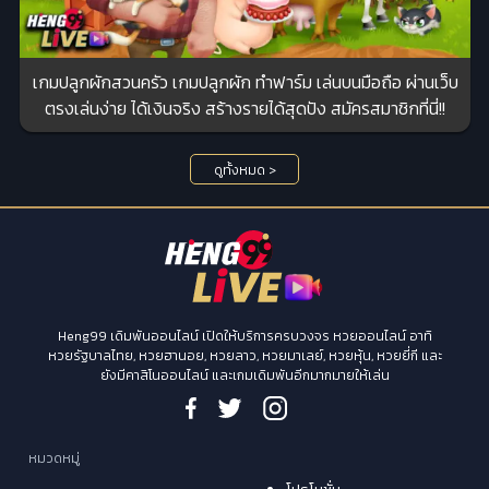
เกมปลูกผักสวนครัว เกมปลูกผัก ทำฟาร์ม เล่นบนมือถือ ผ่านเว็บ
ตรงเล่นง่าย ได้เงินจริง สร้างรายได้สุดปัง สมัครสมาชิกที่นี่!!
ดูทั้งหมด >
Heng99 เดิมพันออนไลน์ เปิดให้บริการครบวงจร หวยออนไลน์ อาทิ
หวยรัฐบาลไทย, หวยฮานอย, หวยลาว, หวยมาเลย์, หวยหุ้น, หวยยี่กี และ
ยังมีคาสิโนออนไลน์ และเกมเดิมพันอีกมากมายให้เล่น
หมวดหมู่