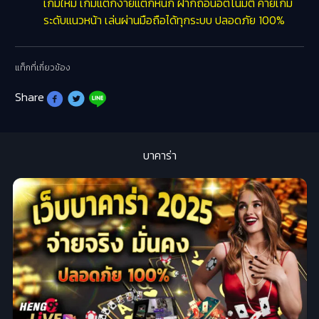
เกมใหม่ เกมแตกง่ายแตกหนัก ฝากถอนอัตโนมัติ ค่ายเกม
ระดับแนวหน้า เล่นผ่านมือถือได้ทุกระบบ ปลอดภัย 100%
แท็กที่เกี่ยวข้อง
Share
บาคาร่า