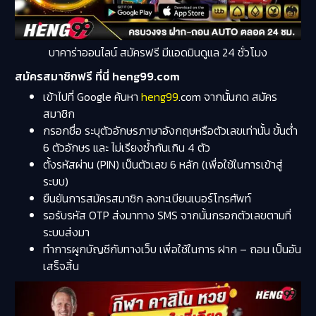
บาคาร่าออนไลน์ สมัครฟรี มีแอดมินดูแล 24 ชั่วโมง
สมัครสมาชิกฟรี ที่นี่ heng99.com
เข้าไปที่ Google ค้นหา
heng99
.com จากนั้นกด สมัคร
สมาชิก
กรอกชื่อ ระบุตัวอักษรภาษาอังกฤษหรือตัวเลขเท่านั้น ขั้นต่ำ
6 ตัวอักษร และ ไม่เรียงซ้ำกันเกิน 4 ตัว
ตั้งรหัสผ่าน (PIN) เป็นตัวเลข 6 หลัก (เพื่อใช้ในการเข้าสู่
ระบบ)
ยืนยันการสมัครสมาชิก ลงทะเบียนเบอร์โทรศัพท์
รอรับรหัส OTP ส่งมาทาง SMS จากนั้นกรอกตัวเลขตามที่
ระบบส่งมา
ทำการผูกบัญชีกับทางเว็บ เพื่อใช้ในการ ฝาก – ถอน เป็นอัน
เสร็จสิ้น