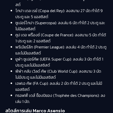
สต์
โกปา เดล เรย์ (Copa del Rey): ลงสนาม 27 นัด ทำได้ 9
ประตู และ 5 แอสซิสต์
ซูเปอร์โกปา (Supercopa): ลงเล่น 6 นัด ทำได้ 2 ประตู และ
ไม่มีแอสซิสต์
คูป เดอ ฟร็องซ์ (Coupe de France): ลงสนาม 5 นัด ทำได้
1 ประตู และ 2 แอสซิสต์
พรีเมียร์ลีก (Premier League): ลงเล่น 4 นัด ทำได้ 2 ประตู
และไม่มีแอสซิสต์
ยูฟ่า ซูเปอร์คัพ (UEFA Super Cup): ลงเล่น 3 นัด ทำได้ 1
ประตู และไม่มีแอสซิสต์
ฟีฟ่า คลับ เวิลด์ คัพ (Club World Cup): ลงสนาม 3 นัด
ไม่มีประตู และไม่มีแอสซิสต์
เอฟเอ คัพ (FA Cup): ลงเล่น 2 นัด ทำได้ 2 ประตู และไม่มี
แอสซิสต์
ทรอฟฟี่ เดส์ ช็องปิยอง (Trophée des Champions): ลง
เล่น 1 นัด.
สไตล์การเล่น Marco Asensio