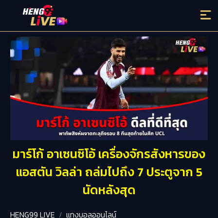
มาร์โก้ อาเซนซิโอ้ เครื่องจักรสังหารของ
แอสตัน วิลล่า ถล่มไปถึง 7 ประตูจาก 5
นัดหลังสุด
HENG99 LIVE
แทงบอลออนไลน์