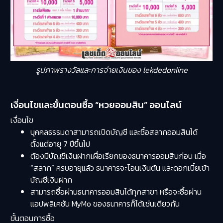
รูปภาพรางวัลและการจ่ายเงินของ lekdedonline
เงื่อนไขและขั้นตอนซื้อ “หวยออมสิน” ออนไลน์
เงื่อนไข
บุคคลธรรมดาสามารถเปิดบัญชี และซื้อสลากออมสินได้
ตั้งแต่อายุ 7 ปีขึ้นไป
ต้องมีบัญชีเงินฝากเผื่อเรียกของธนาคารออมสินก่อน เมื่อ
“สลาก” ครบอายุแล้ว ธนาคารจะโอนเงินต้น และดอกเบี้ยเข้า
บัญชีเงินฝาก
สามารถซื้อผ่านธนาคารออมสินได้ทุกสาขา หรือจะซื้อผ่าน
แอปพลิเคชัน MyMo ของธนาคารก็ได้เช่นเดียวกัน
ขั้นตอนการซื้อ