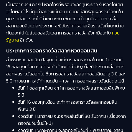
เป็นสลากประเภทกี่ปี หากใครที่พร้อมจะลงทุนระยาว รับรองได้เลย
ว่าได้ผลกำไรที่คุ้มค่าอย่างแน่นอน แถมยังมีสิทธิ์ลุ้นผลรางวัลกันใน
ทุก ๆ เดือน เรียกได้ว่าเหมาะกับ เซียนหวย ในยุคนี้เอามาก ๆ ซึ่ง
สลากออมสินแต่ละประเภท จะมีอัตราการจ่ายเงินรางวัลที่แตกต่าง
กันออกไป ในส่วนของวันเวลาการออกรางวัล ยังเหมือนกับ
หวย
รัฐบาล
อีกด้วย
ประเภทการออกรางวัลสลากหวยออมสิน
สำหรับหวยออมสิน ปัจจุบันนี้ จะมีการออกรางวัลในวันที่ 1 และวันที่
16 ของทุกเดือน หากตรงกับวันหยุดสำคัญ ก็จะมีประกาศเลื่อนการ
ออกผลรางวัลออกไป ซึ่งการออกรางวัลสลากออมสินอายุ 3 ปี และ
5 ปี ทางธนาคารได้กำหนดวัน – เวลา การออกผลรางวัลดังต่อไปนี้
วันที่ 1 ของทุกเดือน จะทำการออกรางวัลสลากออมสินพิเศษ
5 ปี
วันที่ 16 ของทุกเดือน จะทำการออกรางวัลสลากออมสิน
พิเศษ 3 ปี
งวดวันที่ 1 มกราคม จะออกผลในวันที่ 30 ธันวาคม (เนื่องจาก
ตรงกับวันขึ้นปีใหม่)
งวดวันที่ 1 พฤษภาคม จะออกผลในวันที่ 2 พฤษภาคม (ตรง