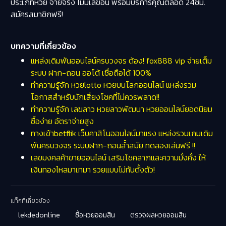
ประเภทหวย จ่ายจริง ไม่มีเลขอั้น พร้อมบริการคุณตลอด 24ชม.
สมัครสมาชิกฟรี!
บทความที่เกี่ยวข้อง
แหล่งเดิมพันออนไลน์ครบวงจร ต้อง! fox888 vip จ่ายเต็ม
ระบบ ฝาก-ถอน ออโต้ เชื่อถือได้ 100%
ทำความรู้จัก หวยlotto หวยบนโลกออนไลน์ แหล่งรวม
โอกาสสำหรับนักเสี่ยงโชคที่ไม่ควรพลาด!!
ทำความรู้จัก เลขลาว หวยลาวพัฒนา หวยออนไลน์ยอดนิยม
ซื้อง่าย อัตราจ่ายสูง
ทางเข้าbetflik เว็บคาสิโนออนไลน์มาแรง แหล่งรวมเกมเดิม
พันครบวงจร ระบบฝาก-ถอนล้ำสมัย ทดลองเล่นฟรี !!
เลขมงคลค้าขายออนไลน์ เสริมโชคลาภและความมั่งคั่ง ให้
เงินทองไหลมาเทมา รวยแบบไม่ทันตั้งตัว!
แท็กที่เกี่ยวข้อง
lekdedonline
ซื้อหวยออมสิน
ตรวจผลหวยออมสิน