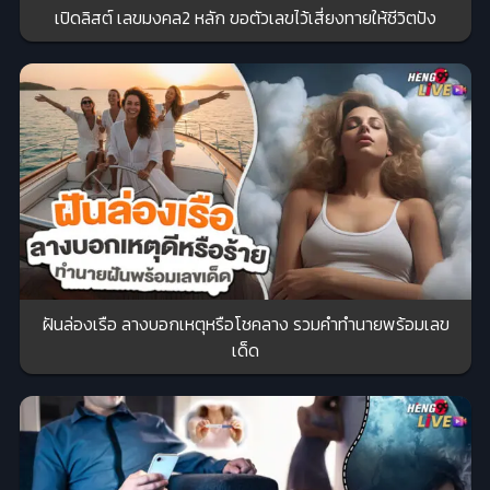
เปิดลิสต์ เลขมงคล2 หลัก ขอตัวเลขไว้เสี่ยงทายให้ชีวิตปัง
ฝันล่องเรือ ลางบอกเหตุหรือโชคลาง รวมคำทำนายพร้อมเลข
เด็ด