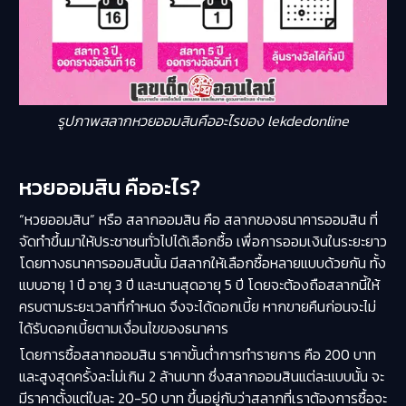
รูปภาพสลากหวยออมสินคืออะไรของ lekdedonline
หวยออมสิน คืออะไร?
“หวยออมสิน” หรือ สลากออมสิน คือ สลากของธนาคารออมสิน ที่
จัดทำขึ้นมาให้ประชาชนทั่วไปได้เลือกซื้อ เพื่อการออมเงินในระยะยาว
โดยทางธนาคารออมสินนั้น มีสลากให้เลือกซื้อหลายแบบด้วยกัน ทั้ง
แบบอายุ 1 ปี อายุ 3 ปี และนานสุดอายุ 5 ปี โดยจะต้องถือสลากนี้ให้
ครบตามระยะเวลาที่กำหนด จึงจะได้ดอกเบี้ย หากขายคืนก่อนจะไม่
ได้รับดอกเบี้ยตามเงื่อนไขของธนาคาร
โดยการซื้อสลากออมสิน ราคาขั้นต่ำการทำรายการ คือ 200 บาท
และสูงสุดครั้งละไม่เกิน 2 ล้านบาท ซึ่งสลากออมสินแต่ละแบบนั้น จะ
มีราคาตั้งแต่ใบละ 20-50 บาท ขึ้นอยู่กับว่าสลากที่เราต้องการซื้อจะ