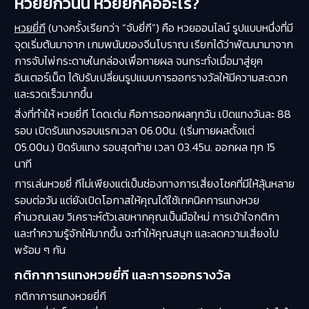
หวยยี่กีวันนี้ หวยยี่กีคืออะไร?
หวยยี่กี
(บางครั้งเรียกว่า “จับยี่กี”) คือ หวยออนไลน์ รูปแบบหนึ่งที่มี
จุดเริ่มต้นมาจาก เกมพนันของจีนโบราณ เรียกได้ว่าพัฒนามาจาก
การจับไพ่กระดาษในกล่องเพื่อทายผล จนกระทั่งเมื่อมาสู่ยุค
อินเตอร์เน็ต ได้ปรับเปลี่ยนรูปแบบการออกรางวัลให้มีความสะดวก
และรวดเร็วมากขึ้น
สิ่งที่ทำให้ หวยยี่กี โดดเด่น คือการออกผลทุกวัน เปิดแทงวันละ 88
รอบ เปิดรับแทงรอบแรกเวลา 06.00น. (เริ่มทายผลตั้งแต่
05.00น.) ปิดรับแทง รอบสุดท้าย เวลา 03.45น. ออกผล ทุก 15
นาที
การเล่นหวยยี่ กีไม่เพียงแต่เป็นช่องทางการเสี่ยงโชคที่มีให้ลุ้นหลาย
รอบต่อวัน แต่ยังเปิดโอกาสให้คุณได้ใช้เทคนิคการแทงหวย
คำนวณเลข วิเคราะห์ตัวเลขหากคุณเป็นมือใหม่ การเข้าใจกติกา
และทำความรู้จักให้มากขึ้น จะทำให้คุณสนุก และลดความเสี่ยงไป
พร้อม ๆ กัน
กติกาการแทงหวยยี่กี และการออกรางวัล
กติกาการแทงหวยยี่กี