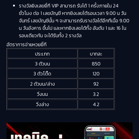
รางวัลยิงเลขยี่กี VIP สามารถ รับได้ 1 ครั้งภายใน 24
ชั่วโมง ต่อ 1 เลขบัญชี หากยิงเลขได้รอบเวลา 9.00 น วัน
จันทร์ เลขบัญชีนั้น ๆ จะสามารถรับรางวัลได้อีกทีเมื่อ 9.00
น วันอังคาร ขึ้นไป และหากยิงเลขได้ทั้ง อันดับ 1 และ 16 ใน
รอบเดียวกัน จะได้รับทั้ง 2 รางวัล
อัตราการจ่ายหวยยี่กี
ประเภท
บาทละ
3 ตัวบน
850
3 ตัวโต๊ด
120
2 ตัวบน/ล่าง
92
วิ่งบน
3.2
วิ่งล่าง
4.2