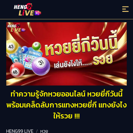
ทำความรู้จักหวยออนไลน์ หวยยี่กีวันนี้
พร้อมเคล็ดลับการแทงหวยยี่กี แทงยังไง
ให้รวย !!!
HENG99 LIVE
หวย