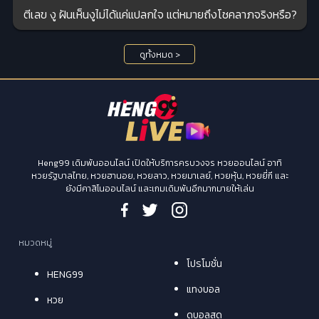
ตีเลข งู ฝันเห็นงูไม่ได้แค่แปลกใจ แต่หมายถึงโชคลาภจริงหรือ?
ดูทั้งหมด >
Heng99 เดิมพันออนไลน์ เปิดให้บริการครบวงจร หวยออนไลน์ อาทิ
หวยรัฐบาลไทย, หวยฮานอย, หวยลาว, หวยมาเลย์, หวยหุ้น, หวยยี่กี และ
ยังมีคาสิโนออนไลน์ และเกมเดิมพันอีกมากมายให้เล่น
หมวดหมู่
โปรโมชั่น
HENG99
แทงบอล
หวย
ดูบอลสด