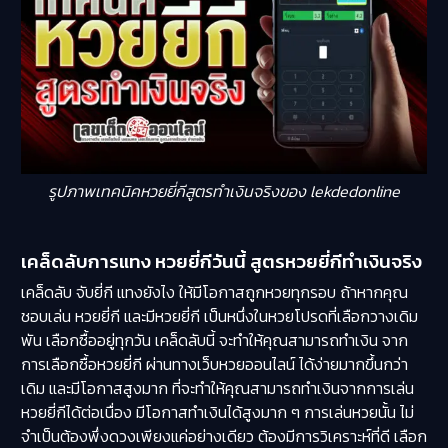
รูปภาพเทคนิคหวยยี่กีสูตรทำเงินจริงของ lekdedonline
เคล็ดลับการแทง หวยยี่กีวันนี้ สูตรหวยยี่กีทำเงินจริง
เคล็ดลับ จับยี่กี แทงยังไง ให้มีโอกาสถูกหวยทุกรอบ ถ้าหากคุณ
ชอบเล่น หวยยี่กี และมีหวยยี่กี เป็นหนึ่งในหวยโปรดที่เลือกวางเดิม
พัน เลือกซื้ออยู่ทุกวัน เคล็ดลับนี้ จะทำให้คุณสามารถทำเงิน จาก
การเลือกซื้อหวยยี่กี ผ่านทางเว็บหวยออนไลน์ ได้ง่ายมากขึ้นกว่า
เดิม และมีโอกาสสูงมาก ที่จะทำให้คุณสามารถทำเงินจากการเล่น
หวยยี่กีได้ต่อเนื่อง มีโอกาสทำเงินได้สูงมาก ๆ การเล่นหวยนั้น ไม่
จำเป็นต้องพึ่งดวงเพียงแค่อย่างเดียว ต้องมีการวิเคราะห์ที่ดี เลือก