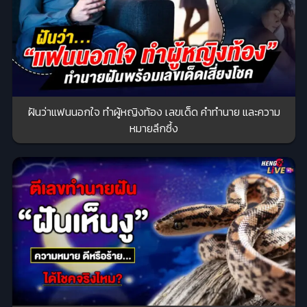
ฝันว่าแฟนนอกใจ ทําผู้หญิงท้อง เลขเด็ด คำทำนาย และความ
หมายลึกซึ้ง