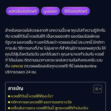
สมัครรับเครดิตฟรี
ดูบอลสด
วิธีรับเครดิตฟรี
สำหรับคอหวยไม่ควรพลาด!!! บทความนี้จะพาคุณไปทำความรู้จักกัน
กับ หวยยี่กีวันนี้ หวยจับยี่กี เป็นหวยยอดฮิต ยอดนิยมไม่แพ้หวย
รัฐบาล และหวยอื่น ๆ บอกได้เลยว่า
หวยออนไลน์
ประเภทนี้ มีกติกา
การเล่น วิธีการแทงที่ง่าย ไม่ยุ่งยาก ที่สำคัญมีการออกผลทุกวัน ให้
คุณได้ลุ้นโชควันต่อวัน บอกได้เลยว่า คุณสามารถทำเงินกับ หวยยี่
กี ได้แน่นอน ติดตามแนวทางหวย แหล่งความบันเทิงครบครัน รวม
ถึง
เชคหวย
ตรวจผลย้อนหลังทุกงวดฟรี! ที่นี่ lekdedonline
บริการตลอด 24 ชม.
สารบัญ
หวยยี่กีวันนี้ หวยยี่กีคืออะไร?
กติกาการแทงหวยยี่กี และการออกรางวัล
เคล็ดลับการแทง หวยยี่กีวันนี้ สูตรหวยยี่กีทำเงินจริง