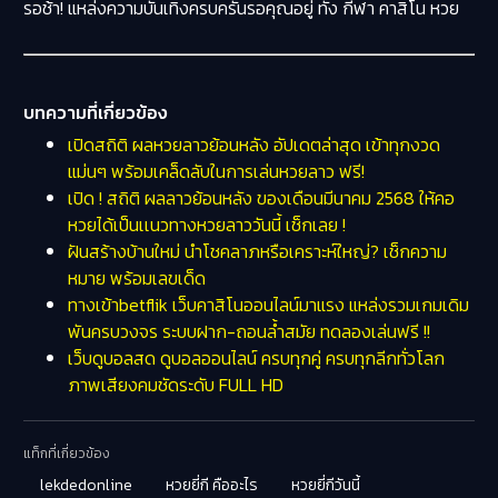
รอช้า! แหล่งความบันเทิงครบครันรอคุณอยู่ ทั้ง กีฬา คาสิโน หวย
บทความที่เกี่ยวข้อง
เปิดสถิติ ผลหวยลาวย้อนหลัง อัปเดตล่าสุด เข้าทุกงวด
แม่นๆ พร้อมเคล็ดลับในการเล่นหวยลาว ฟรี!
เปิด ! สถิติ ผลลาวย้อนหลัง ของเดือนมีนาคม 2568 ให้คอ
หวยได้เป็นเเนวทางหวยลาววันนี้ เช็กเลย !
ฝันสร้างบ้านใหม่ นำโชคลาภหรือเคราะห์ใหญ่? เช็กความ
หมาย พร้อมเลขเด็ด
ทางเข้าbetflik เว็บคาสิโนออนไลน์มาแรง แหล่งรวมเกมเดิม
พันครบวงจร ระบบฝาก-ถอนล้ำสมัย ทดลองเล่นฟรี !!
เว็บดูบอลสด ดูบอลออนไลน์ ครบทุกคู่ ครบทุกลีกทั่วโลก
ภาพเสียงคมชัดระดับ FULL HD
แท็กที่เกี่ยวข้อง
lekdedonline
หวยยี่กี คืออะไร
หวยยี่กีวันนี้