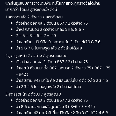
แทงในรูปแบบการวางเดิมพัน ที่มีโอกาสที่จะถูกรางวัลได้ง่าย
มากกว่า โดยมี
สูตรแทงยี่กี
ดังนี้
1.สูตรรูดหลัง 2 ตัวล่าง / สูตรติดลบ
ตัวอย่าง ออกผล 3 ตัวบน 867 / 2 ตัวล่าง 75
นำหลักสิบของ 2 ตัวล่าง มาลบ 5 และ 8 6 7
7 – 5 – 8 – 6 – 7 = -19
นำเลขท้าย -19 ก็คือ 9 และลดแต้ม 3 ตัว จะได้ 9 8 7 6
นำ 9 8 7 6 ไปแทงรูดหลัง 2 ตัวล่างได้เลย
2.สูตรรูดหน้า 2 ตัวล่าง / สูตรเซียนเอก
ตัวอย่าง ออกผล 3 ตัวบน 867 / 2 ตัวล่าง 75
นำเลข 3 ตัวบนมาตั้ง 867 และบวก 2 ตัวล่าง 75 ( 867 + 75
= 942 )
นำเลขท้าย 942 มาใช้ คือ 2 และนับขึ้นไป 3 ตัว จะได้ 2 3 4 5
นำ 2 3 4 5 ไปแทงรูดหลัง 2 ตัวล่างได้เลย
3.สูตรรูดหน้า 2 ตัวบน / สูตรคูณ 3
ตัวอย่าง ออกผล 3 ตัวบน 867 / 2 ตัวล่าง 75
นำ 8 6 มาบวกกันแล้วคูณด้วย 3 ( 8+6 x 3 = 42 )
นำเลขท้าย 42 มาใช้ นับขึ้นไปอีกทีละ 2 อีก 3 ตัว ได้ 2 4 6 8