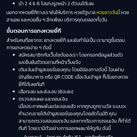
นำ 2 4 6 8 ไปแทงรูดหน้า 2 ตัวบนได้เลย
นอกจากหวยยี่กีทางเรายังให้บริการ หวยรัฐบาล
หวยลาววันนี้
หวย
ฮานอย และหวยอื่น ๆ อีกเพียบ บริการคุณตลอดทั้งวัน
ขั้นตอนการแทงหวยยี่กี
สำหรับคนที่อยากจะ แทงหวยยี่กี และยังทำไม่เป็น เรามาดูขั้นตอน
การแทงหวยง่าย ๆ ดังนี้
สมัครสมาชิกกับเว็บไซต์ของเรา โดยกรอกข้อมูลส่วนตัว
และยืนยันตัวตนตามที่หน้าเว็บแจ้ง
เติมเงินเข้ายูสเซอร์ของคุณ โดยมีช่องทางดังนี้ โอนผ่าน
บัญชีธนาคาร หรือ QR CODE เมื่อเงินเข้ายูส ก็เริ่มแทงหวย
ยี่กีได้เลยทันที
เลือกเลข และส่งเลข (ยิงเลข)
ตรวจสอบผล และถอนเงิน:
เมื่อประกาศผลในแต่ละรอบแล้ว หากคุณถูกรางวัล ระบบจะ
คำนวณรายได้เข้ายูสเซอร์ของคุณโดยอัตโนมัติ คุณ
สามารถตรวจสอบยอดเงิน และหากต้องการถอนเงิน ก็ทำได้
ทันที โดยเรามีตัวอย่างการออกผลมาให้ดูกัน ดังนี้
[ผลรวม] – [ชุดเลข ลำดับ 16] = ผลลัพท์รางวัล