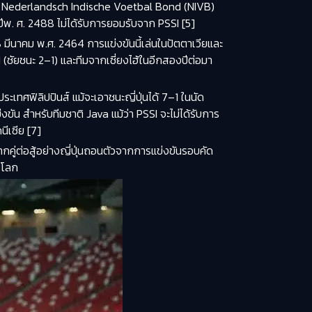
้นโดย Nederlandsch Indische Voetbal Bond (NIVB)
พ. ศ. 2488 ไม่ได้รับการยอมรับจาก PSSI [5]
 28 มีนาคม พ.ศ. 2464 การแข่งขันนี้เล่นในปัตตาเวียและ
(ชัยชนะ 2–1) และทีมจากเซี่ยงไฮ้ในอีกสองปีต่อมา
เทศฟิลิปปินส์ แม้จะเอาชนะญี่ปุ่นได้ 7–1 ในนัด
น สำหรับทีมชาติ Java แม้ว่า PSSI จะไม่ได้รับการ
นีเซีย [7]
ากคู่ต่อสู้อย่างญี่ปุ่นถอนตัวจากการแข่งขันรอบคัด
ลโลก