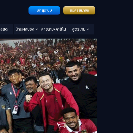
เข้าสู่ระบบ
สมัครสมาชิก
อลสด
บ้านผลบอล
ค่ายเกม/คาสิโน
สูตรเกม