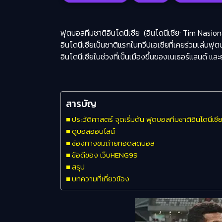
ฟุตบอลทีมชาติอินโดนีเซีย (อินโดนีเซีย: Tim Nasi
อินโดนีเซียเป็นชาติแรกในทวีปเอเชียที่เคยร่วมเล่นฟ
อินโดนีเซียในช่วงที่เป็นเมืองขึ้นของเนเธอร์แลนด์ และย
สารบัญ
ประวัติศาสตร์ จุดเริ่มต้น ฟุตบอลทีมชาติอินโดนีเซี
ดูบอลออนไลน์
ช่องทางชมถ่ายทอดสดบอล
ข้อดีของ เว็บHENG99
สรุป
บทความที่เกี่ยวข้อง