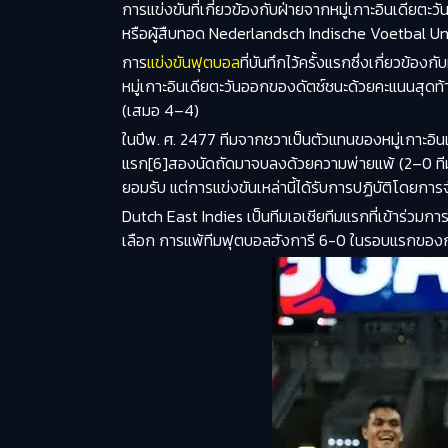
การแข่งขันที่เกี่ยวข้องกับฝ่ายจากหมู่เกาะอินเดีย
หรือผู้สืบทอด Nederlandsch Indische Voetbal Un
การ
แข่งขันฟุตบอล
ที่บันทึกไว้ครั้งแรกซึ่งเกี่ยวข้อ
หมู่เกาะอินเดียตะวันออกของดัตช์ชนะด้วยคะแนนสุดท้
(เสมอ 4–4)
ในปีพ. ศ. 2477 ทีมจากชวาเป็นตัวแทนของหมู่เกาะอินเ
แรก[6]สองนัดถัดมาจบลงด้วยความพ่ายแพ้ (2–0 ทีมชา
ยอมรับ แต่การแข่งขันเหล่านี้ได้รับการปฏิบัติโดยการ
Dutch East Indies เป็นทีมเอเชียทีมแรกที่เข้าร่วมกา
เลือก การแพ้ทีมฟุตบอลฮังการี 6-0 ในรอบแรกของกา