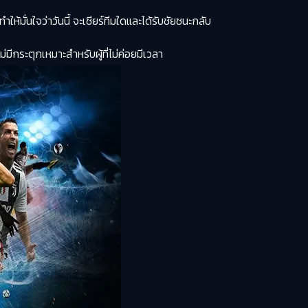
้มั่นใจว่าวันนี้ จะเชียร์ทีมใดและได้รับชัยชนะกลับ
มีกระตุกเหมาะสำหรับผู้ที่ไม่ค่อยมีเวลา