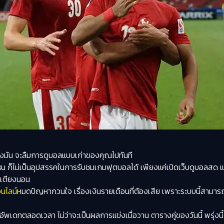
องมัน จะลืมการดูบอลแบบเก่าของคุณไปทันที
 ก็ไม่เป็นอุปสรรคในการรับชมเกมฟุตบอลได้ เพียงแค่เปิดเว็บดูบอลสด แล้ว
บนเตียงนอน
นไลน์
หมดปัญหากวนใจ เรื่องเงินรายเดือนที่ต้องเสีย เพราะระบบนี้สามารถด
พเดทตลอดเวลา ไม่ว่าจะเป็นผลการแข่งเมื่อวาน ตารางคู่ของวันนี้ พรุ่งน