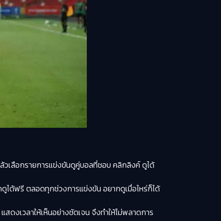
เลือกรายการแข่งขันดูคู่บอลที่ชอบ คลิกลิงค์ ดูได้
ูได้ฟรี ตลอดทุกช่วงการแข่งขัน อยากดูเมื่อไหร่ก็ได้
ี้ แสดงเวลาให้เห็นอย่างชัดเจน จึงทำให้ไม่พลาดการ