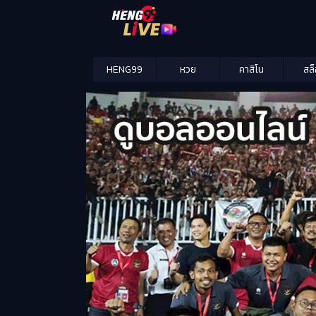
HENG99
หวย
คาสิโน
สล