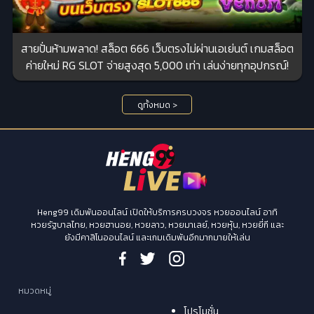
สายปั่นห้ามพลาด! สล็อต 666 เว็บตรงไม่ผ่านเอเย่นต์ เกมสล็อต
ค่ายใหม่ RG SLOT จ่ายสูงสุด 5,000 เท่า เล่นง่ายทุกอุปกรณ์!
ดูทั้งหมด >
Heng99 เดิมพันออนไลน์ เปิดให้บริการครบวงจร หวยออนไลน์ อาทิ
หวยรัฐบาลไทย, หวยฮานอย, หวยลาว, หวยมาเลย์, หวยหุ้น, หวยยี่กี และ
ยังมีคาสิโนออนไลน์ และเกมเดิมพันอีกมากมายให้เล่น
หมวดหมู่
โปรโมชั่น