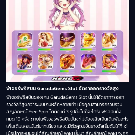
ฟีเจอร์ฟรีสปิน GarudaGems Slot อัตราออกรางวัลสูง
ฟีเจอร์ฟรีสปินของเกม GarudaGems Slot นั้นให้อัตราการออก
รางวัลที่สูงกว่าระบบเกมหลักหลายเท่า เมื่อคุณสามารถรวบรวม
สัญลักษณ์ Free Spin ได้ตั้งแต่ 3 รูปขึ้นไปก็จะได้รับฟรีสปินทั้ง
หมด 10 ครั้ง ภายในฟีเจอร์ฟรีสปินนั้นจะไม่ต้องเสียเงินเดิมพันอะไร
เพิ่มเติมเลยแม้แต่บาทเดียว และจะมีตัวคูณเงินรางวัลเริ่มต้นให้ที่ x1
เมื่อมีการหมุนจนได้สัญลักษณ์ Wild ขึ้นมา สัญลักษณ์ Wild จะถูก