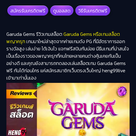
สมัครรับเครดิตฟรี
ดูบอลสด
วิธีรับเครดิตฟรี
Garuda Gems รีวิวเกมสล็อต
Garuda Gems หรือเกมสล็อต
พญาครุฑ
เกมมาใหม่ล่าสุดจากค่ายเกมดัง PG ที่มีอัตราการออก
รางวัลสูง เล่นง่าย ได้เงินไว แจกฟรีสปินกันบ่อย มีธีมเกมที่น่าสนใจ
เป็นเรื่องราวของพญาครุฑที่คนไทยหลายคนต่างคุ้นเคยกันเป็น
อย่างดี และคุณยังสามารถทดลองเล่นสล็อตเกม Garuda Gems
ฟรี กันได้ก่อนใคร แค่สมัครสมาชิกเว็บตรงเว็บใหญ่ heng99live
เข้ามาเท่านั้นเอง