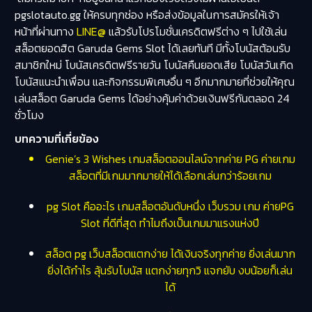
pgslotauto.gg ให้ครบทุกช่อง หรือส่งข้อมูลในการสมัครให้เจ้า
หน้าที่ผ่านทาง
LINE@
แล้วรับโปรโมชั่นเครดิตฟรีต่าง ๆ ไปใช้เล่น
สล็อตยอดฮิต Garuda Gems Slot ได้เลยทันที มีทั้งโบนัสต้อนรับ
สมาชิกใหม่ โบนัสเครดิตฟรีรายวัน โบนัสคืนยอดเสีย โบนัสวันเกิด
โบนัสแนะนำเพื่อน และกิจกรรมพิเศษอื่น ๆ อีกมากมายที่ช่วยให้คุณ
เล่นสล็อต Garuda Gems ได้อย่างคุ้มค่าด้วยเงินฟรีกันตลอด 24
ชั่วโมง
บทความที่เกี่ยข้อง
Genie’s 3 Wishes เกมสล็อตออนไลน์จากค่าย PG ค่ายเกม
สล็อตที่มีเกมมากมายให้ได้เลือกเล่นกว่าร้อยเกม
pg Slot คืออะไร เกมสล็อตอันดับหนึ่ง เว็บรวม เกม ค่ายPG
Slot ที่ดีที่สุด ทำไมถึงเป็นเกมมาแรงแห่งปี
สล็อต pg เว็บสล็อตแตกง่าย ได้เงินจริงทุกค่าย ยิ่งเล่นมาก
ยิ่งได้กำไร ลุ้นรับโบนัส แตกง่ายทุกวิ แจกยับ งบน้อยก็เล่น
ได้