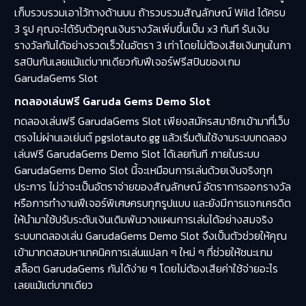
เก็บรวบรวมเอาไว้ทางด้านบน ถ้ารวบรวมสัญลักษณ์ Wild ได้ครบ
3 รูป คุณจะได้รับตัวคูณเงินรางวัลเพิ่มขึ้นเป็น x3 ทันที รับเงิน
รางวัลกันได้อย่างรวดเร็วในอัตรา 3 เท่าโดยไม่ต้องเสียเงินทุนในกา
รสปินกันเลยแม้แต่บาทเดียวกับฟีเจอร์ฟรีสปินของเกม
GarudaGems Slot
ทดลองเล่นฟรี Garuda Gems Demo Slot
ทดลองเล่นฟรี GarudaGems Slot เพียงสมัครสมาชิกเข้ามาที่เว็บ
ตรงไม่ผ่านเอเย่นต์ pgslotauto.gg แล้วเริ่มต้นใช้งานระบบทดลอง
เล่นฟรี GarudaGems Demo Slot ได้เลยทันที ภายในระบบ
GarudaGems Demo Slot นี้จะเหมือนการเล่นด้วยเงินจริงทุก
ประการ ไม่ว่าจะเป็นอัตราจ่ายของสัญลักษณ์ อัตราการออกรางวัล
หรือการทำงานฟีเจอร์พิเศษครบทุกรูปแบบ และยังมีการแจกเครดิต
ให้นำมาใช้ปรับระดับเงินเดิมพันวางแผนการเล่นได้อย่างสมจริง
ระบบทดลองเล่น GarudaGems Demo Slot จึงเป็นตัวช่วยให้คุณ
เข้ามาทดสอบหาเทคนิคการเล่นแปลก ๆ ใหม่ ๆ ที่ช่วยให้ชนะเกม
สล็อต GarudaGems กันได้ง่าย ๆ โดยไม่ต้องเสียค่าใช้จ่ายอะไร
เลยแม้แต่บาทเดียว