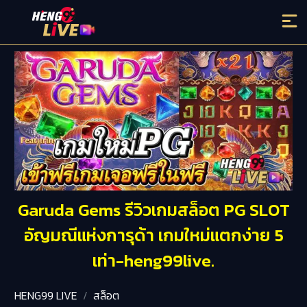
Garuda Gems รีวิวเกมสล็อต PG SLOT
อัญมณีแห่งการุด้า เกมใหม่แตกง่าย 5
เท่า-heng99live.
HENG99 LIVE
สล็อต