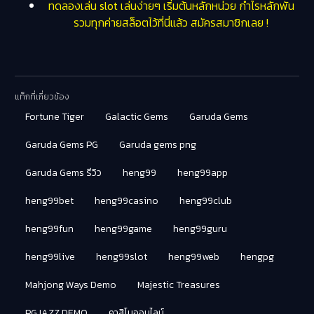
ทดลองเล่น slot เล่นง่ายๆ เริ่มต้นหลักหน่วย กำไรหลักพัน
รวมทุกค่ายสล็อตไว้ที่นี่แล้ว สมัครสมาชิกเลย !
แท็กที่เกี่ยวข้อง
Fortune Tiger
Galactic Gems
Garuda Gems
Garuda Gems PG
Garuda gems png
Garuda Gems รีวิว
heng99
heng99app
heng99bet
heng99casino
heng99club
heng99fun
heng99game
heng99guru
heng99live
heng99slot
heng99web
hengpg
Mahjong Ways Demo
Majestic Treasures
PGJAZZ DEMO
คาสิโนออนไลน์