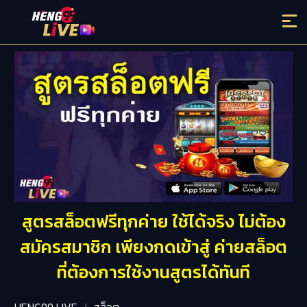
สูตรสล็อตฟรีทุกค่าย ใช้ได้จริง ไม่ต้อง
สมัครสมาชิก เพียงกดเข้าสู่ ค่ายสล็อต
ที่ต้องการใช้งานสูตรได้ทันที