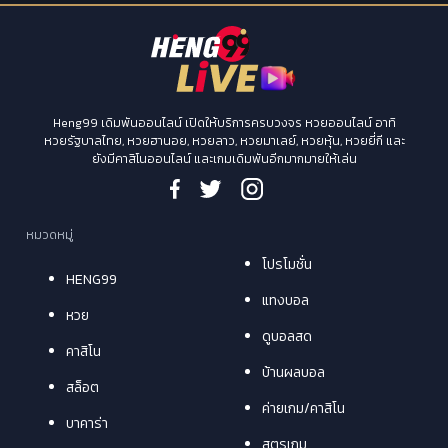
Heng99 เดิมพันออนไลน์ เปิดให้บริการครบวงจร หวยออนไลน์ อาทิ
หวยรัฐบาลไทย, หวยฮานอย, หวยลาว, หวยมาเลย์, หวยหุ้น, หวยยี่กี และ
ยังมีคาสิโนออนไลน์ และเกมเดิมพันอีกมากมายให้เล่น
หมวดหมู่
โปรโมชั่น
HENG99
แทงบอล
หวย
ดูบอลสด
คาสิโน
บ้านผลบอล
สล็อต
ค่ายเกม/คาสิโน
บาคาร่า
สูตรเกม