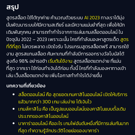
สรุป
สูตรสล็อต ใช้ได้ทุกค่าย คำนวณด้วยระบบ
AI 2023
ทางเราได้มุ่ง
มั่นพัฒนาระบบให้มีความสเถียร์ และมีความแม่นยำที่สุด เพื่อให้นัก
เดิมพันทุกคน สามารถทำกำไรจากการเล่นเกมสล็อตออนไลน์ ใน
ปัจจุบัน 2022 – 2023 เพราะฉะนั้น ใครที่กำลังมองหาสูตรเด็ด
สูตร
ที่ดีที่สุด
ไม่ควรพลาด เปิดใจรับ โปรแกรมสูตรสล็อตฟรี สามารถใช้
งาน สูตรสแกนสล็อต ค้นหาเกมที่กำลังมีการออกรางวัลโบนัสได้
สูงถึง 98% อย่ารอช้า
เริ่มต้นใช้งาน
สูตรสล็อตแตกง่าย ที่แม่น
ที่สุด จากเรา ใช้ก่อนทำเงินได้ก่อน ทั้งนี้ ใครที่กำลังมองหาทางเข้า
เล่น เว็บสล็อตแตกง่าย เพิ่มโอกาสทำกำไรได้ง่ายขึ้น
บทความที่เกี่ยวข้อง
สล็อตออนไลน์ คือ สุดยอดเกมคาสิโนออนไลน์ เปิดให้บริการ
แล้วมากกว่า 300 เกม เล่นง่าย ได้เงินไว
เกมส์คาสิโน คือ เป็นรูปแบบออนไลน์ของคาสิโนแบบดั้งเดิม
ประเภทของคาสิโนออนไลน์
บาคาร่าออนไลน์ คืออะไร เกมไพ่อันดับหนึ่งที่มีการเล่นกันมาก
ที่สุด ทำความรู้จักประวัติโดยย่อของบาคาร่า