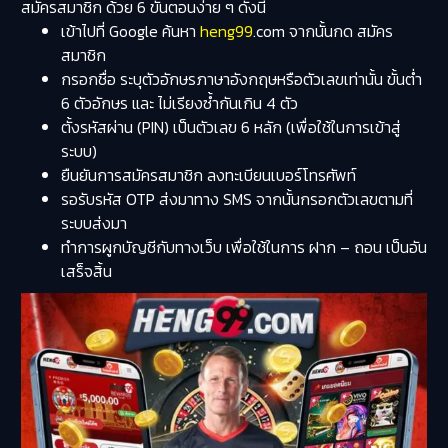
สมัครสมาชิก ด้วย 6 ขั้นตอนง่าย ๆ ดังนี้
เข้าไปที่ Google ค้นหา
heng99
.com จากนั้นกด สมัคร
สมาชิก
กรอกชื่อ ระบุตัวอักษรภาษาอังกฤษหรือตัวเลขเท่านั้น ขั้นต่ำ
6 ตัวอักษร และ ไม่เรียงซ้ำกันเกิน 4 ตัว
ตั้งรหัสผ่าน (PIN) เป็นตัวเลข 6 หลัก (เพื่อใช้ในการเข้าสู่
ระบบ)
ยืนยันการสมัครสมาชิก ลงทะเบียนเบอร์โทรศัพท์
รอรับรหัส OTP ส่งมาทาง SMS จากนั้นกรอกตัวเลขตามที่
ระบบส่งมา
ทำการผูกบัญชีกับทางเว็บ เพื่อใช้ในการ ฝาก – ถอน เป็นอัน
เสร็จสิ้น