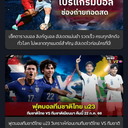
เช็คตารางบอล ลิงก์ดูบอล อัปเดตแม่นยำ รวดเร็ว ครบทุกลีกดัง
ทั่วโลก ไม่พลาดทุกแมตช์สำคัญ อัปเดตไวก่อนใครที่นี่!
ฟุตบอลทีมชาติไทย u23 วิเคราะห์ก่อนเกมทีมชาติไทย VS ทีมชาติ