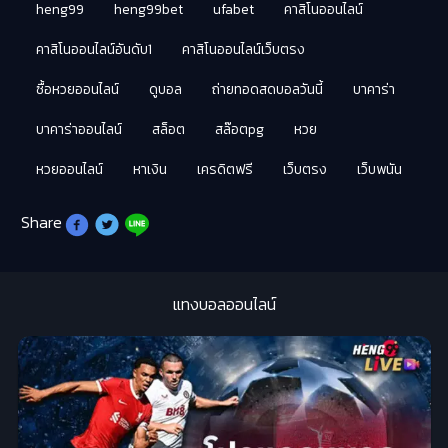
heng99
heng99bet
ufabet
คาสิโนออนไลน์
คาสิโนออนไลน์อันดับ1
คาสิโนออนไลน์เว็บตรง
ซื้อหวยออนไลน์
ดูบอล
ถ่ายทอดสดบอลวันนี้
บาคาร่า
บาคาร่าออนไลน์
สล็อต
สล๊อตpg
หวย
หวยออนไลน์
หาเงิน
เครดิตฟรี
เว็บตรง
เว็บพนัน
Share
แทงบอลออนไลน์