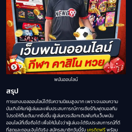
พนันออนไลน์
สรุป
การแทงบอลออนไลน์ได้รับความนิยมสูงมาก เพราะจะมอบความ
บันเทิงให้แก่ผู้เล่นและเพิ่มประสบการณ์การเชียร์ทีมฟุตบอลทีม
โปรดให้ตื่นเต้นมากยิ่งขึ้น ผู้เล่นควรเลือกเดิมพันกับเว็บพนัน
ออนไลน์ที่เชื่อถือได้ เพื่อให้มั่นใจว่าผู้เล่นจะได้รับประสบการณ์ที่ดี
ที่สุดและถอนเงินได้จริง สมัครสมาชิกวันนี้รับ
เครดิตฟรี
พร้อม