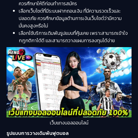
ควรศึกษาให้ดีก่อนทำการสมัคร
เลือกเว็บไซต์ที่มีระบบฝากถอนเงิน ที่มีความรวดเร็วและ
ปลอดภัย ควรศึกษาข้อมูลด้านการเงินเว็บไซต์ว่ามีความ
มั่นคงสูงหรือไม่
เลือกใช้บริการเดิมพันรูปแบบที่คุ้นเคย เพราะสามารถเข้าใจ
กฎกติกาได้ดี และสามารถวางแผนการลงทุนได้ง่าย
เว็บแทงบอลออนไลน์
รูปแบบการวางเดิมพันฟุตบอล