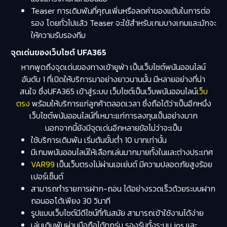
Teaser
การเดิมพันที่คุณเพิ่มหรือลดค่าของแต้มในการต่อ
รอง โดยทั่วไปแล้ว Teaser จะใช้สำหรับเกมบางเกมและมักจะ
ให้ความรับรองทีม
จุดเด่นของเว็บไซต์ UFA365
หากพูดถึงจุดเด่นของทางเข้ายูฟ่า เป็นเว็บไซต์พนันออนไลน์
อันดับ 1 ที่เปิดให้บริการมาอย่างยาวนานนั้น มีหลายอย่างที่น่า
สนใจ ซึ่งUFA365 เข้าสู่ระบบ เว็บไซต์เป็นเว็บพนันออนไลน์
เว็บ
ตรง
พร้อมให้บริการแก่ลูกค้าตลอดเวลา ซึ่งถือได้ว่าเป็นอีกหนึ่ง
เว็บไซต์พนันออนไลน์ที่เหมาะแก่การลงทุนเป็นอย่างมาก
นอกจากนี้ยังมีจุดเด่นอีกหลายข้อไม่ว่าจะเป็น
ใช้บริการเดิมพัน เริ่มต้นขั้นต่ำ 10 บาทเท่านั้น
มีเกมพนันออนไลน์ให้เลือกเล่นมากมายทั้งในและต่างประเทศ
VAR99
เป็นเว็บตรงไม่ผ่านเอเย่นต์ มีความปลอดภัยสูงร้อย
เปอร์เซ็นต์
สามารถทำรายการฝาก-ถอน ได้อย่างรวดเร็วด้วยระบบฝาก
ถอนออโต้เพียง 30 วินาที
รูปแบบเว็บไซต์มีดีไซน์ที่ทันสมัย สามารถเข้าใช้งานได้ง่าย
เล่นเดิมพันผ่านมือถือได้ทุกรุ่น รองรับทั้งระบบ ios และ