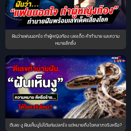
ฝันว่าแฟนนอกใจ ทําผู้หญิงท้อง เลขเด็ด คำทำนาย และความ
หมายลึกซึ้ง
ตีเลข งู ฝันเห็นงูไม่ได้แค่แปลกใจ แต่หมายถึงโชคลาภจริงหรือ?