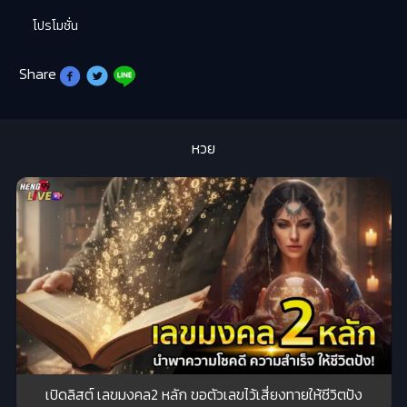
โปรโมชั่น
Share
หวย
เปิดลิสต์ เลขมงคล2 หลัก ขอตัวเลขไว้เสี่ยงทายให้ชีวิตปัง