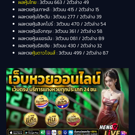
ผลหุ้นไทย
: 3ตัวบน 663 / 2ตัวล่าง 49
ผลหวยหุ้นเกาหลี : 3ตัวบน 415 / 2ตัวล่าง 15
ผลหวยหุ้นไต้หวัน : 3ตัวบน 277 / 2ตัวล่าง 39
ผลหวยหุ้นสิงคโปร์ : 3ตัวบน 470 / 2ตัวล่าง 54
ผลหวยหุ้นอังกฤษ : 3ตัวบน 361 / 2ตัวล่าง 58
ผลหวยหุ้นเยอรมัน : 3ตัวบน 081 / 2ตัวล่าง 89
ผลหวยหุ้นรัสเซีย : 3ตัวบน 430 / 2ตัวล่าง 32
ผลหวย
หุ้นดาวโจนส์
: 3ตัวบน 499 / 2ตัวล่าง 87