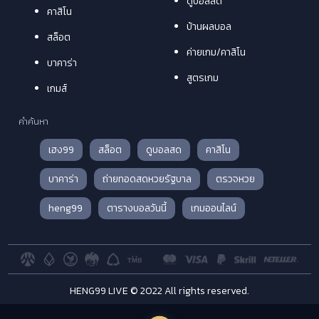
ดูบอลสด
คาสิโน
บ้านผลบอล
สล็อต
ค่ายเกม/คาสิโน
บาคาร่า
สูตรเกม
เกมส์
คำค้นหา
เฮง99
สล็อต
ดูบอลสด
คาสิโน
บาคาร่า
ถ่ายทอดสดหวยรัฐบาล
ตรวจหวย
heng99
ตารางบอลวันนี้
เกมออนไลน์
HENG99 LIVE © 2022 All rights reserved.