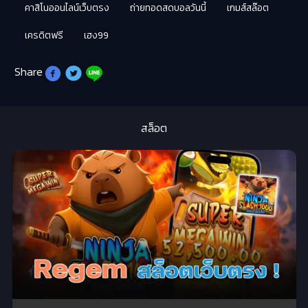
คาสิโนออนไลน์เว็บตรง
ถ่ายทอดสดบอลวันนี้
เกมส์สล๊อต
เครดิตฟรี
เฮง99
Share
สล็อต