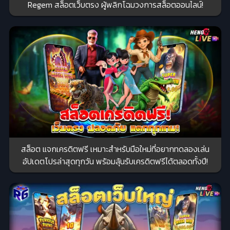
Regem สล็อตเว็บตรง ผู้พลิกโฉมวงการสล็อตออนไลน์!
สล็อต แจกเครดิตฟรี เหมาะสำหรับมือใหม่ที่อยากทดลองเล่น
อัปเดตโปรล่าสุดทุกวัน พร้อมลุ้นรับเครดิตฟรีได้ตลอดทั้งปี!