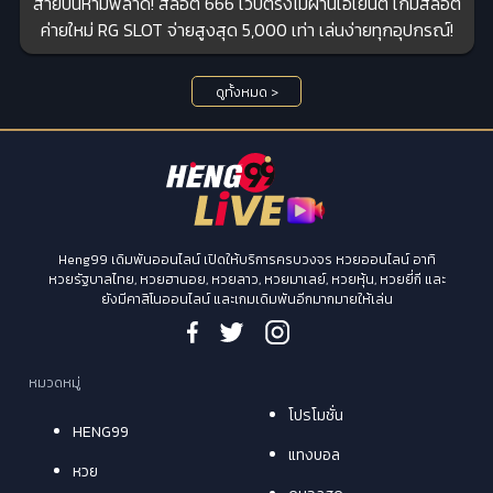
สายปั่นห้ามพลาด! สล็อต 666 เว็บตรงไม่ผ่านเอเย่นต์ เกมสล็อต
ค่ายใหม่ RG SLOT จ่ายสูงสุด 5,000 เท่า เล่นง่ายทุกอุปกรณ์!
ดูทั้งหมด >
Heng99 เดิมพันออนไลน์ เปิดให้บริการครบวงจร หวยออนไลน์ อาทิ
หวยรัฐบาลไทย, หวยฮานอย, หวยลาว, หวยมาเลย์, หวยหุ้น, หวยยี่กี และ
ยังมีคาสิโนออนไลน์ และเกมเดิมพันอีกมากมายให้เล่น
หมวดหมู่
โปรโมชั่น
HENG99
แทงบอล
หวย