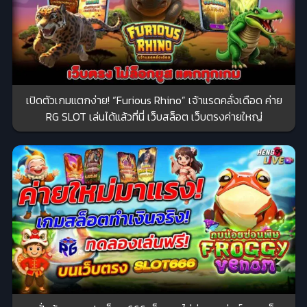
เปิดตัวเกมแตกง่าย! “Furious Rhino” เจ้าแรดคลั่งเดือด ค่าย
RG SLOT เล่นได้แล้วที่นี่ เว็บสล็อต เว็บตรงค่ายใหญ่