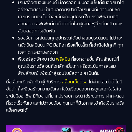
เกมสล็อตของแบรนด์ มีการออกแบบคอนเซ็ปต์ธีมออกมาได้
อย่างสวยงาม นำเสนอด้วยรูปวิดีโอเกมมิ่งที่มีความคมชัด
เสถียร มั่นคง ไม่ว่าจะเล่นผ่านอุปกรณ์ใด กราฟิกสามมิติ
สวยงาม เอฟเฟกต์น่าตื่นตาตื่นใจ ผู้เล่นจะรู้สึกตื่นเต้น และ
ลุ้นตลอดการเดิมพัน
รองรับการเล่นบนทุกอุปกรณ์ได้อย่างสมบูรณ์แบบ ไม่ว่าจะ
ถนัดปั่นสปินบน PC มือถือ หรือแท็บเล็ต ก็เข้าถึงได้ทุกที่ ทุก
เวลา ตามความสะดวก
ฟีเจอร์สุดพิเศษ เช่น
ฟรีสปิน
ที่แจกง่ายขึ้น สัญลักษณ์ที่
คูณเงินรางวัล จนถึงหลักหมื่นเท่า หรือจะเป็นการสะสม
สัญลักษณ์ เพื่อเข้าสู่รอบโบนัสต่าง ๆ เป็นต้น
ยิ่งเลือกเดิมพันกับ ผู้ให้บริการ
สล็อตเว็บตรง
ไม่ผ่านเอเย่นต์ ไม่มี
ขั้นต่ำ ก็จะยิ่งสร้างความมั่นใจ ทั้งในเรื่องของการดูแลเอาใจใส่ใน
ระดับมืออาชีพ มีทีมงานที่มากประสบการณ์ ใช้ระบบการ ฝาก-ถอน
ที่รวดเร็วทันใจ และไม่ว่างบน้อย ทุนหนาก็มีโอกาสเข้าถึงเงินรางวัล
แจ็คพอตได้