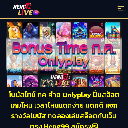
โบนัสไทม์ กค ค่าย Onlyplay ปั่นสล็อต
เกมไหน เวลาไหนแตกง่าย แตกดี แจก
รางวัลโบนัส ทดลองเล่นสล็อตกับเว็บ
ตรง Heng99 สมัครฟรี!