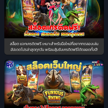
สล็อต แจกเครดิตฟรี เหมาะสำหรับมือใหม่ที่อยากทดลองเล่น
อัปเดตโปรล่าสุดทุกวัน พร้อมลุ้นรับเครดิตฟรีได้ตลอดทั้งปี!