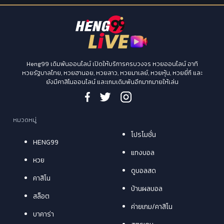
Heng99 เดิมพันออนไลน์ เปิดให้บริการครบวงจร หวยออนไลน์ อาทิ
หวยรัฐบาลไทย, หวยฮานอย, หวยลาว, หวยมาเลย์, หวยหุ้น, หวยยี่กี และ
ยังมีคาสิโนออนไลน์ และเกมเดิมพันอีกมากมายให้เล่น
หมวดหมู่
โปรโมชั่น
HENG99
แทงบอล
หวย
ดูบอลสด
คาสิโน
บ้านผลบอล
สล็อต
ค่ายเกม/คาสิโน
บาคาร่า