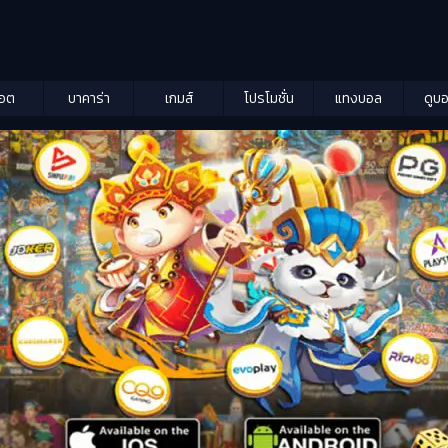
็อต
บาคาร่า
เกมส์
โปรโมชั่น
แทงบอล
ดูบ