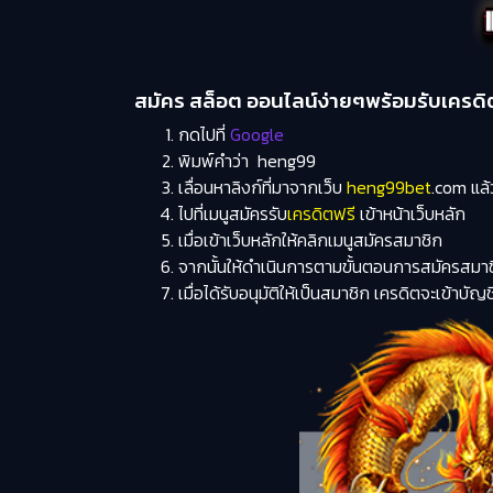
สมัคร สล็อต ออนไลน์ง่ายๆพร้อมรับเครดิ
กดไปที่
Google
พิมพ์คำว่า
heng99
เลื่อนหาลิงก์ที่มาจากเว็บ
heng99bet
.com
แล้
ไปที่เมนูสมัครรับ
เครดิตฟรี
เข้าหน้าเว็บหลัก
เมื่อเข้าเว็บหลักให้คลิกเมนูสมัครสมาชิก
จากนั้นให้ดำเนินการตามขั้นตอนการสมัครสมาช
เมื่อได้รับอนุมัติให้เป็นสมาชิก เครดิตจะเข้า