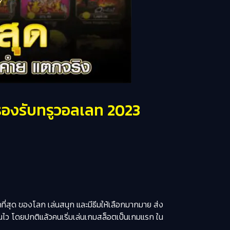
 รองรับทรูวอลเลท 2023
กที่สุด ของโลก เล่นสนุก และมีธีมให้เลือกมากมาย ส่ง
นไว โดยปกติแล้วคนเริ่มเล่นเกมสล็อตเป็นเกมแรก ใน