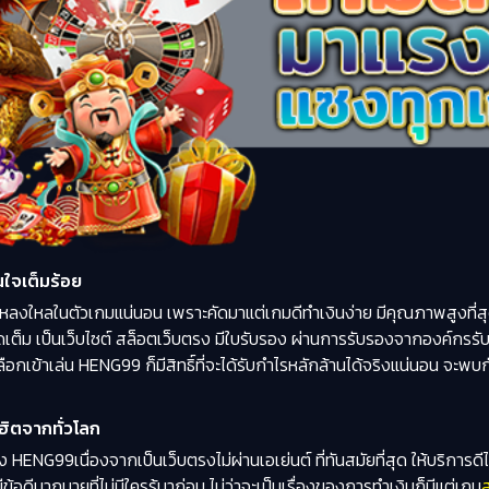
นใจเต็มร้อย
ลงใหลในตัวเกมแน่นอน เพราะคัดมาแต่เกมดีทำเงินง่าย มีคุณภาพสูงที่สุด 
เต็ม เป็นเว็บไซต์ สล็อตเว็บตรง มีใบรับรอง ผ่านการรับรองจากองค์กร
เลือกเข้าเล่น HENG99 ก็มีสิทธิ์ที่จะได้รับกำไรหลักล้านได้จริงแน่นอน จะ
ฮิตจากทั่วโลก
อง HENG99เนื่องจากเป็นเว็บตรงไม่ผ่านเอเย่นต์ ที่ทันสมัยที่สุด ให้บริการ
ข้อดีมากมายที่ไม่มีใครรู้มาก่อน ไม่ว่าจะเป็นเรื่องของการทำเงินก็มีแต่เกม