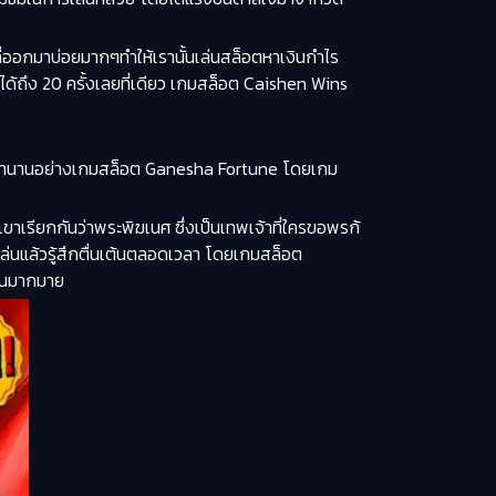
ออกมาบ่อยมากๆทำให้เรานั้นเล่นสล็อตหาเงินกำไร
รีได้ถึง 20 ครั้งเลยที่เดียว เกมสล็อต Caishen Wins
T ในตำนานอย่างเกมสล็อต Ganesha Fortune โดยเกม
าเรียกกันว่าพระพิฆเนศ ซึ่งเป็นเทพเจ้าที่ใครขอพรก้
่นแล้วรู้สึกตื่นเต้นตลอดเวลา โดยเกมสล็อต
คูณมากมาย