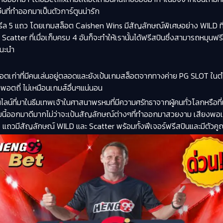
นที่ทำออกมาเป็นตัวการ์ตูนน่ารัก
รีล 5 แถว โดยเกมสล็อต Caishen Wins มีสัญลักษณ์พิเศษอย่าง WILD ที่
Scatter ที่เมื่อเก็บครบ 4 อันก็จะทำให้เรานั้นได้ฟรีสปินซึ่งสามารถหมุนฟ
แนะนำ
์สล็อตเก่าที่มีคนเล่นอยู่ตลอดและยังเป้นเกมสล็อตจากทางค่าย PG SLO
คพอตถี่ ไม่เหมือนเกมส์อื่นๆแน่นอน
ี่มาในธีมเทพเจ้าในศาสนาพรหมที่มีความศรัทธาจากผู้คนทั่วโลกหรือที่เข
มนี้ออกมาดีมากไม่ว่าจะเป้นสัญลักษณ์ต่างๆที่ทำออกมาสวยงาม เสียงพอเล
 แถวมีสัญลักษณ์ WILD และ Scatter พร้อมทั้งฟีเจอร์ฟรีสปินและมีตัว