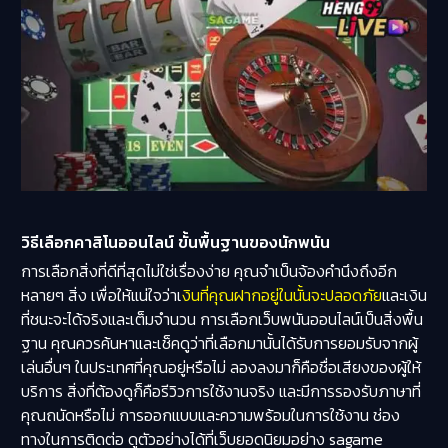
วิธีเลือกคาสิโนออนไลน์ ขั้นพื้นฐานของนักพนัน
การเลือกสิ่งที่ดีที่สุดไม่ใช่เรื่องง่าย คุณจำเป็นจ้องคำนึงถึงอีก
หลายๆ สิ่ง เพื่อให้แน่ใจว่าเ
งินที่คุณฝากอยู่ในนั้นจะปลอดภัย
และเงิน
ที่ชนะจะได้จริงและเต็มจำนวน การเลือกเว็บพนันออนไลน์เป็นสิ่งพื้น
ฐาน คุณควรค้นหาและเช็คดูว่าที่เลือกมานั้นได้รับการยอมรับจากผู้
เล่นอื่นๆ ในประเทศที่คุณอยู่หรือไม่ ลองลงมาก็คือชื่อเสียงของผู้ให้
บริการ สิ่งที่ต้องดูก็คือรีวิวการใช้งานจริง และมีการรองรับภาษาที่
คุณถนัดหรือไม่ การออกแบบและความพร้อมในการใช้งาน ช่อง
ทางในการติดต่อ ดูตัวอย่างได้ที่เว็บยอดนิยมอย่าง sagame