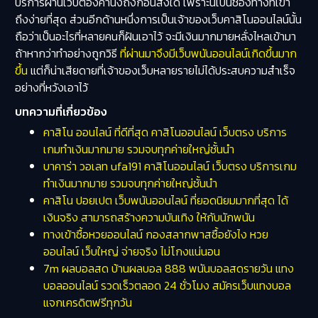
บริการผ่านเว็บต้องคำนึงถึงก่อนสิ่งใด เพราะนี่เป็นช่องทางที่เข้า
ถึงง่ายที่สุด ส่วนอีกด้านหนึ่งการเป็นเจ้าของเว็บคาสิโนออนไลน์นั้น
ถือว่าเป็นอะไรที่หลายคนก็ฝันเอาไว้ จะมีเงินมากมายหลั่งไหลเข้ามา
ถ้าหากว่าทำอย่างถูกวิธี
ที่ผ่านมาจึงมีเว็บพนันออนไลน์เกิดขึ้นมาก
ขึ้น
แต่ก็น่าเสียดายที่เจ้าของเว็บหลายรายไม่ได้ประสบความสำเร็จ
อย่างที่หวังเอาไว้
บทความที่เกี่ยวข้อง
คาสิโน ออนไลน์ ที่ดีที่สุด คาสิโนออนไลน์ เว็บตรง บริการ
เกมทำเงินมากมาย รวมจบทุกค่ายใหญ่ชั้นนำ
บาคาร่า วอเลท ufa191 คาสิโนออนไลน์ เว็บตรง บริการเกม
ทำเงินมากมาย รวมจบทุกค่ายใหญ่ชั้นนำ
คาสิโน ปอยเปต เว็บพนันออนไลน์ ที่ยอดนิยมมากที่สุด ได้
เงินจริง สามารถสร้างความบันเทิง ให้กับนักพนัน
ทางเข้าซื้อหวยออนไลน์ กองสลากพาสซื้อยังไง หวย
ออนไลน์ เว็บใหญ่ จ่ายจริง ไม่โกงแน่นอน
7m ผลบอลสด บ้านผลบอล 888 พนันบอลสดรายวัน แทง
บอลออนไลน์ รวดเร็วตลอด 24 ชั่วโมง สมัครเว็บแทงบอล
แจกเครดิตฟรีทุกวัน