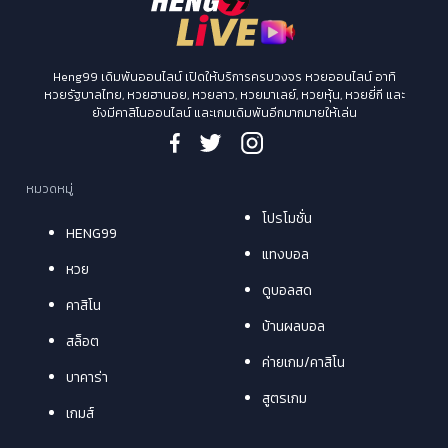
Heng99 เดิมพันออนไลน์ เปิดให้บริการครบวงจร หวยออนไลน์ อาทิ
หวยรัฐบาลไทย, หวยฮานอย, หวยลาว, หวยมาเลย์, หวยหุ้น, หวยยี่กี และ
ยังมีคาสิโนออนไลน์ และเกมเดิมพันอีกมากมายให้เล่น
หมวดหมู่
โปรโมชั่น
HENG99
แทงบอล
หวย
ดูบอลสด
คาสิโน
บ้านผลบอล
สล็อต
ค่ายเกม/คาสิโน
บาคาร่า
สูตรเกม
เกมส์