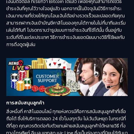
เงินบดิจิตอล ที่เรียกว่า Bitcoin ได้แล้ว เพื่อให้คุณสามารถใช้วิธี
ชำระเงินที่คุณไว้วางใจอยู่แล้ว นอกจากนี้ในปัจจุบันมีวิธีการชำระ
เงินมากมายที่ช่วยให้คุณโอนเงินได้อย่างรวดเร็วและปลอดภัยคุณ
สามารถฝากเงินเข้าบัญชีคาสิโนของคุณได้ภายในไม่กี่นาทีและเริ่ม
เล่นได้ทันที โปรดทราบว่ารูปแบบการชำระเงินที่ใช้ได้นั้น ขึ้นอยู่กับ
ระดับที่ดีในแต่ละประเทศ วิธีการชำระเงินยอดนิยมบางวิธีที่ใช้ผลกับ
การดึงดูดผู้เล่น
การสนับสนุนลูกค้า
สิ่งหนึ่งที่ คาสิโนออนไลน์ ทุกแห่งควรมีคือการสนับสนุนลูกค้าที่เชื่อ
ถือได้ ซึ่งให้บริการตลอด 24 ชั่วโมงทุกวัน ไม่เว้นวันหยุด ในกรณีที่
ดีที่สุด คุณควรติดต่อกับตัวแทนฝ่ายสนับสนุนลูกค้าได้หลายวิธี ทั้ง
ทางโทรศัพท์ อีเมล แชทสด และ Line ซึ่งเป็นช่องทางที่นิยมใช้กันมา