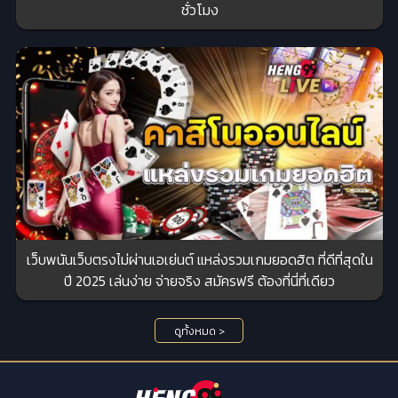
ชั่วโมง
เว็บพนันเว็บตรงไม่ผ่านเอเย่นต์ แหล่งรวมเกมยอดฮิต ที่ดีที่สุดใน
ปี 2025 เล่นง่าย จ่ายจริง สมัครฟรี ต้องที่นี่ที่เดียว
ดูทั้งหมด >