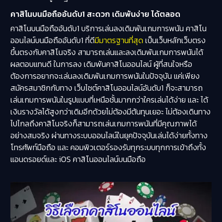
คาสิโนบนมือถืออันดับ1 สะดวก เดิมพันง่าย ได้ตลอด
คาสิโนบนมือถืออันดับ1 บริการเล่นลงเดิมพันเกมการพนัน คาสิโน
ออนไลน์บนมือถืออันดับ1 ที่ดี
มีมาตรฐานที่สุด
เป็นเว็บหลักเว็บตรง
ขึ้นตรงกับคาสิโนจริง สามารถเล่นและลงเดิมพันเกมการพนันได้
ผลตอบแทนดี ในการลง เดิมพันคาสิโนออนไลน์ ผู้ที่สนใจหรือ
ต้องการอยากจะเล่นลงเดิมพันเกมการพนันในปัจจุบัน แค่เพียง
สมัครสมาชิกกับทาง เว็บไซต์คาสิโนออนไลน์อันดับ1 ก็จะสามารถ
เล่นเกมการพนันในรูปแบบที่เหนือชั้นมากกว่าใครเล่นได้ง่าย และ ได้
เงินรางวัลได้สูงกว่าเดิมอีกด้วยไม่ต้องมีต้นทุนเยอะ ไม่ต้องเดินทาง
ไปไกลถึงคาสิโนจริงก็สามารถเล่นเกมการพนันที่มีคุณภาพได้
อย่างสมจริง ผ่านทางระบบออนไลน์ในยุคปัจจุบันเล่นได้ง่ายทั้งทาง
โทรศัพท์มือถือ และ คอมพิวเตอร์รองรับทุกระบบทุกการเข้าถึงทั้ง
แอนดรอยด์และ iOS คาสิโนออนไลน์บนมือถือ