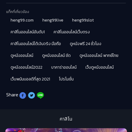
แท็กที่เกี่ยวข้อง
heng99.com
heng99live
heng99slot
คาสิโนออนไลน์อันดับ1
คาสิโนออนไลน์เว็บตรง
คาสิโนออนไลน์ได้เงินจริง มือถือ
ดูหนังฟรี 24 ชั่วโมง
ดูหนังออนไลน์
ดูหนังออนไลน์ ชัด
ดูหนังออนไลน์ พากย์ไทย
ดูหนังออนไลน์2022
บาคาร่าออนไลน์
เว็บดูหนังออนไลน์
เว็บพนันบอลดีที่สุด 2021
โปรโมชั่น
Share
คาสิโน